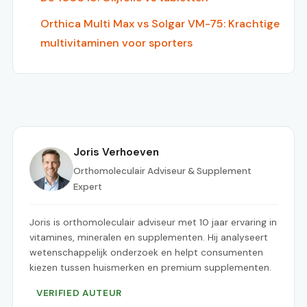
Orthica Multi Max vs Solgar VM-75: Krachtige
multivitaminen voor sporters
Joris Verhoeven
Orthomoleculair Adviseur & Supplement
Expert
Joris is orthomoleculair adviseur met 10 jaar ervaring in
vitamines, mineralen en supplementen. Hij analyseert
wetenschappelijk onderzoek en helpt consumenten
kiezen tussen huismerken en premium supplementen.
VERIFIED AUTEUR