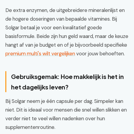
De extra enzymen, de uitgebreidere mineralenlijst en
de hogere doseringen van bepaalde vitamines. Bij
Solgar betaal je voor een kwalitatief goede
basisformule. Beide zijn hun geld waard, maar de keuze
hangt af van je budget en of je bijvoorbeeld specifieke
premium multi's wilt vergelijken
voor jouw behoeften.
Gebruiksgemak: Hoe makkelijk is het in
het dagelijks leven?
Bij Solgar neem je één capsule per dag. Simpeler kan
niet. Dit is ideaal voor mensen die snel willen slikken en
verder niet te veel willen nadenken over hun
supplementenroutine.