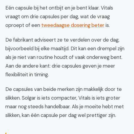
Eén capsule bij het ontbijt en je bent klaar. Vitals
vraagt om drie capsules per dag, wat de vraag
oproept of een
tweedaagse dosering beter
is.
De fabrikant adviseert ze te verdelen over de dag,
bijvoorbeeld bij elke maaltijd. Dit kan een drempel zijn
als je niet van routine houdt of vaak onderweg bent.
Aan de andere kant: drie capsules geven je meer
flexibiliteit in timing.
De capsules van beide merken zijn makkelijk door te
slikken. Solgar is iets compacter, Vitals is iets groter
maar nog steeds handelbaar. Als je moeite hebt met
slikken, kan één capsule per dag wel prettiger zijn.