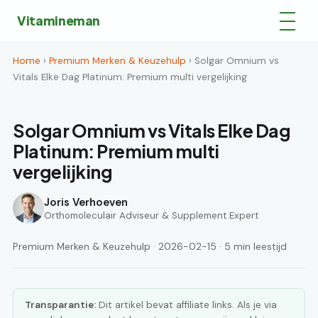
Vitamineman
Home
›
Premium Merken & Keuzehulp
› Solgar Omnium vs
Vitals Elke Dag Platinum: Premium multi vergelijking
Solgar Omnium vs Vitals Elke Dag
Platinum: Premium multi
vergelijking
Joris Verhoeven
Orthomoleculair Adviseur & Supplement Expert
Premium Merken & Keuzehulp · 2026-02-15 · 5 min leestijd
Transparantie:
Dit artikel bevat affiliate links. Als je via