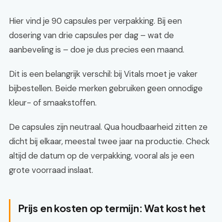
Hier vind je 90 capsules per verpakking. Bij een
dosering van drie capsules per dag – wat de
aanbeveling is – doe je dus precies een maand.
Dit is een belangrijk verschil: bij Vitals moet je vaker
bijbestellen. Beide merken gebruiken geen onnodige
kleur- of smaakstoffen.
De capsules zijn neutraal. Qua houdbaarheid zitten ze
dicht bij elkaar, meestal twee jaar na productie. Check
altijd de datum op de verpakking, vooral als je een
grote voorraad inslaat.
Prijs en kosten op termijn: Wat kost het