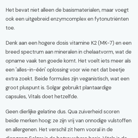
Het bevat niet alleen de basismaterialen, maar voegt
ook een uitgebreid enzymcomplex en fytonutriënten
toe.
Denk aan een hogere dosis vitamine K2 (MK-7) en een
breed spectrum aan mineralen in chelaatvorm, wat de
opname vaak ten goede komt. Het voelt iets meer als
een 'alles-in-één' oplossing voor wie net dat beetje
extra zoekt. Beide formules zijn veganistisch, wat een
groot pluspunt is. Solgar gebruikt plantaardige
capsules, Vitals doet hetzelfde.
Geen dierlijke gelatine dus. Qua zuiverheid scoren
beide merken hoog; ze zijn vrij van onnodige vulstoffen
en allergenen. Het verschil zit hem vooral in de