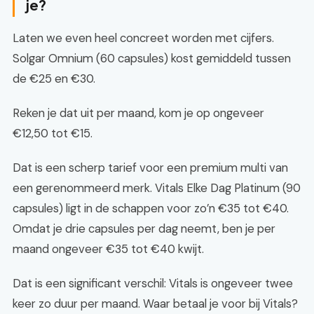
je?
Laten we even heel concreet worden met cijfers.
Solgar Omnium (60 capsules) kost gemiddeld tussen
de €25 en €30.
Reken je dat uit per maand, kom je op ongeveer
€12,50 tot €15.
Dat is een scherp tarief voor een premium multi van
een gerenommeerd merk. Vitals Elke Dag Platinum (90
capsules) ligt in de schappen voor zo’n €35 tot €40.
Omdat je drie capsules per dag neemt, ben je per
maand ongeveer €35 tot €40 kwijt.
Dat is een significant verschil: Vitals is ongeveer twee
keer zo duur per maand. Waar betaal je voor bij Vitals?