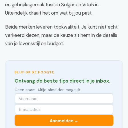
en gebruiksgemak tussen Solgar en Vitals in.
Uiteindelijk draait het om wat bij jou past.
Beide merken leveren topkwaliteit. Je kunt niet echt
verkeerd kiezen, maar de keuze zit hem in de details
van je levensstijl en budget.
BLIJF OP DE HOOGTE
Ontvang de beste tips direct in je inbox.
Geen spam. Altijd afmelden mogelijk.
Aanmelden →