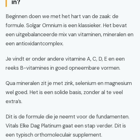
in?
Beginnen doen we met het hart van de zaak: de
formule. Solgar Omnium is een klassieker. Het bevat
een uitgebalanceerde mix van vitaminen, mineralen en
een antioxidantcomplex.
Je vindt er onder andere vitamine A, C, D, E en een
reeks B-vitamines in goed opneembare vormen.
Qua mineralen zit je met zink, selenium en magnesium
wel goed. Het is een solide basis, zonder al te veel
extra’s.
Dit is de formule die je neemt voor de fundamenten.
Vitals Elke Dag Platinum gaat een stap verder. Dit is
een typisch orthomoleculair supplement.