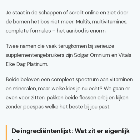
Je staat in de schappen of scrollt online en ziet door
de bomen het bos niet meer. Multi’s, multivitamines,
complete formules – het aanbod is enorm.
Twee namen die vaak terugkomen bij serieuze
supplementengebruikers zijn Solgar Omnium en Vitals
Elke Dag Platinum.
Beide beloven een compleet spectrum aan vitaminen
en mineralen, maar welke kies je nu echt? We gaan er
even voor zitten, pakken beide flessen erbij en kijken
zonder poespas welke het beste bij jou past.
De ingrediëntenlijst: Wat zit er eigenlijk