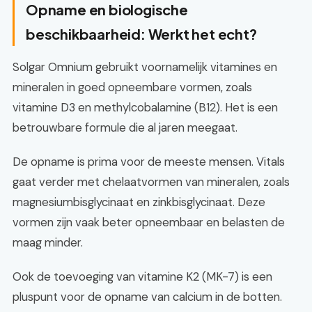
Opname en biologische
beschikbaarheid: Werkt het echt?
Solgar Omnium gebruikt voornamelijk vitamines en
mineralen in goed opneembare vormen, zoals
vitamine D3 en methylcobalamine (B12). Het is een
betrouwbare formule die al jaren meegaat.
De opname is prima voor de meeste mensen. Vitals
gaat verder met chelaatvormen van mineralen, zoals
magnesiumbisglycinaat en zinkbisglycinaat. Deze
vormen zijn vaak beter opneembaar en belasten de
maag minder.
Ook de toevoeging van vitamine K2 (MK-7) is een
pluspunt voor de opname van calcium in de botten.