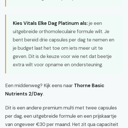
Kies Vitals Elke Dag Platinum als:
je een
uitgebreide orthomoleculaire formule wilt. Je
bent bereid drie capsules per dag te nemen en
je budget laat het toe om iets meer uit te
geven. Dit is de keuze voor wie net dat beetje
extra wilt voor opname en ondersteuning.
Een middenweg? Kijk eens naar
Thorne Basic
Nutrients 2/Day
.
Dit is een andere premium multi met twee capsules
per dag, een uitgebreide formule en een prijskaartje
van ongeveer €30 per maand. Het zit qua capaciteit