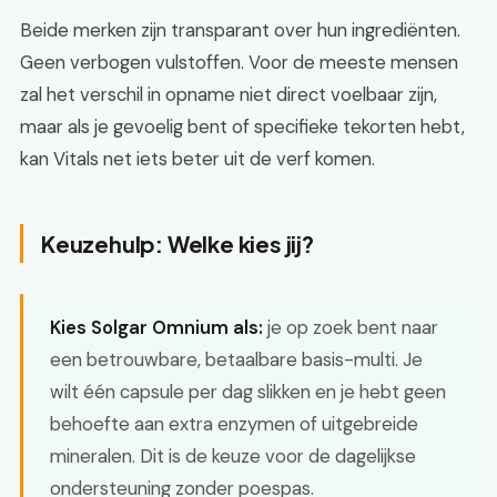
Beide merken zijn transparant over hun ingrediënten.
Geen verbogen vulstoffen. Voor de meeste mensen
zal het verschil in opname niet direct voelbaar zijn,
maar als je gevoelig bent of specifieke tekorten hebt,
kan Vitals net iets beter uit de verf komen.
Keuzehulp: Welke kies jij?
Kies Solgar Omnium als:
je op zoek bent naar
een betrouwbare, betaalbare basis-multi. Je
wilt één capsule per dag slikken en je hebt geen
behoefte aan extra enzymen of uitgebreide
mineralen. Dit is de keuze voor de dagelijkse
ondersteuning zonder poespas.