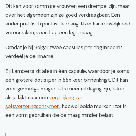
Dit kan voor sommige vrouwen een drempel zijn, maar
over het algemeen zijn ze goed verdraagbaar. Een
ander praktisch punt is de maag. IJzer kan misselijkheid
veroorzaken, vooral op een lege maag.
Omdat je bij Solgar twee capsules per dag inneemt,
verdeel je de inname.
Bij Lamberts zit alles in één capsule, waardoor je soms
een grotere dosis ijzer in één keer binnenkrijgt. Dit kan
voor gevoelige magen iets meer uitdaging zijn, zeker
als je kijkt naar een
vergelijking van
spijsverteringsenzymen
, hoewel beide merken ijzer in
een vorm gebruiken die de maag minder belast.