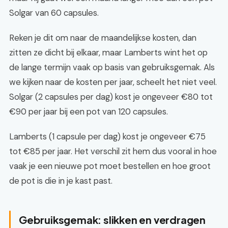
Solgar van 60 capsules.
Reken je dit om naar de maandelijkse kosten, dan
zitten ze dicht bij elkaar, maar Lamberts wint het op
de lange termijn vaak op basis van gebruiksgemak. Als
we kijken naar de kosten per jaar, scheelt het niet veel.
Solgar (2 capsules per dag) kost je ongeveer €80 tot
€90 per jaar bij een pot van 120 capsules.
Lamberts (1 capsule per dag) kost je ongeveer €75
tot €85 per jaar. Het verschil zit hem dus vooral in hoe
vaak je een nieuwe pot moet bestellen en hoe groot
de pot is die in je kast past.
Gebruiksgemak: slikken en verdragen