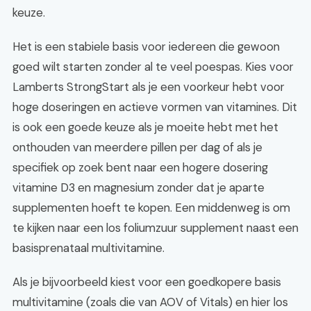
keuze.
Het is een stabiele basis voor iedereen die gewoon
goed wilt starten zonder al te veel poespas. Kies voor
Lamberts StrongStart als je een voorkeur hebt voor
hoge doseringen en actieve vormen van vitamines. Dit
is ook een goede keuze als je moeite hebt met het
onthouden van meerdere pillen per dag of als je
specifiek op zoek bent naar een hogere dosering
vitamine D3 en magnesium zonder dat je aparte
supplementen hoeft te kopen. Een middenweg is om
te kijken naar een los foliumzuur supplement naast een
basisprenataal multivitamine.
Als je bijvoorbeeld kiest voor een goedkopere basis
multivitamine (zoals die van AOV of Vitals) en hier los