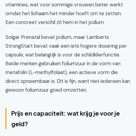
vitamines, wat voor sommige vrouwen beter werkt
omdat het lichaam het minder hoeft om te zetten.
Een concreet verschil zit hem in het jodium.
Solgar Prenatal bevat jodium, maar Lamberts
StrongStart bevat vaak een iets hogere dosering per
capsule, wat belangrijk is voor de schildklierfunctie.
Beide merken gebruiken foliumzuur in de vorm van
metafolin (L-methylfolaat), een actieve vorm die
direct opneembaar is. Dit is fijn, want niet iedereen kan
gewoon foliumzuur goed omzetten.
Prijs en capaciteit: wat krijg je voor je
geld?