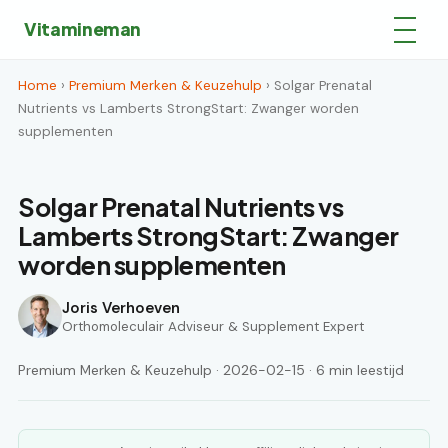
Vitamineman
Home
›
Premium Merken & Keuzehulp
› Solgar Prenatal
Nutrients vs Lamberts StrongStart: Zwanger worden
supplementen
Solgar Prenatal Nutrients vs
Lamberts StrongStart: Zwanger
worden supplementen
Joris Verhoeven
Orthomoleculair Adviseur & Supplement Expert
Premium Merken & Keuzehulp · 2026-02-15 · 6 min leestijd