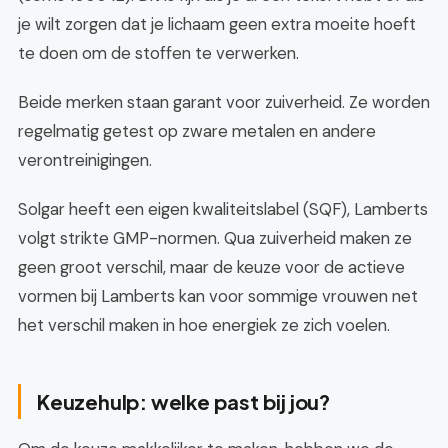
je wilt zorgen dat je lichaam geen extra moeite hoeft
te doen om de stoffen te verwerken.
Beide merken staan garant voor zuiverheid. Ze worden
regelmatig getest op zware metalen en andere
verontreinigingen.
Solgar heeft een eigen kwaliteitslabel (SQF), Lamberts
volgt strikte GMP-normen. Qua zuiverheid maken ze
geen groot verschil, maar de keuze voor de actieve
vormen bij Lamberts kan voor sommige vrouwen net
het verschil maken in hoe energiek ze zich voelen.
Keuzehulp: welke past bij jou?