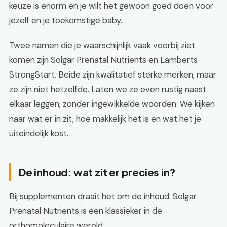
keuze is enorm en je wilt het gewoon goed doen voor
jezelf en je toekomstige baby.
Twee namen die je waarschijnlijk vaak voorbij ziet
komen zijn Solgar Prenatal Nutrients en Lamberts
StrongStart. Beide zijn kwalitatief sterke merken, maar
ze zijn niet hetzelfde. Laten we ze even rustig naast
elkaar leggen, zonder ingewikkelde woorden. We kijken
naar wat er in zit, hoe makkelijk het is en wat het je
uiteindelijk kost.
De inhoud: wat zit er precies in?
Bij supplementen draait het om de inhoud. Solgar
Prenatal Nutrients is een klassieker in de
orthomoleculaire wereld.