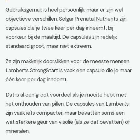
Gebruiksgemak is heel persoonlijk, maar er zijn wel
objectieve verschillen. Solgar Prenatal Nutrients zijn
capsules die je twee keer per dag inneemt, bij
voorkeur bij de maaltijd. De capsules zijn redelijk
standaard groot, maar niet extreem.
Ze zijn makkelijk doorslikken voor de meeste mensen.
Lamberts StrongStart is vaak een capsule die je maar
één keer per dag inneemt.
Dat is al een groot voordeel als je moeite hebt met
het onthouden van pillen. De capsules van Lamberts
zijn vaak iets compacter, maar bevatten soms een
wat sterkere geur van visolie (als ze dat bevatten) of
mineralen.