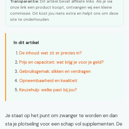
Transparantie:
Dit artikel bevat affiliate links. Als je via
onze link een product koopt, ontvangen wij een kleine
commissie. Dit kost jou niets extra en helpt ons om deze
site te onderhouden.
In dit artikel
De inhoud: wat zit er precies in?
Prijs en capaciteit: wat krijg je voor je geld?
Gebruiksgemak: slikken en verdragen
Opneembaarheid en kwaliteit
Keuzehulp: welke past bij jou?
Je staat op het punt om zwanger te worden en dan
sta je plotseling voor een schap vol supplementen. De