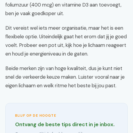
foliumzuur (400 mcg) en vitamine D3 aan toevoegt,
ben je vaak goedkoper uit.
Dit vereist wel iets meer organisatie, maar het is een
flexibele optie. Uiteindelijk gaat het erom dat jij je goed
voelt. Probeer een pot uit, kijk hoe je lichaam reageert
en houd je energieniveau in de gaten.
Beide merken zijn van hoge kwaliteit, dus je kunt niet
snel de verkeerde keuze maken. Luister vooral naar je
eigen lichaam en welk ritme het beste bij jou past.
BLIJF OP DE HOOGTE
Ontvang de beste tips direct in je inbox.