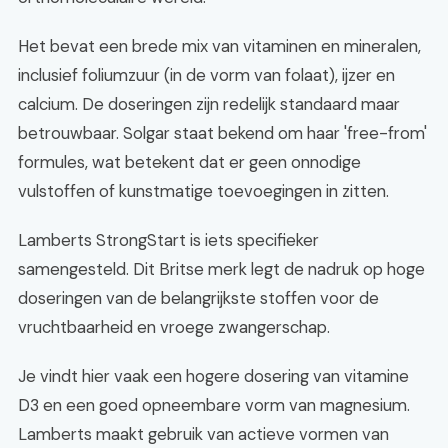
Het bevat een brede mix van vitaminen en mineralen,
inclusief foliumzuur (in de vorm van folaat), ijzer en
calcium. De doseringen zijn redelijk standaard maar
betrouwbaar. Solgar staat bekend om haar 'free-from'
formules, wat betekent dat er geen onnodige
vulstoffen of kunstmatige toevoegingen in zitten.
Lamberts StrongStart is iets specifieker
samengesteld. Dit Britse merk legt de nadruk op hoge
doseringen van de belangrijkste stoffen voor de
vruchtbaarheid en vroege zwangerschap.
Je vindt hier vaak een hogere dosering van vitamine
D3 en een goed opneembare vorm van magnesium.
Lamberts maakt gebruik van actieve vormen van