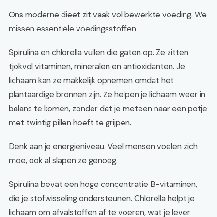
Ons moderne dieet zit vaak vol bewerkte voeding. We
missen essentiële voedingsstoffen.
Spirulina en chlorella vullen die gaten op. Ze zitten
tjokvol vitaminen, mineralen en antioxidanten. Je
lichaam kan ze makkelijk opnemen omdat het
plantaardige bronnen zijn. Ze helpen je lichaam weer in
balans te komen, zonder dat je meteen naar een potje
met twintig pillen hoeft te grijpen.
Denk aan je energieniveau. Veel mensen voelen zich
moe, ook al slapen ze genoeg.
Spirulina bevat een hoge concentratie B-vitaminen,
die je stofwisseling ondersteunen. Chlorella helpt je
lichaam om afvalstoffen af te voeren, wat je lever