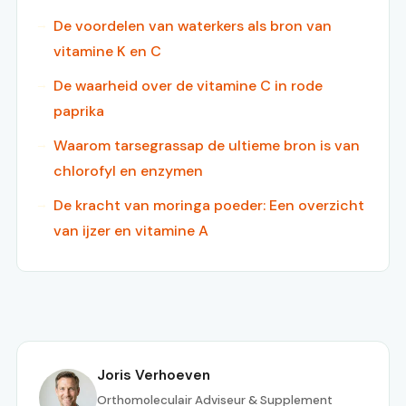
De voordelen van waterkers als bron van
vitamine K en C
De waarheid over de vitamine C in rode
paprika
Waarom tarsegrassap de ultieme bron is van
chlorofyl en enzymen
De kracht van moringa poeder: Een overzicht
van ijzer en vitamine A
Joris Verhoeven
Orthomoleculair Adviseur & Supplement