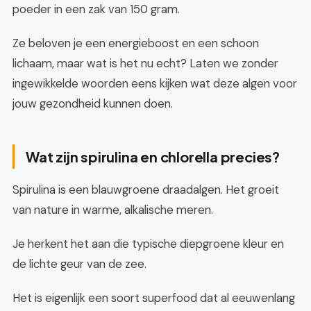
poeder in een zak van 150 gram.
Ze beloven je een energieboost en een schoon
lichaam, maar wat is het nu echt? Laten we zonder
ingewikkelde woorden eens kijken wat deze algen voor
jouw gezondheid kunnen doen.
Wat zijn spirulina en chlorella precies?
Spirulina is een blauwgroene draadalgen. Het groeit
van nature in warme, alkalische meren.
Je herkent het aan die typische diepgroene kleur en
de lichte geur van de zee.
Het is eigenlijk een soort superfood dat al eeuwenlang