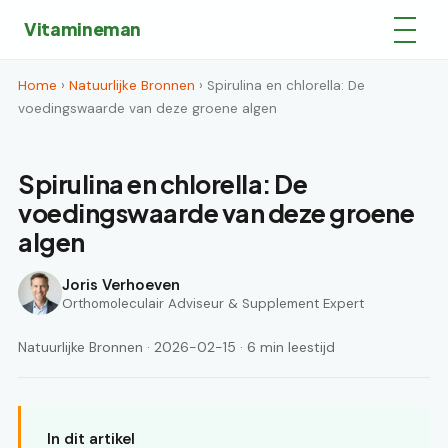
Vitamineman
Home
›
Natuurlijke Bronnen
› Spirulina en chlorella: De
voedingswaarde van deze groene algen
Spirulina en chlorella: De
voedingswaarde van deze groene
algen
Joris Verhoeven
Orthomoleculair Adviseur & Supplement Expert
Natuurlijke Bronnen · 2026-02-15 · 6 min leestijd
In dit artikel