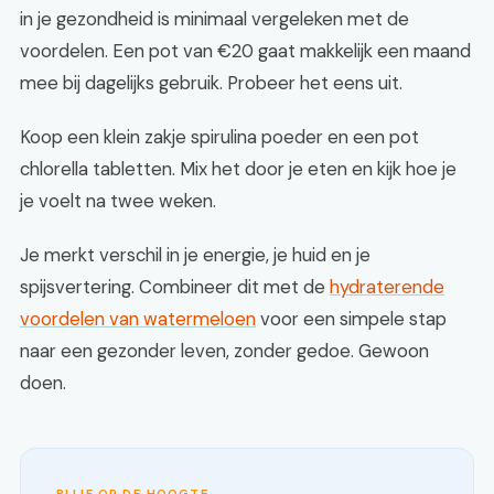
in je gezondheid is minimaal vergeleken met de
voordelen. Een pot van €20 gaat makkelijk een maand
mee bij dagelijks gebruik. Probeer het eens uit.
Koop een klein zakje spirulina poeder en een pot
chlorella tabletten. Mix het door je eten en kijk hoe je
je voelt na twee weken.
Je merkt verschil in je energie, je huid en je
spijsvertering. Combineer dit met de
hydraterende
voordelen van watermeloen
voor een simpele stap
naar een gezonder leven, zonder gedoe. Gewoon
doen.