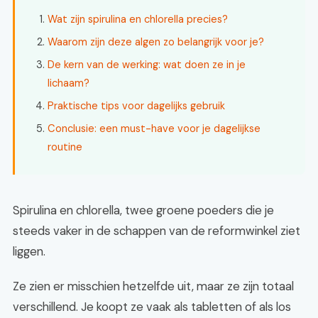
Wat zijn spirulina en chlorella precies?
Waarom zijn deze algen zo belangrijk voor je?
De kern van de werking: wat doen ze in je
lichaam?
Praktische tips voor dagelijks gebruik
Conclusie: een must-have voor je dagelijkse
routine
Spirulina en chlorella, twee groene poeders die je
steeds vaker in de schappen van de reformwinkel ziet
liggen.
Ze zien er misschien hetzelfde uit, maar ze zijn totaal
verschillend. Je koopt ze vaak als tabletten of als los