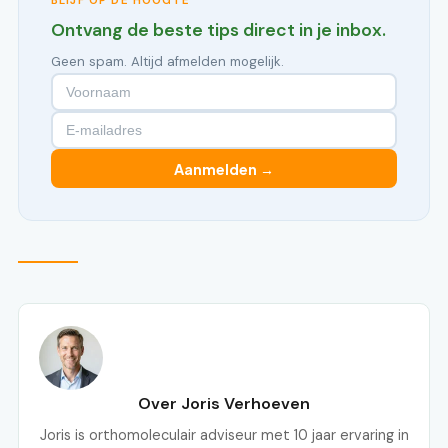
BLIJF OP DE HOOGTE
Ontvang de beste tips direct in je inbox.
Geen spam. Altijd afmelden mogelijk.
Aanmelden →
Over Joris Verhoeven
Joris is orthomoleculair adviseur met 10 jaar ervaring in