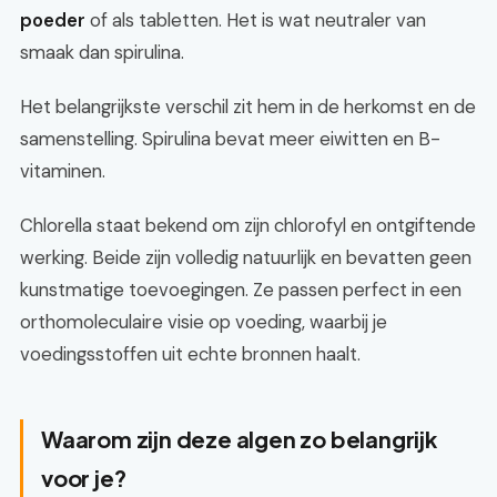
poeder
of als tabletten. Het is wat neutraler van
smaak dan spirulina.
Het belangrijkste verschil zit hem in de herkomst en de
samenstelling. Spirulina bevat meer eiwitten en B-
vitaminen.
Chlorella staat bekend om zijn chlorofyl en ontgiftende
werking. Beide zijn volledig natuurlijk en bevatten geen
kunstmatige toevoegingen. Ze passen perfect in een
orthomoleculaire visie op voeding, waarbij je
voedingsstoffen uit echte bronnen haalt.
Waarom zijn deze algen zo belangrijk
voor je?