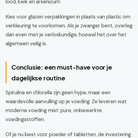
lood, kwik en arsenicum.
Kies voor glazen verpakkingen in plaats van plastic om
verkleuring te voorkomen. Als je zwanger bent, overleg
dan even met je verloskundige, hoewel het over het
algemeen veilig is.
Conclusie: een must-have voor je
dagelijkse routine
Spirulina en chlorella zijn geen hype, maar een
waardevolle aanvulling op je voeding. Ze leveren wat
moderne voeding mist: pure, onbewerkte
voedingsstoffen.
Of je nu kiest voor poeder of tabletten, de investering