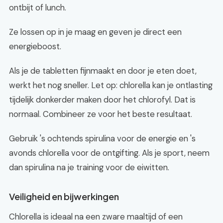
ontbijt of lunch.
Ze lossen op in je maag en geven je direct een
energieboost.
Als je de tabletten fijnmaakt en door je eten doet,
werkt het nog sneller. Let op: chlorella kan je ontlasting
tijdelijk donkerder maken door het chlorofyl. Dat is
normaal. Combineer ze voor het beste resultaat.
Gebruik 's ochtends spirulina voor de energie en 's
avonds chlorella voor de ontgifting. Als je sport, neem
dan spirulina na je training voor de eiwitten.
Veiligheid en bijwerkingen
Chlorella is ideaal na een zware maaltijd of een