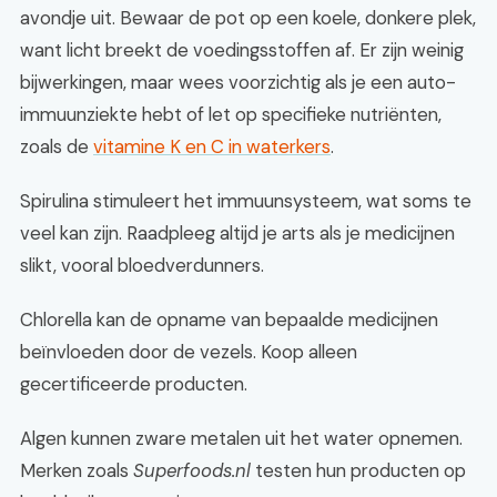
avondje uit. Bewaar de pot op een koele, donkere plek,
want licht breekt de voedingsstoffen af. Er zijn weinig
bijwerkingen, maar wees voorzichtig als je een auto-
immuunziekte hebt of let op specifieke nutriënten,
zoals de
vitamine K en C in waterkers
.
Spirulina stimuleert het immuunsysteem, wat soms te
veel kan zijn. Raadpleeg altijd je arts als je medicijnen
slikt, vooral bloedverdunners.
Chlorella kan de opname van bepaalde medicijnen
beïnvloeden door de vezels. Koop alleen
gecertificeerde producten.
Algen kunnen zware metalen uit het water opnemen.
Merken zoals
Superfoods.nl
testen hun producten op