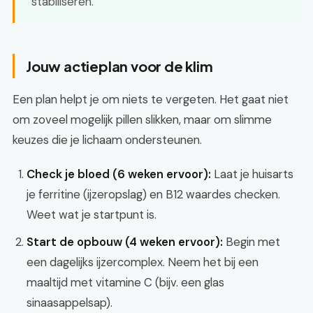
stabiliseren.
Jouw actieplan voor de klim
Een plan helpt je om niets te vergeten. Het gaat niet
om zoveel mogelijk pillen slikken, maar om slimme
keuzes die je lichaam ondersteunen.
Check je bloed (6 weken ervoor):
Laat je huisarts
je ferritine (ijzeropslag) en B12 waardes checken.
Weet wat je startpunt is.
Start de opbouw (4 weken ervoor):
Begin met
een dagelijks ijzercomplex. Neem het bij een
maaltijd met vitamine C (bijv. een glas
sinaasappelsap).