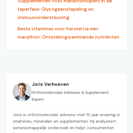
Supplementen voor marathonlopers in de
taperfase: Glycogeenstapeling en
immuunondersteuning
Beste vitamines voor herstel na een
marathon: Ontstekingsremmende nutriënten
Joris Verhoeven
Orthomoleculair Adviseur & Supplement
Expert
Joris is orthomoleculair adviseur met 10 jaar ervaring in
vitamines, mineralen en supplementen. Hij analyseert
wetenschappelijk onderzoek en helpt consumenten