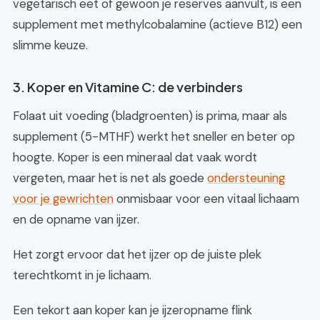
vegetarisch eet of gewoon je reserves aanvult, is een
supplement met methylcobalamine (actieve B12) een
slimme keuze.
3. Koper en Vitamine C: de verbinders
Folaat uit voeding (bladgroenten) is prima, maar als
supplement (5-MTHF) werkt het sneller en beter op
hoogte. Koper is een mineraal dat vaak wordt
vergeten, maar het is net als goede
ondersteuning
voor je gewrichten
onmisbaar voor een vitaal lichaam
en de opname van ijzer.
Het zorgt ervoor dat het ijzer op de juiste plek
terechtkomt in je lichaam.
Een tekort aan koper kan je ijzeropname flink