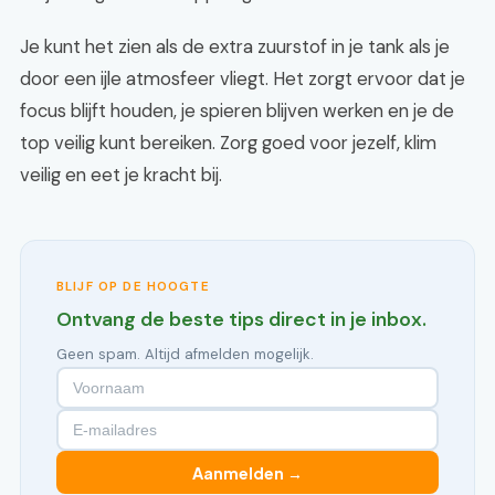
Je kunt het zien als de extra zuurstof in je tank als je
door een ijle atmosfeer vliegt. Het zorgt ervoor dat je
focus blijft houden, je spieren blijven werken en je de
top veilig kunt bereiken. Zorg goed voor jezelf, klim
veilig en eet je kracht bij.
BLIJF OP DE HOOGTE
Ontvang de beste tips direct in je inbox.
Geen spam. Altijd afmelden mogelijk.
Aanmelden →