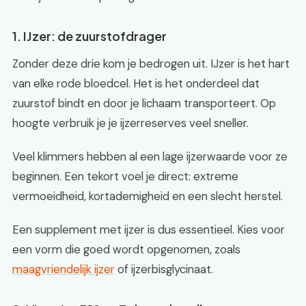
1. IJzer: de zuurstofdrager
Zonder deze drie kom je bedrogen uit. IJzer is het hart
van elke rode bloedcel. Het is het onderdeel dat
zuurstof bindt en door je lichaam transporteert. Op
hoogte verbruik je je ijzerreserves veel sneller.
Veel klimmers hebben al een lage ijzerwaarde voor ze
beginnen. Een tekort voel je direct: extreme
vermoeidheid, kortademigheid en een slecht herstel.
Een supplement met ijzer is dus essentieel. Kies voor
een vorm die goed wordt opgenomen, zoals
maagvriendelijk ijzer
of ijzerbisglycinaat.