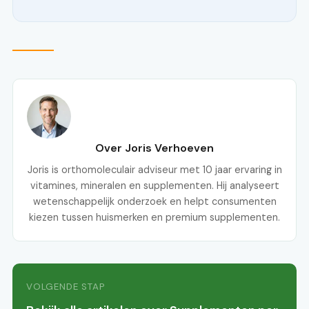
Over Joris Verhoeven
Joris is orthomoleculair adviseur met 10 jaar ervaring in
vitamines, mineralen en supplementen. Hij analyseert
wetenschappelijk onderzoek en helpt consumenten
kiezen tussen huismerken en premium supplementen.
VOLGENDE STAP