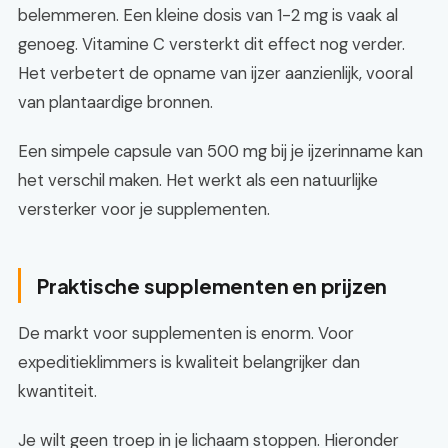
belemmeren. Een kleine dosis van 1-2 mg is vaak al
genoeg. Vitamine C versterkt dit effect nog verder.
Het verbetert de opname van ijzer aanzienlijk, vooral
van plantaardige bronnen.
Een simpele capsule van 500 mg bij je ijzerinname kan
het verschil maken. Het werkt als een natuurlijke
versterker voor je supplementen.
Praktische supplementen en prijzen
De markt voor supplementen is enorm. Voor
expeditieklimmers is kwaliteit belangrijker dan
kwantiteit.
Je wilt geen troep in je lichaam stoppen. Hieronder