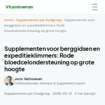
Vitamineman
Home
›
Supplementen per Doelgroep
› Supplementen voor
berggidsen en expeditieklimmers: Rode
bloedcelondersteuning op grote hoogte
Supplementen voor berggidsen en
expeditieklimmers: Rode
bloedcelondersteuning op grote
hoogte
Joris Verhoeven
Orthomoleculair Adviseur & Supplement Expert
Supplementen per Doelgroep · 2026-02-15 · 5 min leestijd