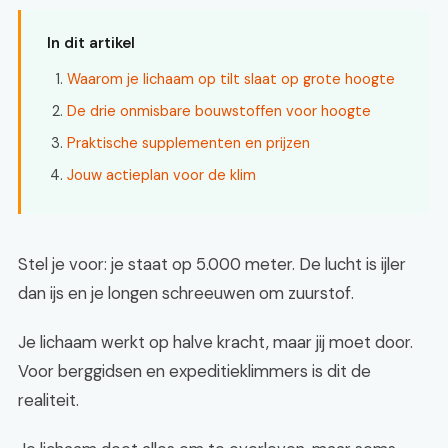
In dit artikel
Waarom je lichaam op tilt slaat op grote hoogte
De drie onmisbare bouwstoffen voor hoogte
Praktische supplementen en prijzen
Jouw actieplan voor de klim
Stel je voor: je staat op 5.000 meter. De lucht is ijler
dan ijs en je longen schreeuwen om zuurstof.
Je lichaam werkt op halve kracht, maar jij moet door.
Voor berggidsen en expeditieklimmers is dit de
realiteit.