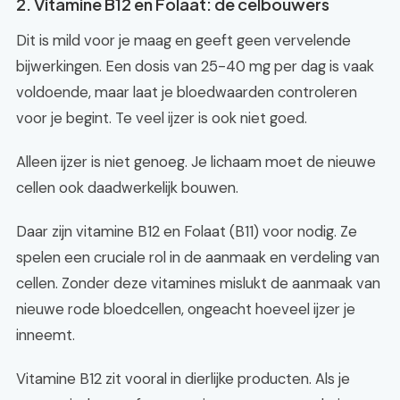
2. Vitamine B12 en Folaat: de celbouwers
Dit is mild voor je maag en geeft geen vervelende
bijwerkingen. Een dosis van 25-40 mg per dag is vaak
voldoende, maar laat je bloedwaarden controleren
voor je begint. Te veel ijzer is ook niet goed.
Alleen ijzer is niet genoeg. Je lichaam moet de nieuwe
cellen ook daadwerkelijk bouwen.
Daar zijn vitamine B12 en Folaat (B11) voor nodig. Ze
spelen een cruciale rol in de aanmaak en verdeling van
cellen. Zonder deze vitamines mislukt de aanmaak van
nieuwe rode bloedcellen, ongeacht hoeveel ijzer je
inneemt.
Vitamine B12 zit vooral in dierlijke producten. Als je