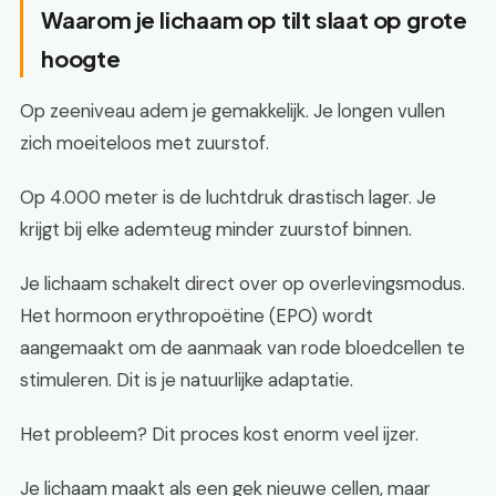
Waarom je lichaam op tilt slaat op grote
hoogte
Op zeeniveau adem je gemakkelijk. Je longen vullen
zich moeiteloos met zuurstof.
Op 4.000 meter is de luchtdruk drastisch lager. Je
krijgt bij elke ademteug minder zuurstof binnen.
Je lichaam schakelt direct over op overlevingsmodus.
Het hormoon erythropoëtine (EPO) wordt
aangemaakt om de aanmaak van rode bloedcellen te
stimuleren. Dit is je natuurlijke adaptatie.
Het probleem? Dit proces kost enorm veel ijzer.
Je lichaam maakt als een gek nieuwe cellen, maar