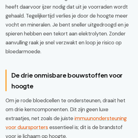
heeft daarvoor ijzer nodig dat uit je voorraden wordt
gehaald. Tegelijkertijd verlies je door de hoogte meer
vocht en mineralen. Je bent sneller uitgedroogd en je
spieren hebben een tekort aan elektrolyten. Zonder
aanvulling raak je snel verzwakt en loop je risico op
bloedarmoede.
De drie onmisbare bouwstoffen voor
hoogte
Om je rode bloedcellen te ondersteunen, draait het
om drie kerncomponenten. Dit zijn geen luxe
extraatjes, net zoals de juiste
immuunondersteuning
voor duursporters
essentieel is; dit is de brandstof
voor je lichaam op hoogte.