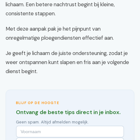
lichaam. Een betere nachtrust begint bij kleine,
consistente stappen.
Met deze aanpak pak je het pijnpunt van
onregelmatige ploegendiensten effectief aan.
Je geeft je lichaam de juiste ondersteuning, zodat je
weer ontspannen kunt slapen en fris aan je volgende
dienst begint.
BLIJF OP DE HOOGTE
Ontvang de beste tips direct in je inbox.
Geen spam. Altijd afmelden mogelijk.