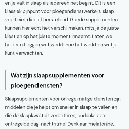
en je valt in slaap als iedereen net begint. Dit is een
klassiek pijnpunt voor ploegendienstwerkers: slaap
voelt niet diep of herstellend. Goede supplementen
kunnen hier echt het verschil maken, mits je de juiste
kiest en op het juiste moment inneemt. Laten we
helder uitleggen wat werkt, hoe het werkt en wat je
kunt verwachten.
Wat zijn slaapsupplementen voor
ploegendiensten?
Slaapsupplementen voor onregelmatige diensten zijn
middelen die je helpt om sneller in slaap te vallen en
die de slaapkwaliteit verbeteren, ondanks een
ontregelde dag-nachtritme. Denk aan melatonine,