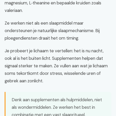
magnesium, L‑theanine en bepaalde kruiden zoals
valeriaan.
Ze werken niet als een slaapmiddel maar
ondersteunen je natuurlijke slaapmechanisme. Bij
ploegendiensten draait het om timing.
Je probeert je lichaam te vertellen: het is nu nacht,
ook al is het buiten licht. Supplementen helpen dat
signaal sterker te maken. Ze vullen aan wat je lichaam
soms tekortkomt door stress, wisselende uren of
gebrek aan zonlicht.
Denk aan supplementen als hulpmiddelen, niet
als wondermiddelen. Ze werken het best in
combinatie met een vast slaapritueel.