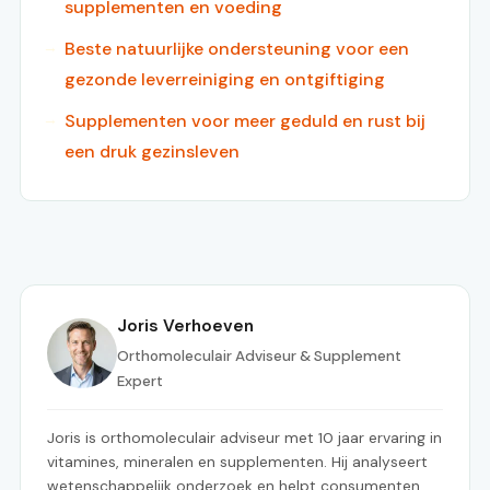
supplementen en voeding
Beste natuurlijke ondersteuning voor een
gezonde leverreiniging en ontgiftiging
Supplementen voor meer geduld en rust bij
een druk gezinsleven
Joris Verhoeven
Orthomoleculair Adviseur & Supplement
Expert
Joris is orthomoleculair adviseur met 10 jaar ervaring in
vitamines, mineralen en supplementen. Hij analyseert
wetenschappelijk onderzoek en helpt consumenten