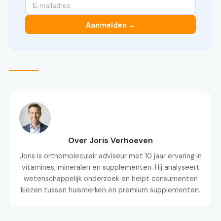
Aanmelden →
Over Joris Verhoeven
Joris is orthomoleculair adviseur met 10 jaar ervaring in
vitamines, mineralen en supplementen. Hij analyseert
wetenschappelijk onderzoek en helpt consumenten
kiezen tussen huismerken en premium supplementen.