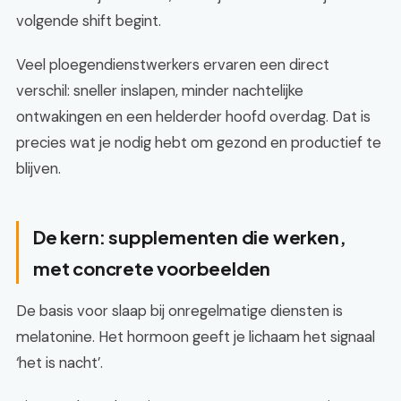
volgende shift begint.
Veel ploegendienstwerkers ervaren een direct
verschil: sneller inslapen, minder nachtelijke
ontwakingen en een helderder hoofd overdag. Dat is
precies wat je nodig hebt om gezond en productief te
blijven.
De kern: supplementen die werken,
met concrete voorbeelden
De basis voor slaap bij onregelmatige diensten is
melatonine. Het hormoon geeft je lichaam het signaal
‘het is nacht’.