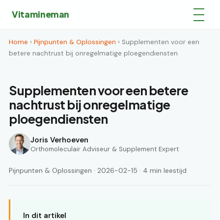
Vitamineman
Home
›
Pijnpunten & Oplossingen
› Supplementen voor een
betere nachtrust bij onregelmatige ploegendiensten
Supplementen voor een betere
nachtrust bij onregelmatige
ploegendiensten
Joris Verhoeven
Orthomoleculair Adviseur & Supplement Expert
Pijnpunten & Oplossingen · 2026-02-15 · 4 min leestijd
In dit artikel