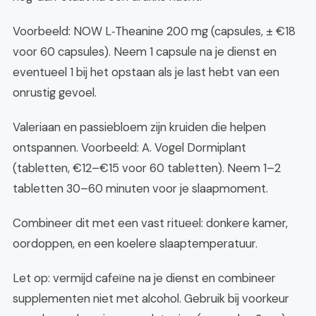
Voorbeeld: NOW L‑Theanine 200 mg (capsules, ± €18
voor 60 capsules). Neem 1 capsule na je dienst en
eventueel 1 bij het opstaan als je last hebt van een
onrustig gevoel.
Valeriaan en passiebloem zijn kruiden die helpen
ontspannen. Voorbeeld: A. Vogel Dormiplant
(tabletten, €12–€15 voor 60 tabletten). Neem 1–2
tabletten 30–60 minuten voor je slaapmoment.
Combineer dit met een vast ritueel: donkere kamer,
oordoppen, en een koelere slaaptemperatuur.
Let op: vermijd cafeïne na je dienst en combineer
supplementen niet met alcohol. Gebruik bij voorkeur