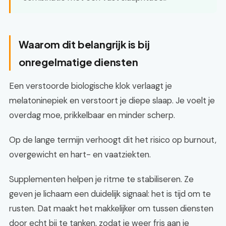
Waarom dit belangrijk is bij
onregelmatige diensten
Een verstoorde biologische klok verlaagt je
melatoninepiek en verstoort je diepe slaap. Je voelt je
overdag moe, prikkelbaar en minder scherp.
Op de lange termijn verhoogt dit het risico op burnout,
overgewicht en hart- en vaatziekten.
Supplementen helpen je ritme te stabiliseren. Ze
geven je lichaam een duidelijk signaal: het is tijd om te
rusten. Dat maakt het makkelijker om tussen diensten
door echt bij te tanken, zodat je weer fris aan je