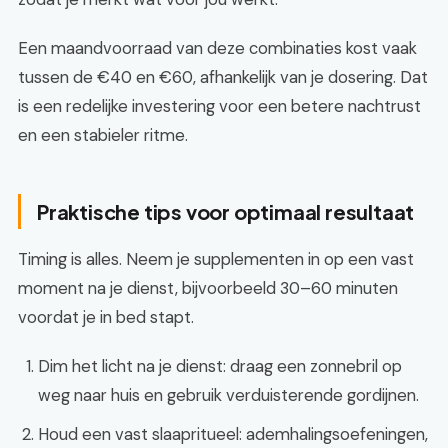
Een maandvoorraad van deze combinaties kost vaak
tussen de €40 en €60, afhankelijk van je dosering. Dat
is een redelijke investering voor een betere nachtrust
en een stabieler ritme.
Praktische tips voor optimaal resultaat
Timing is alles. Neem je supplementen in op een vast
moment na je dienst, bijvoorbeeld 30–60 minuten
voordat je in bed stapt.
Dim het licht na je dienst: draag een zonnebril op
weg naar huis en gebruik verduisterende gordijnen.
Houd een vast slaapritueel: ademhalingsoefeningen,