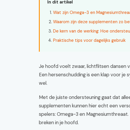
In dit artikel
Wat zijn Omega-3 en Magnesiumthreaa
Waarom zijn deze supplementen zo bel
De kern van de werking: Hoe ondersteu
Praktische tips voor dagelijks gebruik
Je hoofd voelt zwaar, lichtflitsen dansen 
Een hersenschudding is een klap voor je s
wel.
Met de juiste ondersteuning gaat dat alle
supplementen kunnen hier echt een versc
spelers: Omega-3 en Magnesiumthreaat. Z
breken in je hoofd.