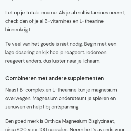
Let op je totale inname. Als je al multivitamines neemt,
check dan of je al B-vitamines en L-theanine
binnenkrijgt.
Te veel van het goede is niet nodig. Begin met een
lage dosering en kijk hoe je reageert. Iedereen
reageert anders, dus luister naar je lichaam.
Combineren met andere supplementen
Naast B-complex en L-theanine kun je magnesium
overwegen. Magnesium ondersteunt je spieren en
zenuwen en helpt bij ontspanning.
Een goed merk is Orthica Magnesium Bisglycinaat,
circa €20 voor 100 capsules. Neem het ’s avonds voor