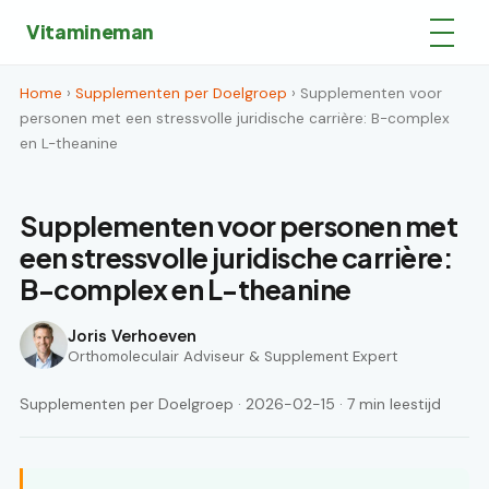
Vitamineman
Home
›
Supplementen per Doelgroep
› Supplementen voor
personen met een stressvolle juridische carrière: B-complex
en L-theanine
Supplementen voor personen met
een stressvolle juridische carrière:
B-complex en L-theanine
Joris Verhoeven
Orthomoleculair Adviseur & Supplement Expert
Supplementen per Doelgroep · 2026-02-15 · 7 min leestijd