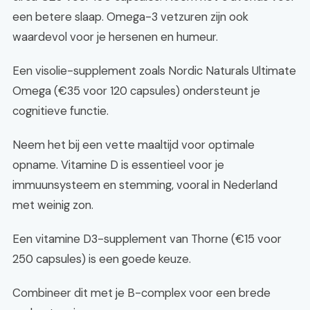
een betere slaap. Omega-3 vetzuren zijn ook
waardevol voor je hersenen en humeur.
Een visolie-supplement zoals Nordic Naturals Ultimate
Omega (€35 voor 120 capsules) ondersteunt je
cognitieve functie.
Neem het bij een vette maaltijd voor optimale
opname. Vitamine D is essentieel voor je
immuunsysteem en stemming, vooral in Nederland
met weinig zon.
Een vitamine D3-supplement van Thorne (€15 voor
250 capsules) is een goede keuze.
Combineer dit met je B-complex voor een brede