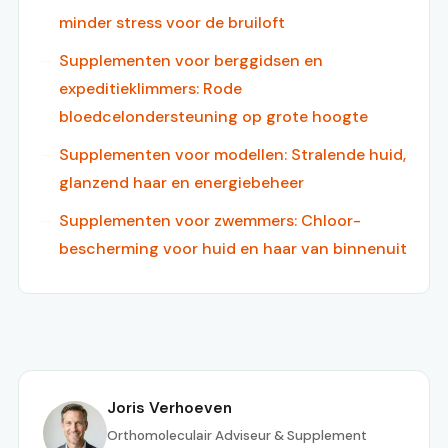
minder stress voor de bruiloft
Supplementen voor berggidsen en
expeditieklimmers: Rode
bloedcelondersteuning op grote hoogte
Supplementen voor modellen: Stralende huid,
glanzend haar en energiebeheer
Supplementen voor zwemmers: Chloor-
bescherming voor huid en haar van binnenuit
Joris Verhoeven
Orthomoleculair Adviseur & Supplement