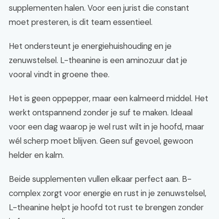
supplementen halen. Voor een jurist die constant
moet presteren, is dit team essentieel.
Het ondersteunt je energiehuishouding en je
zenuwstelsel. L-theanine is een aminozuur dat je
vooral vindt in groene thee.
Het is geen oppepper, maar een kalmeerd middel. Het
werkt ontspannend zonder je suf te maken. Ideaal
voor een dag waarop je wel rust wilt in je hoofd, maar
wél scherp moet blijven. Geen suf gevoel, gewoon
helder en kalm.
Beide supplementen vullen elkaar perfect aan. B-
complex zorgt voor energie en rust in je zenuwstelsel,
L-theanine helpt je hoofd tot rust te brengen zonder