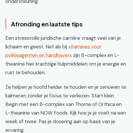
ondersteuning.
Afronding en laatste tips
Een stressvolle juridische carrière vraagt veel van je
lichaam en geest. Net als bij
vitamines voor
politieagenten en handhavers
zijn B-complex en L-
theanine hier krachtige hulpmiddelen om je energie en
rust te behouden.
Ze helpen je hoofd helder te houden en je zenuwen te
kalmeren zonder je focus te verliezen. Start klein.
Begin met een B-complex van Thorne of Orthica en
L-theanine van NOW Foods. Kijk hoe je je voelt na een
week of twee. Pas je dosering aan op basis van je
ervaring.