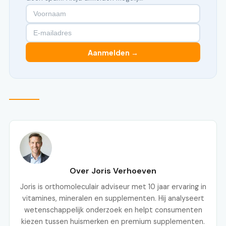
Aanmelden →
Over Joris Verhoeven
Joris is orthomoleculair adviseur met 10 jaar ervaring in
vitamines, mineralen en supplementen. Hij analyseert
wetenschappelijk onderzoek en helpt consumenten
kiezen tussen huismerken en premium supplementen.