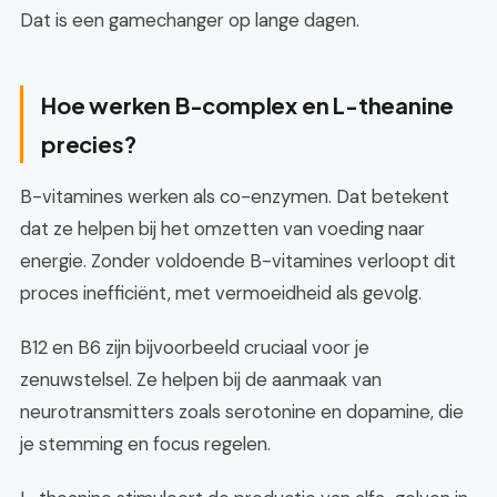
Dat is een gamechanger op lange dagen.
Hoe werken B-complex en L-theanine
precies?
B-vitamines werken als co-enzymen. Dat betekent
dat ze helpen bij het omzetten van voeding naar
energie. Zonder voldoende B-vitamines verloopt dit
proces inefficiënt, met vermoeidheid als gevolg.
B12 en B6 zijn bijvoorbeeld cruciaal voor je
zenuwstelsel. Ze helpen bij de aanmaak van
neurotransmitters zoals serotonine en dopamine, die
je stemming en focus regelen.