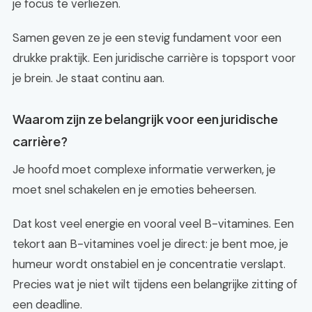
je focus te verliezen.
Samen geven ze je een stevig fundament voor een
drukke praktijk. Een juridische carrière is topsport voor
je brein. Je staat continu aan.
Waarom zijn ze belangrijk voor een juridische
carrière?
Je hoofd moet complexe informatie verwerken, je
moet snel schakelen en je emoties beheersen.
Dat kost veel energie en vooral veel B-vitamines. Een
tekort aan B-vitamines voel je direct: je bent moe, je
humeur wordt onstabiel en je concentratie verslapt.
Precies wat je niet wilt tijdens een belangrijke zitting of
een deadline.