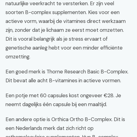
natuurlijke veerkracht te versterken. Er zijn veel
soorten B-complex supplementen. Kies voor een
actieve vorm, waarbij de vitamines direct werkzaam
zijn, zonder dat je lichaam ze eerst moet omzetten.
Dit is vooral belangrijk als je stress ervaart of
genetische aanleg hebt voor een minder efficiënte
omzetting.
Een goed merk is Thorne Research Basic B-Complex.
Dit bevat alle acht B-vitamines in actieve vormen.
Een potje met 60 capsules kost ongeveer €28. Je
neemt dagelijks één capsule bij een maaltijd.
Een andere optie is Orthica Ortho B-Complex. Dit is
een Nederlands merk dat zich richt op