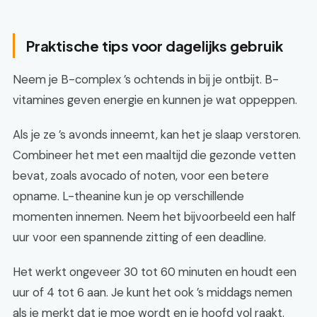
Praktische tips voor dagelijks gebruik
Neem je B-complex ’s ochtends in bij je ontbijt. B-
vitamines geven energie en kunnen je wat oppeppen.
Als je ze ’s avonds inneemt, kan het je slaap verstoren.
Combineer het met een maaltijd die gezonde vetten
bevat, zoals avocado of noten, voor een betere
opname. L-theanine kun je op verschillende
momenten innemen. Neem het bijvoorbeeld een half
uur voor een spannende zitting of een deadline.
Het werkt ongeveer 30 tot 60 minuten en houdt een
uur of 4 tot 6 aan. Je kunt het ook ’s middags nemen
als je merkt dat je moe wordt en je hoofd vol raakt.