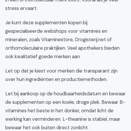
stress ervaart.
Je kunt deze supplementen kopen bij
gespecialiseerde webshops voor vitamines en
mineralen, zoals Vitaminestore, Drogisterij.net of
orthomoleculaire praktijken. Veel apothekers bieden
ook kwalitatief goede merken aan.
Let op dat je kiest voor merken die transparant zijn
over hun ingrediënten en productiemethoden.
Let bij aankoop op de houdbaarheidsdatum en bewaar
de supplementen op een koele, droge plek. Bewaar B-
vitamines het beste in het donker, omdat licht de
werking kan verminderen. L-theanine is stabiel, maar
bewaar het ook buiten direct zonlicht.