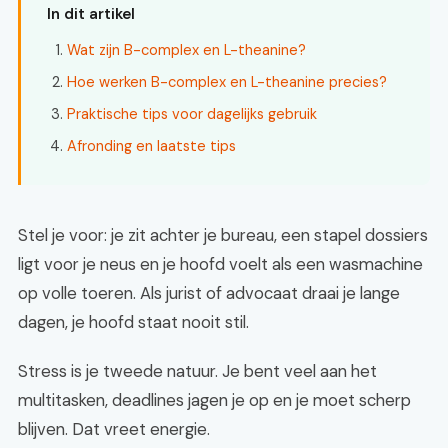
In dit artikel
Wat zijn B-complex en L-theanine?
Hoe werken B-complex en L-theanine precies?
Praktische tips voor dagelijks gebruik
Afronding en laatste tips
Stel je voor: je zit achter je bureau, een stapel dossiers
ligt voor je neus en je hoofd voelt als een wasmachine
op volle toeren. Als jurist of advocaat draai je lange
dagen, je hoofd staat nooit stil.
Stress is je tweede natuur. Je bent veel aan het
multitasken, deadlines jagen je op en je moet scherp
blijven. Dat vreet energie.