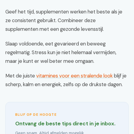
Geef het tijd, supplementen werken het beste als je
ze consistent gebruikt. Combineer deze
supplementen met een gezonde levensstijl.
Slaap voldoende, eet gevarieerd en beweeg
regelmatig. Stress kun je niet helemaal vermijden,
maar je kunt er wel beter mee omgaan.
Met de juiste
vitamines voor een stralende look
blijf je
scherp, kalm en energiek, zelfs op de drukste dagen.
BLIJF OP DE HOOGTE
Ontvang de beste tips direct in je inbox.
Geen spam. Altijd afmelden mogelijk.