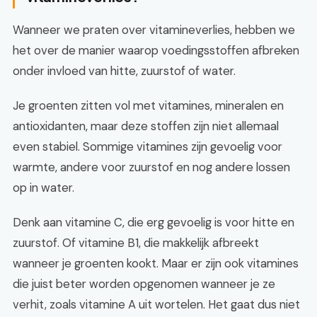
Wanneer we praten over vitamineverlies, hebben we
het over de manier waarop voedingsstoffen afbreken
onder invloed van hitte, zuurstof of water.
Je groenten zitten vol met vitamines, mineralen en
antioxidanten, maar deze stoffen zijn niet allemaal
even stabiel. Sommige vitamines zijn gevoelig voor
warmte, andere voor zuurstof en nog andere lossen
op in water.
Denk aan vitamine C, die erg gevoelig is voor hitte en
zuurstof. Of vitamine B1, die makkelijk afbreekt
wanneer je groenten kookt. Maar er zijn ook vitamines
die juist beter worden opgenomen wanneer je ze
verhit, zoals vitamine A uit wortelen. Het gaat dus niet