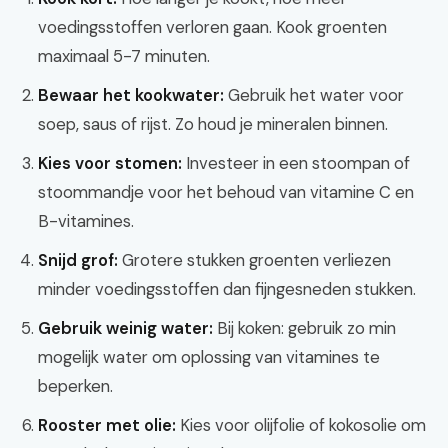
voedingsstoffen verloren gaan. Kook groenten
maximaal 5-7 minuten.
Bewaar het kookwater:
Gebruik het water voor
soep, saus of rijst. Zo houd je mineralen binnen.
Kies voor stomen:
Investeer in een stoompan of
stoommandje voor het behoud van vitamine C en
B-vitamines.
Snijd grof:
Grotere stukken groenten verliezen
minder voedingsstoffen dan fijngesneden stukken.
Gebruik weinig water:
Bij koken: gebruik zo min
mogelijk water om oplossing van vitamines te
beperken.
Rooster met olie:
Kies voor olijfolie of kokosolie om