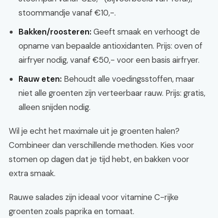
stoommandje vanaf €10,-.
Bakken/roosteren:
Geeft smaak en verhoogt de
opname van bepaalde antioxidanten. Prijs: oven of
airfryer nodig, vanaf €50,- voor een basis airfryer.
Rauw eten:
Behoudt alle voedingsstoffen, maar
niet alle groenten zijn verteerbaar rauw. Prijs: gratis,
alleen snijden nodig.
Wil je echt het maximale uit je groenten halen?
Combineer dan verschillende methoden. Kies voor
stomen op dagen dat je tijd hebt, en bakken voor
extra smaak.
Rauwe salades zijn ideaal voor vitamine C-rijke
groenten zoals paprika en tomaat.