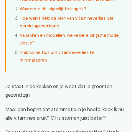
Waarom is dit eigenlijk belangrijk?
Hoe werkt het: de kern van vitamineverlies per
bereidingsmethode
Varianten en modellen: welke bereidingsmethode
kies je?
Praktische tips om vitamineverlies te
minimaliseren
Je staat in de keuken en je weet dat je groenten
gezond zijn.
Maar dan begint dat stemmetje in je hoofd: kook ik nu
alle vitamines eruit? Of is stomen juist beter?