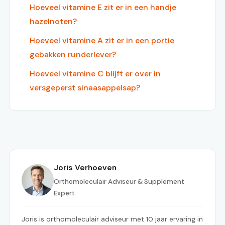
Hoeveel vitamine E zit er in een handje
hazelnoten?
Hoeveel vitamine A zit er in een portie
gebakken runderlever?
Hoeveel vitamine C blijft er over in
versgeperst sinaasappelsap?
Joris Verhoeven
Orthomoleculair Adviseur & Supplement
Expert
Joris is orthomoleculair adviseur met 10 jaar ervaring in