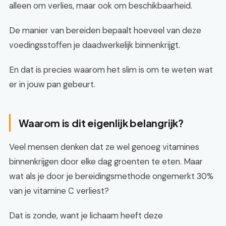
alleen om verlies, maar ook om beschikbaarheid.
De manier van bereiden bepaalt hoeveel van deze
voedingsstoffen je daadwerkelijk binnenkrijgt.
En dat is precies waarom het slim is om te weten wat
er in jouw pan gebeurt.
Waarom is dit eigenlijk belangrijk?
Veel mensen denken dat ze wel genoeg vitamines
binnenkrijgen door elke dag groenten te eten. Maar
wat als je door je bereidingsmethode ongemerkt 30%
van je vitamine C verliest?
Dat is zonde, want je lichaam heeft deze