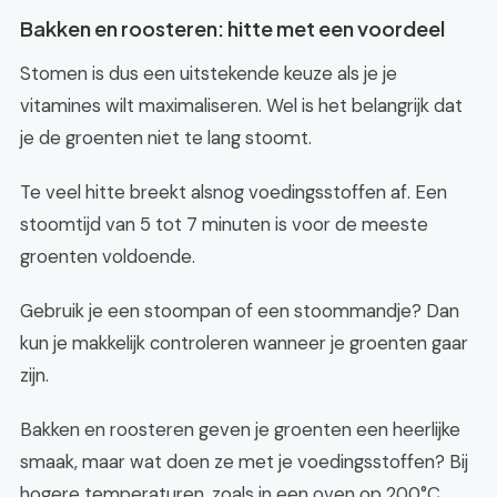
Bakken en roosteren: hitte met een voordeel
Stomen is dus een uitstekende keuze als je je
vitamines wilt maximaliseren. Wel is het belangrijk dat
je de groenten niet te lang stoomt.
Te veel hitte breekt alsnog voedingsstoffen af. Een
stoomtijd van 5 tot 7 minuten is voor de meeste
groenten voldoende.
Gebruik je een stoompan of een stoommandje? Dan
kun je makkelijk controleren wanneer je groenten gaar
zijn.
Bakken en roosteren geven je groenten een heerlijke
smaak, maar wat doen ze met je voedingsstoffen? Bij
hogere temperaturen, zoals in een oven op 200°C,