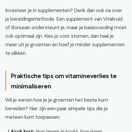
Investeer je in supplementen? Denk dan ook na over
je bereidingsmethode. Een supplement van Vitakruid
of Bonusan ondersteunt je, maar je basisvoeding moet
ook optimaal zijn. Kies je voor stomen, dan haal je
meer uit je groenten en hoef je minder supplementen
te slikken.
Praktische tips om vitamineverlies te
minimaliseren
Wil je weten hoe je je groenten het beste kunt
bereiden? Hier zijn een paar simpele tips die je
meteen kunt toepassen:
Kook kort:
Hoe langer je kookt, hoe meer