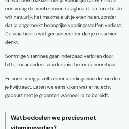
En wat doet bakken met je voedingsstoffen? Het is
een vraag die veel mensen bezighoudt, en terecht. Je
wilt natuurlijk het maximale uit je eten halen, zonder
dat je ongemerkt belangrijke voedingsstoffen verliest.
De waarheid is wat genuanceerder dan je misschien
denkt.
Sommige vitamines gaan inderdaad verloren door
hitte, maar andere worden juist beter opneembaar.
En soms voeg je zelfs meer voedingswaarde toe dan
je kwijtraakt. Laten we eens kijken wat er nu echt
gebeurt met je groenten wanneer je ze bereidt.
Wat bedoelen we precies met
vitamineverlies?