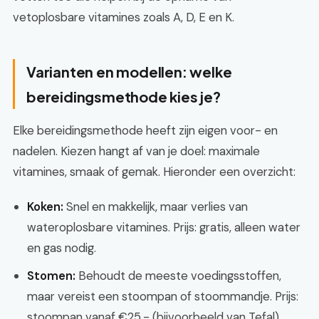
vetoplosbare vitamines zoals A, D, E en K.
Varianten en modellen: welke
bereidingsmethode kies je?
Elke bereidingsmethode heeft zijn eigen voor- en
nadelen. Kiezen hangt af van je doel: maximale
vitamines, smaak of gemak. Hieronder een overzicht:
Koken:
Snel en makkelijk, maar verlies van
wateroplosbare vitamines. Prijs: gratis, alleen water
en gas nodig.
Stomen:
Behoudt de meeste voedingsstoffen,
maar vereist een stoompan of stoommandje. Prijs:
stoompan vanaf €25,- (bijvoorbeeld van Tefal),