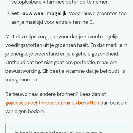
vetoplosbare vitamines beter op te nemen.
Eet rauw waar mogelijk:
Voeg rauwe groenten toe
aan je maaltijd voor extra vitamine C.
Met deze tips zorg je ervoor dat je zoveel mogelijk
voedingsstoffen uit je groenten haalt. En dat merk je in
je energie, je weerstand en je algehele gezondheid.
Onthoud dat het niet gaat om perfectie, maar om
bewustwording. Elk beetje vitamine dat je behoudt, is
meegenomen.
Benieuwd naar andere bronnen? Lees dan of
gojibessen echt meer vitamines bevatten
dan bessen
van eigen bodem.