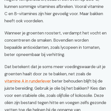
kunnen sommige vitamines afbreken. Vooral vitamine
C en B-vitamines zijn hier gevoelig voor. Maar bakken
heeft ook voordelen.
Wanneer je groenten roostert, verdampt het vocht en
concentreren de smaken. Bovendien worden
bepaalde antioxidanten, zoals lycopeen in tomaten,
beter opneembaar bij verhitting.
Dat betekent dat je soms meer voedingswaarde uit je
groenten haalt door ze te bakken, net zoals de
vitamine A in runderlever
beter behouden blijft bij de
juiste bereiding. Gebruik je olie bij het bakken? Kies dan
voor een stabiele olie, zoals olijfolie of kokosolie. Deze
oliën zijn bestand tegen hitte en voegen zelfs gezonde
vetten toe die helpen bij de opname van