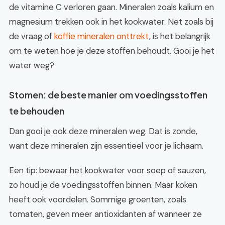
de vitamine C verloren gaan. Mineralen zoals kalium en
magnesium trekken ook in het kookwater. Net zoals bij
de vraag of
koffie mineralen onttrekt
, is het belangrijk
om te weten hoe je deze stoffen behoudt. Gooi je het
water weg?
Stomen: de beste manier om voedingsstoffen
te behouden
Dan gooi je ook deze mineralen weg. Dat is zonde,
want deze mineralen zijn essentieel voor je lichaam.
Een tip: bewaar het kookwater voor soep of sauzen,
zo houd je de voedingsstoffen binnen. Maar koken
heeft ook voordelen. Sommige groenten, zoals
tomaten, geven meer antioxidanten af wanneer ze