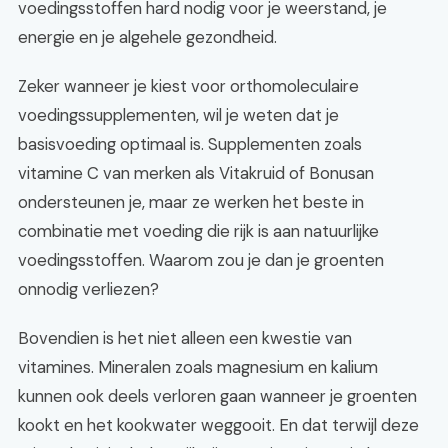
voedingsstoffen hard nodig voor je weerstand, je
energie en je algehele gezondheid.
Zeker wanneer je kiest voor orthomoleculaire
voedingssupplementen, wil je weten dat je
basisvoeding optimaal is. Supplementen zoals
vitamine C van merken als Vitakruid of Bonusan
ondersteunen je, maar ze werken het beste in
combinatie met voeding die rijk is aan natuurlijke
voedingsstoffen. Waarom zou je dan je groenten
onnodig verliezen?
Bovendien is het niet alleen een kwestie van
vitamines. Mineralen zoals magnesium en kalium
kunnen ook deels verloren gaan wanneer je groenten
kookt en het kookwater weggooit. En dat terwijl deze