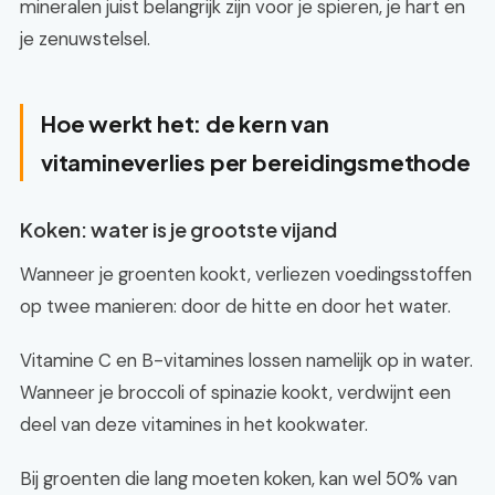
mineralen juist belangrijk zijn voor je spieren, je hart en
je zenuwstelsel.
Hoe werkt het: de kern van
vitamineverlies per bereidingsmethode
Koken: water is je grootste vijand
Wanneer je groenten kookt, verliezen voedingsstoffen
op twee manieren: door de hitte en door het water.
Vitamine C en B-vitamines lossen namelijk op in water.
Wanneer je broccoli of spinazie kookt, verdwijnt een
deel van deze vitamines in het kookwater.
Bij groenten die lang moeten koken, kan wel 50% van