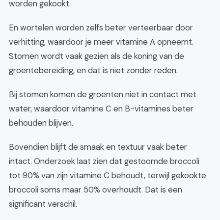
worden gekookt.
En wortelen worden zelfs beter verteerbaar door
verhitting, waardoor je meer vitamine A opneemt.
Stomen wordt vaak gezien als de koning van de
groentebereiding, en dat is niet zonder reden.
Bij stomen komen de groenten niet in contact met
water, waardoor vitamine C en B-vitamines beter
behouden blijven.
Bovendien blijft de smaak en textuur vaak beter
intact. Onderzoek laat zien dat gestoomde broccoli
tot 90% van zijn vitamine C behoudt, terwijl gekookte
broccoli soms maar 50% overhoudt. Dat is een
significant verschil.