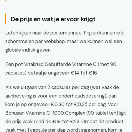
De prijs en wat je ervoor krijgt
Laten kijken naar de portemonnee. Prijzen kunnen iets
schommelen per webshop, maar we kunnen wel een
globale indruk geven.
Een pot Vitakruid Gebufferde Vitamine C (met 90
capsules) betaal je ongeveer €14 tot €16.
Als we uitgaan van 2 capsules per dag (wat vaak de
aanbeveling is voor een onderhoudsdosering), dan
kom je op ongeveer €0,30 tot €0,35 per dag. Voor
Bonusan Vitamine C-1000 Complex (90 tabletten) ligt
de prijs vaak rond de €19 tot €22. Omdat dit product
vaak met 1 capsule per dag wordt ingenomen, kom je