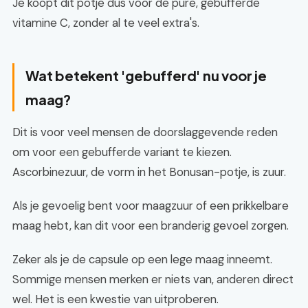
Je koopt dit potje dus voor de pure, gebufferde
vitamine C, zonder al te veel extra's.
Wat betekent 'gebufferd' nu voor je
maag?
Dit is voor veel mensen de doorslaggevende reden
om voor een gebufferde variant te kiezen.
Ascorbinezuur, de vorm in het Bonusan-potje, is zuur.
Als je gevoelig bent voor maagzuur of een prikkelbare
maag hebt, kan dit voor een branderig gevoel zorgen.
Zeker als je de capsule op een lege maag inneemt.
Sommige mensen merken er niets van, anderen direct
wel. Het is een kwestie van uitproberen.