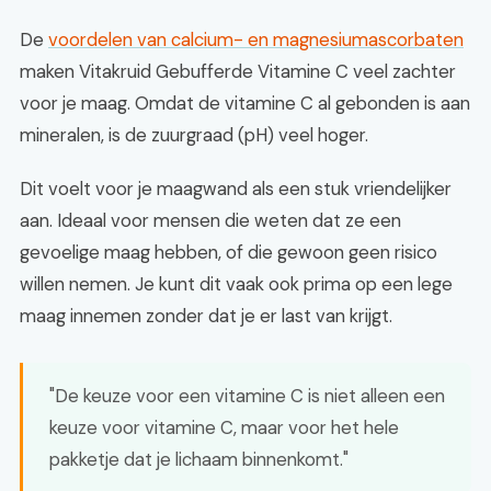
De
voordelen van calcium- en magnesiumascorbaten
maken Vitakruid Gebufferde Vitamine C veel zachter
voor je maag. Omdat de vitamine C al gebonden is aan
mineralen, is de zuurgraad (pH) veel hoger.
Dit voelt voor je maagwand als een stuk vriendelijker
aan. Ideaal voor mensen die weten dat ze een
gevoelige maag hebben, of die gewoon geen risico
willen nemen. Je kunt dit vaak ook prima op een lege
maag innemen zonder dat je er last van krijgt.
"De keuze voor een vitamine C is niet alleen een
keuze voor vitamine C, maar voor het hele
pakketje dat je lichaam binnenkomt."