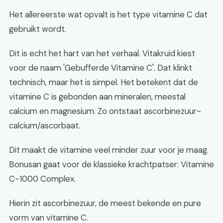
Het allereerste wat opvalt is het type vitamine C dat
gebruikt wordt.
Dit is echt het hart van het verhaal. Vitakruid kiest
voor de naam 'Gebufferde Vitamine C'. Dat klinkt
technisch, maar het is simpel. Het betekent dat de
vitamine C is gebonden aan mineralen, meestal
calcium en magnesium. Zo ontstaat ascorbinezuur-
calcium/ascorbaat.
Dit maakt de vitamine veel minder zuur voor je maag.
Bonusan gaat voor de klassieke krachtpatser: Vitamine
C-1000 Complex.
Hierin zit ascorbinezuur, de meest bekende en pure
vorm van vitamine C.