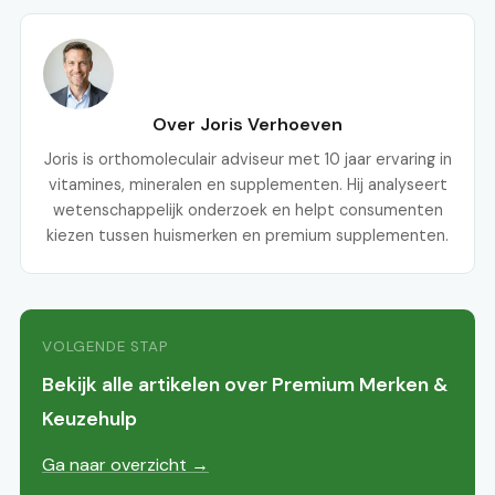
Over Joris Verhoeven
Joris is orthomoleculair adviseur met 10 jaar ervaring in
vitamines, mineralen en supplementen. Hij analyseert
wetenschappelijk onderzoek en helpt consumenten
kiezen tussen huismerken en premium supplementen.
VOLGENDE STAP
Bekijk alle artikelen over Premium Merken &
Keuzehulp
Ga naar overzicht →