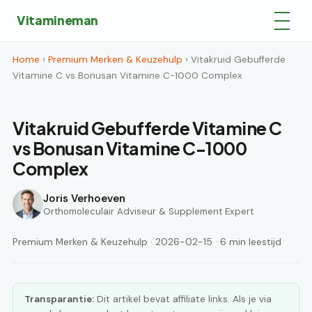
Vitamineman
Home
›
Premium Merken & Keuzehulp
› Vitakruid Gebufferde
Vitamine C vs Bonusan Vitamine C-1000 Complex
Vitakruid Gebufferde Vitamine C
vs Bonusan Vitamine C-1000
Complex
Joris Verhoeven
Orthomoleculair Adviseur & Supplement Expert
Premium Merken & Keuzehulp · 2026-02-15 · 6 min leestijd
Transparantie:
Dit artikel bevat affiliate links. Als je via