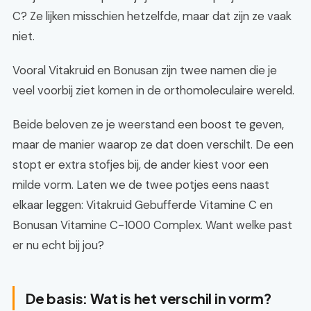
C? Ze lijken misschien hetzelfde, maar dat zijn ze vaak
niet.
Vooral Vitakruid en Bonusan zijn twee namen die je
veel voorbij ziet komen in de orthomoleculaire wereld.
Beide beloven ze je weerstand een boost te geven,
maar de manier waarop ze dat doen verschilt. De een
stopt er extra stofjes bij, de ander kiest voor een
milde vorm. Laten we de twee potjes eens naast
elkaar leggen: Vitakruid Gebufferde Vitamine C en
Bonusan Vitamine C-1000 Complex. Want welke past
er nu echt bij jou?
De basis: Wat is het verschil in vorm?