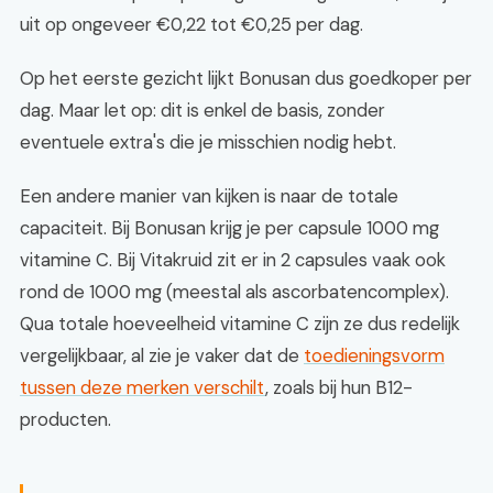
uit op ongeveer €0,22 tot €0,25 per dag.
Op het eerste gezicht lijkt Bonusan dus goedkoper per
dag. Maar let op: dit is enkel de basis, zonder
eventuele extra's die je misschien nodig hebt.
Een andere manier van kijken is naar de totale
capaciteit. Bij Bonusan krijg je per capsule 1000 mg
vitamine C. Bij Vitakruid zit er in 2 capsules vaak ook
rond de 1000 mg (meestal als ascorbatencomplex).
Qua totale hoeveelheid vitamine C zijn ze dus redelijk
vergelijkbaar, al zie je vaker dat de
toedieningsvorm
tussen deze merken verschilt
, zoals bij hun B12-
producten.