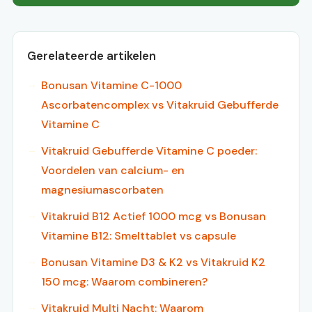
Gerelateerde artikelen
Bonusan Vitamine C-1000
Ascorbatencomplex vs Vitakruid Gebufferde
Vitamine C
Vitakruid Gebufferde Vitamine C poeder:
Voordelen van calcium- en
magnesiumascorbaten
Vitakruid B12 Actief 1000 mcg vs Bonusan
Vitamine B12: Smelttablet vs capsule
Bonusan Vitamine D3 & K2 vs Vitakruid K2
150 mcg: Waarom combineren?
Vitakruid Multi Nacht: Waarom