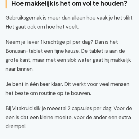
Hoe makkelijk is het om vol te houden?
Gebruiksgemak is meer dan alleen hoe vaak je het slikt.
Het gaat ook om hoe het voelt.
Neem je liever 1 krachtige pil per dag? Dan is het
Bonusan-tablet een fijne keuze. De tablet is aan de
grote kant, maar met een slok water gaat hij makkelijk
naar binnen.
Je bent in één keer klaar. Dit werkt voor veel mensen
het beste om routine op te bouwen.
Bij Vitakruid slik je meestal 2 capsules per dag. Voor de
een is dat een kleine moeite, voor de ander een extra
drempel.