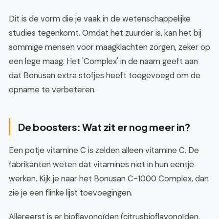
Dit is de vorm die je vaak in de wetenschappelijke
studies tegenkomt. Omdat het zuurder is, kan het bij
sommige mensen voor maagklachten zorgen, zeker op
een lege maag. Het 'Complex' in de naam geeft aan
dat Bonusan extra stofjes heeft toegevoegd om de
opname te verbeteren.
De boosters: Wat zit er nog meer in?
Een potje vitamine C is zelden alleen vitamine C. De
fabrikanten weten dat vitamines niet in hun eentje
werken. Kijk je naar het Bonusan C-1000 Complex, dan
zie je een flinke lijst toevoegingen.
Allereerst is er bioflavonoïden (citrusbioflavonoïden,