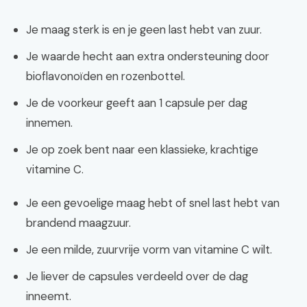
Je maag sterk is en je geen last hebt van zuur.
Je waarde hecht aan extra ondersteuning door
bioflavonoïden en rozenbottel.
Je de voorkeur geeft aan 1 capsule per dag
innemen.
Je op zoek bent naar een klassieke, krachtige
vitamine C.
Je een gevoelige maag hebt of snel last hebt van
brandend maagzuur.
Je een milde, zuurvrije vorm van vitamine C wilt.
Je liever de capsules verdeeld over de dag
inneemt.