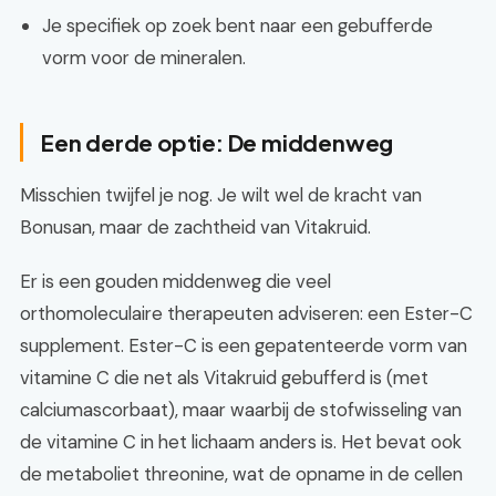
Je specifiek op zoek bent naar een gebufferde
vorm voor de mineralen.
Een derde optie: De middenweg
Misschien twijfel je nog. Je wilt wel de kracht van
Bonusan, maar de zachtheid van Vitakruid.
Er is een gouden middenweg die veel
orthomoleculaire therapeuten adviseren: een Ester-C
supplement. Ester-C is een gepatenteerde vorm van
vitamine C die net als Vitakruid gebufferd is (met
calciumascorbaat), maar waarbij de stofwisseling van
de vitamine C in het lichaam anders is. Het bevat ook
de metaboliet threonine, wat de opname in de cellen