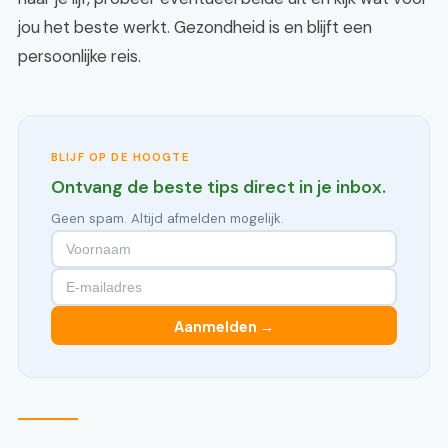
jou het beste werkt. Gezondheid is en blijft een
persoonlijke reis.
BLIJF OP DE HOOGTE
Ontvang de beste tips direct in je inbox.
Geen spam. Altijd afmelden mogelijk.
Aanmelden →