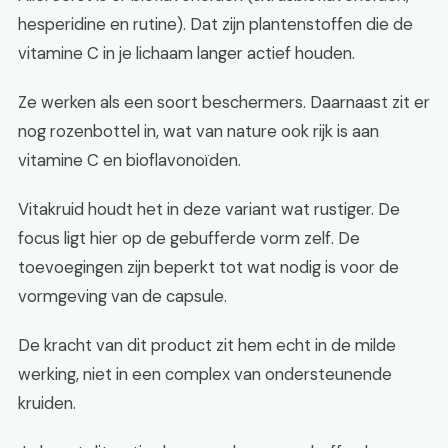
hesperidine en rutine). Dat zijn plantenstoffen die de
vitamine C in je lichaam langer actief houden.
Ze werken als een soort beschermers. Daarnaast zit er
nog rozenbottel in, wat van nature ook rijk is aan
vitamine C en bioflavonoïden.
Vitakruid houdt het in deze variant wat rustiger. De
focus ligt hier op de gebufferde vorm zelf. De
toevoegingen zijn beperkt tot wat nodig is voor de
vormgeving van de capsule.
De kracht van dit product zit hem echt in de milde
werking, niet in een complex van ondersteunende
kruiden.