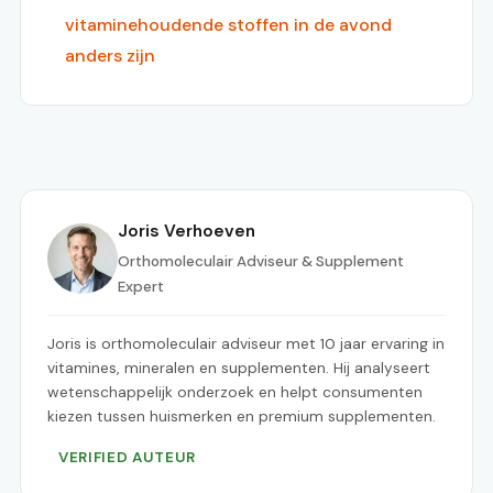
vitaminehoudende stoffen in de avond
anders zijn
Joris Verhoeven
Orthomoleculair Adviseur & Supplement
Expert
Joris is orthomoleculair adviseur met 10 jaar ervaring in
vitamines, mineralen en supplementen. Hij analyseert
wetenschappelijk onderzoek en helpt consumenten
kiezen tussen huismerken en premium supplementen.
VERIFIED AUTEUR