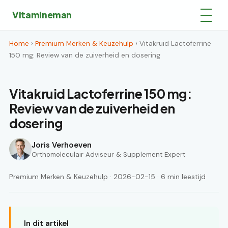
Vitamineman
Home
›
Premium Merken & Keuzehulp
› Vitakruid Lactoferrine
150 mg: Review van de zuiverheid en dosering
Vitakruid Lactoferrine 150 mg:
Review van de zuiverheid en
dosering
Joris Verhoeven
Orthomoleculair Adviseur & Supplement Expert
Premium Merken & Keuzehulp · 2026-02-15 · 6 min leestijd
In dit artikel