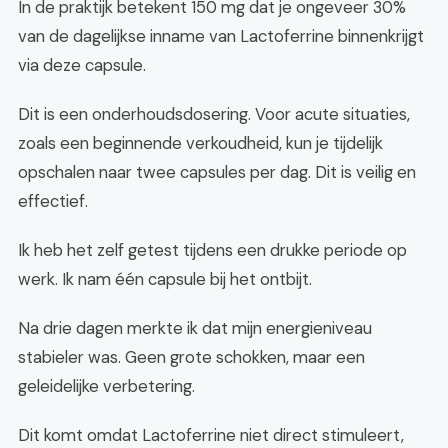
In de praktijk betekent 150 mg dat je ongeveer 30%
van de dagelijkse inname van Lactoferrine binnenkrijgt
via deze capsule.
Dit is een onderhoudsdosering. Voor acute situaties,
zoals een beginnende verkoudheid, kun je tijdelijk
opschalen naar twee capsules per dag. Dit is veilig en
effectief.
Ik heb het zelf getest tijdens een drukke periode op
werk. Ik nam één capsule bij het ontbijt.
Na drie dagen merkte ik dat mijn energieniveau
stabieler was. Geen grote schokken, maar een
geleidelijke verbetering.
Dit komt omdat Lactoferrine niet direct stimuleert,