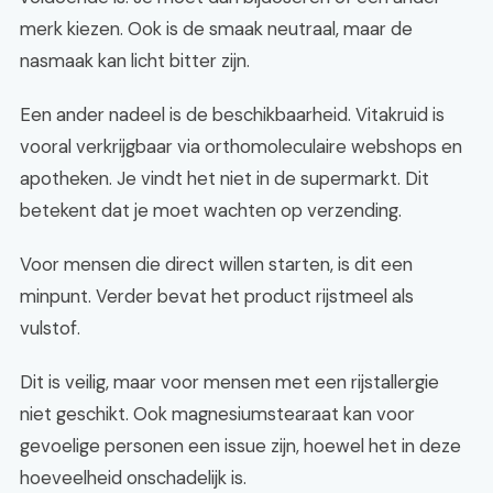
merk kiezen. Ook is de smaak neutraal, maar de
nasmaak kan licht bitter zijn.
Een ander nadeel is de beschikbaarheid. Vitakruid is
vooral verkrijgbaar via orthomoleculaire webshops en
apotheken. Je vindt het niet in de supermarkt. Dit
betekent dat je moet wachten op verzending.
Voor mensen die direct willen starten, is dit een
minpunt. Verder bevat het product rijstmeel als
vulstof.
Dit is veilig, maar voor mensen met een rijstallergie
niet geschikt. Ook magnesiumstearaat kan voor
gevoelige personen een issue zijn, hoewel het in deze
hoeveelheid onschadelijk is.