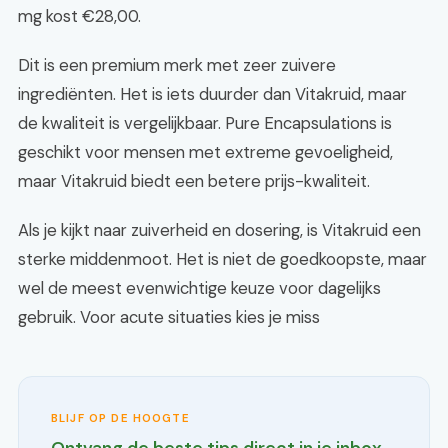
mg kost €28,00.
Dit is een premium merk met zeer zuivere
ingrediënten. Het is iets duurder dan Vitakruid, maar
de kwaliteit is vergelijkbaar. Pure Encapsulations is
geschikt voor mensen met extreme gevoeligheid,
maar Vitakruid biedt een betere prijs-kwaliteit.
Als je kijkt naar zuiverheid en dosering, is Vitakruid een
sterke middenmoot. Het is niet de goedkoopste, maar
wel de meest evenwichtige keuze voor dagelijks
gebruik. Voor acute situaties kies je miss
BLIJF OP DE HOOGTE