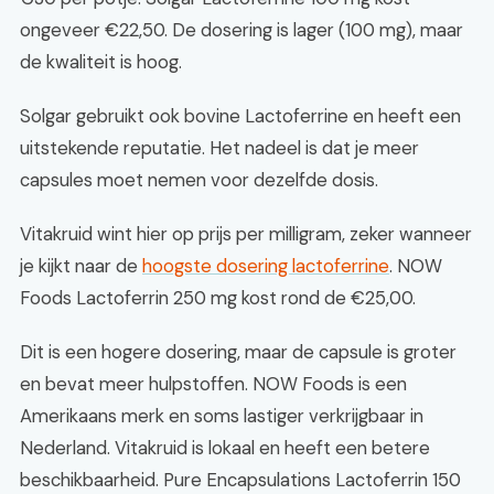
ongeveer €22,50. De dosering is lager (100 mg), maar
de kwaliteit is hoog.
Solgar gebruikt ook bovine Lactoferrine en heeft een
uitstekende reputatie. Het nadeel is dat je meer
capsules moet nemen voor dezelfde dosis.
Vitakruid wint hier op prijs per milligram, zeker wanneer
je kijkt naar de
hoogste dosering lactoferrine
. NOW
Foods Lactoferrin 250 mg kost rond de €25,00.
Dit is een hogere dosering, maar de capsule is groter
en bevat meer hulpstoffen. NOW Foods is een
Amerikaans merk en soms lastiger verkrijgbaar in
Nederland. Vitakruid is lokaal en heeft een betere
beschikbaarheid. Pure Encapsulations Lactoferrin 150