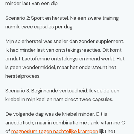
minder last van een dip.
Scenario 2: Sport en herstel. Na een zware training
nam ik twee capsules per dag.
Mijn spierherstel was sneller dan zonder supplement.
Ik had minder last van ontstekingsreacties. Dit komt
omdat Lactoferrine ontstekingsremmend werkt. Het
is geen wondermiddel, maar het ondersteunt het
herstelprocess.
Scenario 3: Beginnende verkoudheid. Ik voelde een
kriebel in mijn keel en nam direct twee capsules.
De volgende dag was de kriebel minder. Dit is
anecdotisch, maar in combinatie met zink, vitamine C
of
magnesium tegen nachtelijke krampen
lijkt het