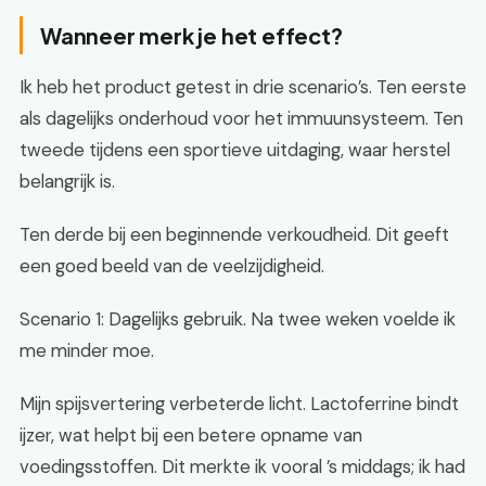
Wanneer merk je het effect?
Ik heb het product getest in drie scenario’s. Ten eerste
als dagelijks onderhoud voor het immuunsysteem. Ten
tweede tijdens een sportieve uitdaging, waar herstel
belangrijk is.
Ten derde bij een beginnende verkoudheid. Dit geeft
een goed beeld van de veelzijdigheid.
Scenario 1: Dagelijks gebruik. Na twee weken voelde ik
me minder moe.
Mijn spijsvertering verbeterde licht. Lactoferrine bindt
ijzer, wat helpt bij een betere opname van
voedingsstoffen. Dit merkte ik vooral ’s middags; ik had