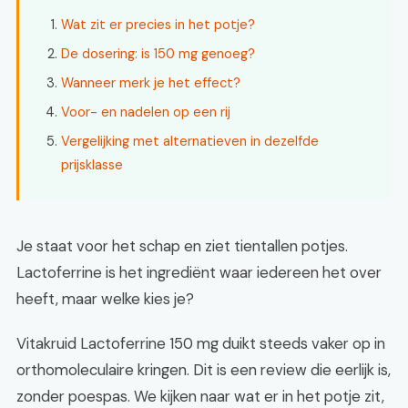
Wat zit er precies in het potje?
De dosering: is 150 mg genoeg?
Wanneer merk je het effect?
Voor- en nadelen op een rij
Vergelijking met alternatieven in dezelfde
prijsklasse
Je staat voor het schap en ziet tientallen potjes.
Lactoferrine is het ingrediënt waar iedereen het over
heeft, maar welke kies je?
Vitakruid Lactoferrine 150 mg duikt steeds vaker op in
orthomoleculaire kringen. Dit is een review die eerlijk is,
zonder poespas. We kijken naar wat er in het potje zit,