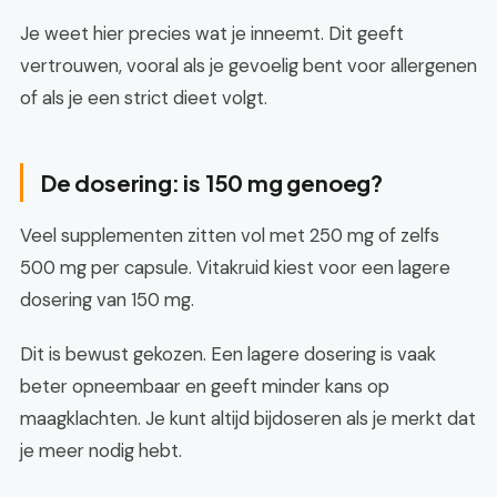
Je weet hier precies wat je inneemt. Dit geeft
vertrouwen, vooral als je gevoelig bent voor allergenen
of als je een strict dieet volgt.
De dosering: is 150 mg genoeg?
Veel supplementen zitten vol met 250 mg of zelfs
500 mg per capsule. Vitakruid kiest voor een lagere
dosering van 150 mg.
Dit is bewust gekozen. Een lagere dosering is vaak
beter opneembaar en geeft minder kans op
maagklachten. Je kunt altijd bijdoseren als je merkt dat
je meer nodig hebt.