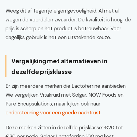
Weeg dit af tegen je eigen gevoeligheid. Al met al
wegen de voordelen zwaarder. De kwaliteit is hoog, de
prijs is scherp en het product is betrouwbaar. Voor
dagelijks gebruik is het een uitstekende keuze.
Vergelijking met alternatieven in
dezelfde prijsklasse
Er zijn meerdere merken die Lactoferrine aanbieden.
We vergelijken Vitakruid met Solgar, NOW Foods en
Pure Encapsulations, maar kijken ook naar
ondersteuning voor een goede nachtrust
.
Deze merken zitten in dezelfde prijsklasse: €20 tot
€30 per potje. Solgar Lactoferrine 100 mg kost