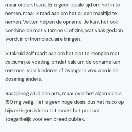
maar ondersteunt. Er is geen ideale tijd om het in te
nemen, maar ik raad aan om het bij een maaltijd te
nemen. Vetten helpen de opname. Je kunt het ook
combineren met vitamine C of zink, wat vaak gedaan
wordt in orthomoleculaire kringen.
Vitakruid zelf raadt aan om het niet te mengen met
calciumrijke voeding, omdat calcium de opname kan
remmen. Voor kinderen of zwangere vrouwen is de
dosering anders.
Raadpleeg altijd een arts, maar over het algemeen is
150 mg veilig. Het is geen hoge dosis, dus het risico op
bijwerkingen is klein. Dit maakt het product
toegankelijk voor een breed publiek.