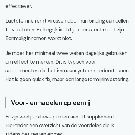
effectiever.
Lactoferrine remt virussen door hun binding aan cellen
te verstoren. Belangrijk is dat je consistent moet zijn.
Eenmalig innemen werkt niet.
Je moet het minimaal twee weken dagelijks gebruiken
om effect te merken. Dit is typisch voor
supplementen die het immuunsysteem ondersteunen.
Het is geen quick fix, maar een langetermijninvestering.
Voor- en nadelen op een rij
Er zijn veel positieve punten aan dit supplement.
Hieronder een overzicht van de voordelen die ik
tijdens het testen ervoer: