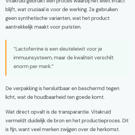
Vitakruid gebruikt een proces waarbij het eiwit intact
blijft, wat cruciaal is voor de werking. Ze gebruiken
geen synthetische varianten, wat het product
aantrekkelijk maakt voor puristen.
“Lactoferrine is een sleuteleiwit voor je
immuunsysteem, maar de kwaliteit verschilt
enorm per merk.”
De verpakking is hersluitbaar en beschermd tegen
licht, wat de houdbaarheid ten goede komt.
Wat direct opvalt is de transparantie. Vitakruid
vermeldt duidelijk de bron en het productieproces. Dit
is fijn, want veel merken zwijgen over de herkomst.