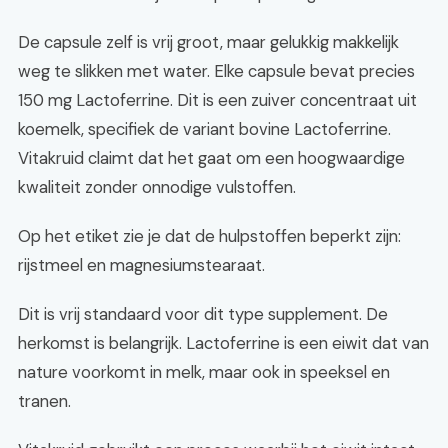
De capsule zelf is vrij groot, maar gelukkig makkelijk
weg te slikken met water. Elke capsule bevat precies
150 mg Lactoferrine. Dit is een zuiver concentraat uit
koemelk, specifiek de variant bovine Lactoferrine.
Vitakruid claimt dat het gaat om een hoogwaardige
kwaliteit zonder onnodige vulstoffen.
Op het etiket zie je dat de hulpstoffen beperkt zijn:
rijstmeel en magnesiumstearaat.
Dit is vrij standaard voor dit type supplement. De
herkomst is belangrijk. Lactoferrine is een eiwit dat van
nature voorkomt in melk, maar ook in speeksel en
tranen.