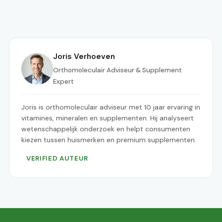
Joris Verhoeven
Orthomoleculair Adviseur & Supplement
Expert
Joris is orthomoleculair adviseur met 10 jaar ervaring in
vitamines, mineralen en supplementen. Hij analyseert
wetenschappelijk onderzoek en helpt consumenten
kiezen tussen huismerken en premium supplementen.
VERIFIED AUTEUR