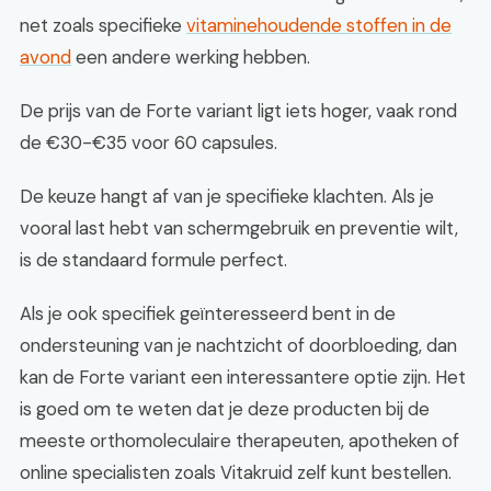
net zoals specifieke
vitaminehoudende stoffen in de
avond
een andere werking hebben.
De prijs van de Forte variant ligt iets hoger, vaak rond
de €30-€35 voor 60 capsules.
De keuze hangt af van je specifieke klachten. Als je
vooral last hebt van schermgebruik en preventie wilt,
is de standaard formule perfect.
Als je ook specifiek geïnteresseerd bent in de
ondersteuning van je nachtzicht of doorbloeding, dan
kan de Forte variant een interessantere optie zijn. Het
is goed om te weten dat je deze producten bij de
meeste orthomoleculaire therapeuten, apotheken of
online specialisten zoals Vitakruid zelf kunt bestellen.