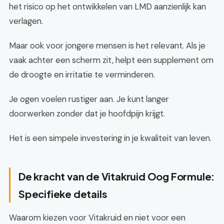
het risico op het ontwikkelen van LMD aanzienlijk kan
verlagen.
Maar ook voor jongere mensen is het relevant. Als je
vaak achter een scherm zit, helpt een supplement om
de droogte en irritatie te verminderen.
Je ogen voelen rustiger aan. Je kunt langer
doorwerken zonder dat je hoofdpijn krijgt.
Het is een simpele investering in je kwaliteit van leven.
De kracht van de Vitakruid Oog Formule:
Specifieke details
Waarom kiezen voor Vitakruid en niet voor een