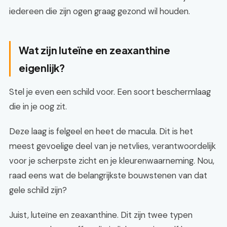
iedereen die zijn ogen graag gezond wil houden.
Wat zijn luteïne en zeaxanthine
eigenlijk?
Stel je even een schild voor. Een soort beschermlaag
die in je oog zit.
Deze laag is felgeel en heet de macula. Dit is het
meest gevoelige deel van je netvlies, verantwoordelijk
voor je scherpste zicht en je kleurenwaarneming. Nou,
raad eens wat de belangrijkste bouwstenen van dat
gele schild zijn?
Juist, luteïne en zeaxanthine. Dit zijn twee typen