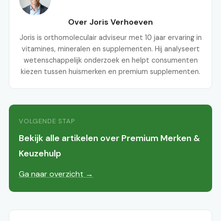
Over Joris Verhoeven
Joris is orthomoleculair adviseur met 10 jaar ervaring in
vitamines, mineralen en supplementen. Hij analyseert
wetenschappelijk onderzoek en helpt consumenten
kiezen tussen huismerken en premium supplementen.
VOLGENDE STAP
Bekijk alle artikelen over Premium Merken &
Keuzehulp
Ga naar overzicht →