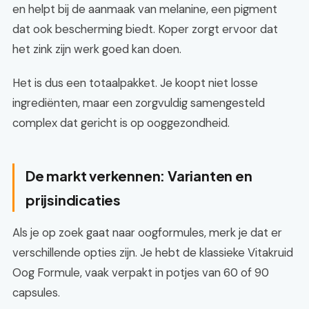
en helpt bij de aanmaak van melanine, een pigment
dat ook bescherming biedt. Koper zorgt ervoor dat
het zink zijn werk goed kan doen.
Het is dus een totaalpakket. Je koopt niet losse
ingrediënten, maar een zorgvuldig samengesteld
complex dat gericht is op ooggezondheid.
De markt verkennen: Varianten en
prijsindicaties
Als je op zoek gaat naar oogformules, merk je dat er
verschillende opties zijn. Je hebt de klassieke Vitakruid
Oog Formule, vaak verpakt in potjes van 60 of 90
capsules.