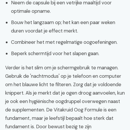
Neem de capsule bij een vetrijke maaltijd voor
optimale opname.
Bouw het langzaam op; het kan een paar weken
duren voordat je effect merkt.
Combineer het met regelmatige oogoefeningen.
Beperk schermtijd voor het slapen gaan.
Verder is het slim om je schermgebruik te managen.
Gebruik de 'nachtmodus' op je telefoon en computer
om het blauwe licht te filteren. Zorg dat je voldoende
knippert. Als je merkt dat je ogen droog aanvoelen, kun
je ook een hygiënische oogdruppel overwegen naast
de supplementen. De Vitakruid Oog Formule is een
fundament, maar je leefstijl bepaalt hoe sterk dat
fundament is. Door bewust bezig te zijn