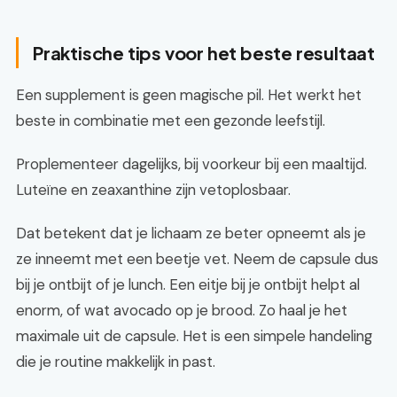
Praktische tips voor het beste resultaat
Een supplement is geen magische pil. Het werkt het
beste in combinatie met een gezonde leefstijl.
Proplementeer dagelijks, bij voorkeur bij een maaltijd.
Luteïne en zeaxanthine zijn vetoplosbaar.
Dat betekent dat je lichaam ze beter opneemt als je
ze inneemt met een beetje vet. Neem de capsule dus
bij je ontbijt of je lunch. Een eitje bij je ontbijt helpt al
enorm, of wat avocado op je brood. Zo haal je het
maximale uit de capsule. Het is een simpele handeling
die je routine makkelijk in past.