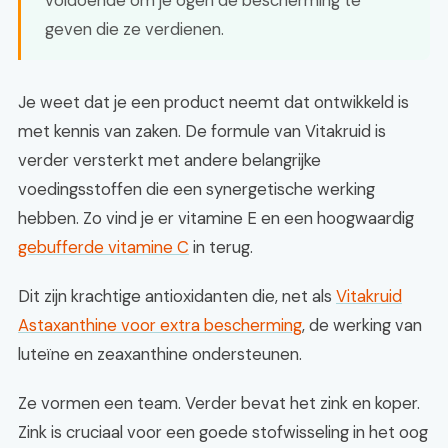
voldoende om je ogen de bescherming te
geven die ze verdienen.
Je weet dat je een product neemt dat ontwikkeld is
met kennis van zaken. De formule van Vitakruid is
verder versterkt met andere belangrijke
voedingsstoffen die een synergetische werking
hebben. Zo vind je er vitamine E en een hoogwaardig
gebufferde vitamine C
in terug.
Dit zijn krachtige antioxidanten die, net als
Vitakruid
Astaxanthine voor extra bescherming
, de werking van
luteïne en zeaxanthine ondersteunen.
Ze vormen een team. Verder bevat het zink en koper.
Zink is cruciaal voor een goede stofwisseling in het oog