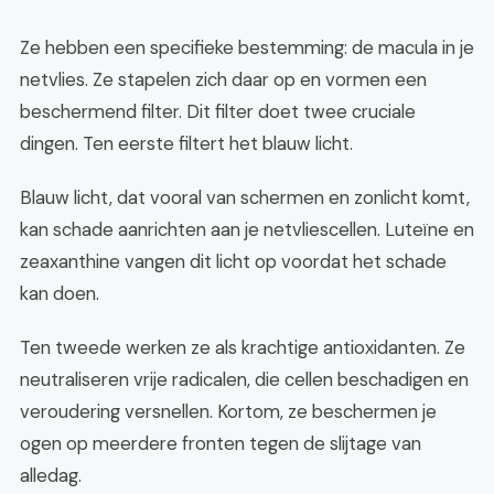
Ze hebben een specifieke bestemming: de macula in je
netvlies. Ze stapelen zich daar op en vormen een
beschermend filter. Dit filter doet twee cruciale
dingen. Ten eerste filtert het blauw licht.
Blauw licht, dat vooral van schermen en zonlicht komt,
kan schade aanrichten aan je netvliescellen. Luteïne en
zeaxanthine vangen dit licht op voordat het schade
kan doen.
Ten tweede werken ze als krachtige antioxidanten. Ze
neutraliseren vrije radicalen, die cellen beschadigen en
veroudering versnellen. Kortom, ze beschermen je
ogen op meerdere fronten tegen de slijtage van
alledag.