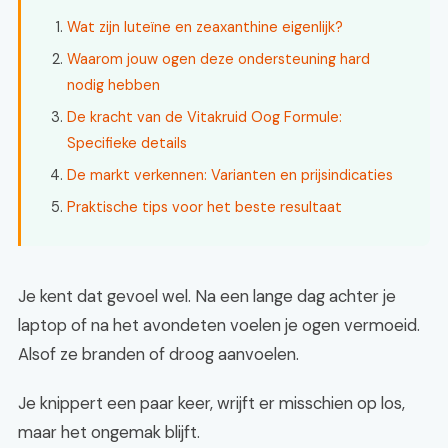
Wat zijn luteïne en zeaxanthine eigenlijk?
Waarom jouw ogen deze ondersteuning hard
nodig hebben
De kracht van de Vitakruid Oog Formule:
Specifieke details
De markt verkennen: Varianten en prijsindicaties
Praktische tips voor het beste resultaat
Je kent dat gevoel wel. Na een lange dag achter je
laptop of na het avondeten voelen je ogen vermoeid.
Alsof ze branden of droog aanvoelen.
Je knippert een paar keer, wrijft er misschien op los,
maar het ongemak blijft.