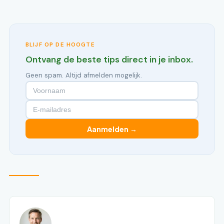
BLIJF OP DE HOOGTE
Ontvang de beste tips direct in je inbox.
Geen spam. Altijd afmelden mogelijk.
Aanmelden →