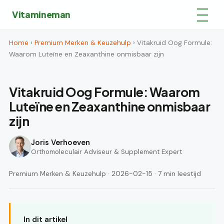
Vitamineman
Home
›
Premium Merken & Keuzehulp
› Vitakruid Oog Formule:
Waarom Luteïne en Zeaxanthine onmisbaar zijn
Vitakruid Oog Formule: Waarom
Luteïne en Zeaxanthine onmisbaar
zijn
Joris Verhoeven
Orthomoleculair Adviseur & Supplement Expert
Premium Merken & Keuzehulp · 2026-02-15 · 7 min leestijd
In dit artikel