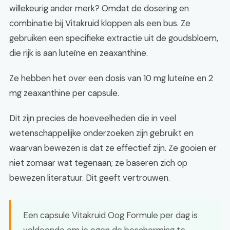
willekeurig ander merk? Omdat de dosering en
combinatie bij Vitakruid kloppen als een bus. Ze
gebruiken een specifieke extractie uit de goudsbloem,
die rijk is aan luteïne en zeaxanthine.
Ze hebben het over een dosis van 10 mg luteïne en 2
mg zeaxanthine per capsule.
Dit zijn precies de hoeveelheden die in veel
wetenschappelijke onderzoeken zijn gebruikt en
waarvan bewezen is dat ze effectief zijn. Ze gooien er
niet zomaar wat tegenaan; ze baseren zich op
bewezen literatuur. Dit geeft vertrouwen.
Een capsule Vitakruid Oog Formule per dag is