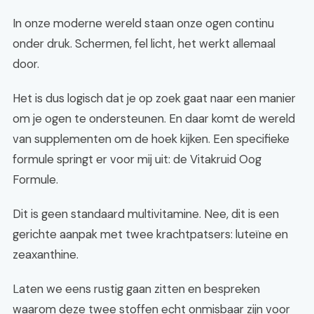
In onze moderne wereld staan onze ogen continu
onder druk. Schermen, fel licht, het werkt allemaal
door.
Het is dus logisch dat je op zoek gaat naar een manier
om je ogen te ondersteunen. En daar komt de wereld
van supplementen om de hoek kijken. Een specifieke
formule springt er voor mij uit: de Vitakruid Oog
Formule.
Dit is geen standaard multivitamine. Nee, dit is een
gerichte aanpak met twee krachtpatsers: luteïne en
zeaxanthine.
Laten we eens rustig gaan zitten en bespreken
waarom deze twee stoffen echt onmisbaar zijn voor