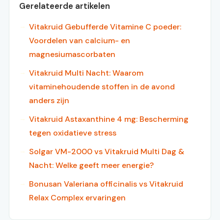
Gerelateerde artikelen
Vitakruid Gebufferde Vitamine C poeder:
Voordelen van calcium- en
magnesiumascorbaten
Vitakruid Multi Nacht: Waarom
vitaminehoudende stoffen in de avond
anders zijn
Vitakruid Astaxanthine 4 mg: Bescherming
tegen oxidatieve stress
Solgar VM-2000 vs Vitakruid Multi Dag &
Nacht: Welke geeft meer energie?
Bonusan Valeriana officinalis vs Vitakruid
Relax Complex ervaringen