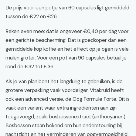
De prijs voor een potje van 60 capsules ligt gemiddeld
tussen de €22 en €26.
Reken even mee: dat is ongeveer €0,40 per dag voor
een gerichte bescherming. Dat is goedkoper dan een
gemiddelde kop koffie en het effect op je ogen is vele
malen groter. Voor een pot van 90 capsules betaal je
rond de €32 tot €36.
Als je van plan bent het langdurig te gebruiken, is de
grotere verpakking vaak voordeliger. Vitakruid heeft
ook een advanced versie, de Oog Formule Forte. Dit is
vaak een variant waar extra ingrediënten aan zijn
toegevoegd, zoals bosbessenextract (anthocyanen).
Bosbessen staan bekend om hun ondersteuning bij
nachtzicht en het verminderen van oogvermoeidheid,