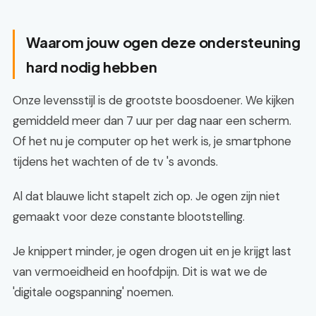
Waarom jouw ogen deze ondersteuning
hard nodig hebben
Onze levensstijl is de grootste boosdoener. We kijken
gemiddeld meer dan 7 uur per dag naar een scherm.
Of het nu je computer op het werk is, je smartphone
tijdens het wachten of de tv 's avonds.
Al dat blauwe licht stapelt zich op. Je ogen zijn niet
gemaakt voor deze constante blootstelling.
Je knippert minder, je ogen drogen uit en je krijgt last
van vermoeidheid en hoofdpijn. Dit is wat we de
'digitale oogspanning' noemen.