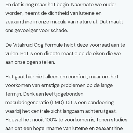
En dat is nog maar het begin. Naarmate we ouder
worden, neemt de dichtheid van luteïne en
zeaxanthine in onze macula van nature af. Dat maakt
ons gevoeliger voor schade.
De Vitakruid Oog Formule helpt deze voorraad aan te
vullen. Het is een directe reactie op de eisen die we
aan onze ogen stellen.
Het gaat hier niet alleen om comfort, maar om het
voorkomen van ernstige problemen op de lange
termijn. Denk aan leeftijdgebonden
maculadegeneratie (LMD). Dit is een aandoening
waarbij het centrale zicht langzaam achteruitgaat.
Hoewel het nooit 100% te voorkomen is, tonen studies
aan dat een hoge inname van luteïne en zeaxanthine