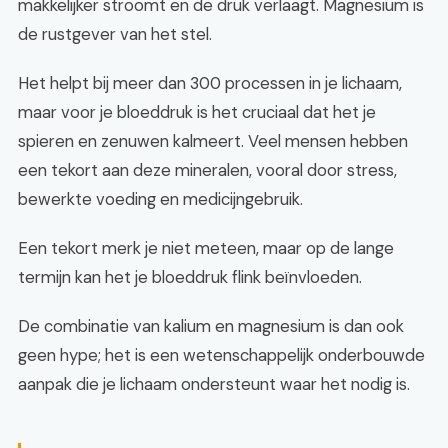
makkelijker stroomt en de druk verlaagt. Magnesium is
de rustgever van het stel.
Het helpt bij meer dan 300 processen in je lichaam,
maar voor je bloeddruk is het cruciaal dat het je
spieren en zenuwen kalmeert. Veel mensen hebben
een tekort aan deze mineralen, vooral door stress,
bewerkte voeding en medicijngebruik.
Een tekort merk je niet meteen, maar op de lange
termijn kan het je bloeddruk flink beïnvloeden.
De combinatie van kalium en magnesium is dan ook
geen hype; het is een wetenschappelijk onderbouwde
aanpak die je lichaam ondersteunt waar het nodig is.