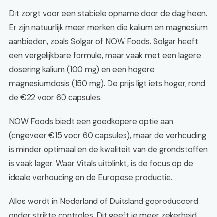
Dit zorgt voor een stabiele opname door de dag heen.
Er zijn natuurlijk meer merken die kalium en magnesium
aanbieden, zoals Solgar of NOW Foods. Solgar heeft
een vergelijkbare formule, maar vaak met een lagere
dosering kalium (100 mg) en een hogere
magnesiumdosis (150 mg). De prijs ligt iets hoger, rond
de €22 voor 60 capsules.
NOW Foods biedt een goedkopere optie aan
(ongeveer €15 voor 60 capsules), maar de verhouding
is minder optimaal en de kwaliteit van de grondstoffen
is vaak lager. Waar Vitals uitblinkt, is de focus op de
ideale verhouding en de Europese productie.
Alles wordt in Nederland of Duitsland geproduceerd
onder strikte controles. Dit geeft je meer zekerheid