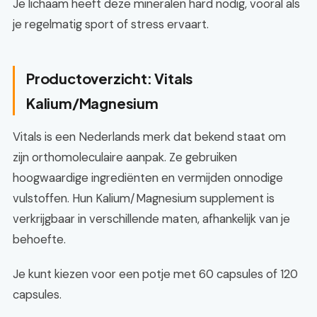
Je lichaam heeft deze mineralen hard nodig, vooral als
je regelmatig sport of stress ervaart.
Productoverzicht: Vitals
Kalium/Magnesium
Vitals is een Nederlands merk dat bekend staat om
zijn orthomoleculaire aanpak. Ze gebruiken
hoogwaardige ingrediënten en vermijden onnodige
vulstoffen. Hun Kalium/Magnesium supplement is
verkrijgbaar in verschillende maten, afhankelijk van je
behoefte.
Je kunt kiezen voor een potje met 60 capsules of 120
capsules.