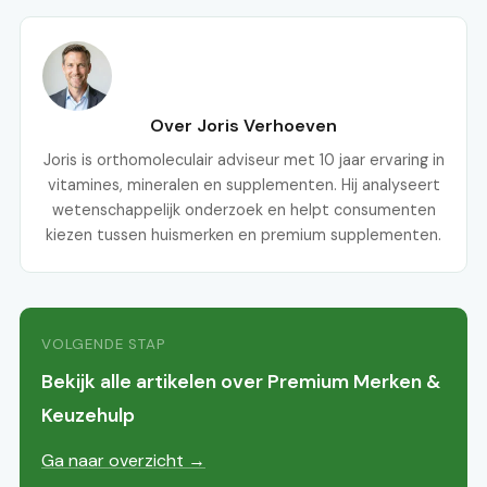
Over Joris Verhoeven
Joris is orthomoleculair adviseur met 10 jaar ervaring in
vitamines, mineralen en supplementen. Hij analyseert
wetenschappelijk onderzoek en helpt consumenten
kiezen tussen huismerken en premium supplementen.
VOLGENDE STAP
Bekijk alle artikelen over Premium Merken &
Keuzehulp
Ga naar overzicht →