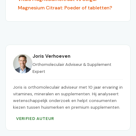
Magnesium Citraat: Poeder of tabletten?
Joris Verhoeven
Orthomoleculair Adviseur & Supplement
Expert
Joris is orthomoleculair adviseur met 10 jaar ervaring in
vitamines, mineralen en supplementen. Hij analyseert
wetenschappelijk onderzoek en helpt consumenten
kiezen tussen huismerken en premium supplementen.
VERIFIED AUTEUR