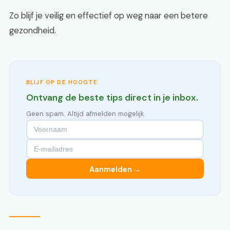
Zo blijf je veilig en effectief op weg naar een betere
gezondheid.
BLIJF OP DE HOOGTE
Ontvang de beste tips direct in je inbox.
Geen spam. Altijd afmelden mogelijk.
Aanmelden →