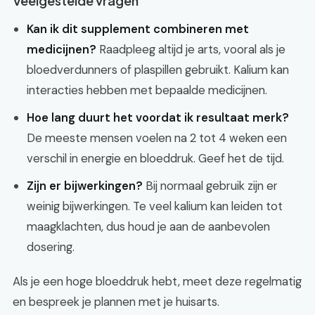
Veelgestelde vragen
Kan ik dit supplement combineren met
medicijnen?
Raadpleeg altijd je arts, vooral als je
bloedverdunners of plaspillen gebruikt. Kalium kan
interacties hebben met bepaalde medicijnen.
Hoe lang duurt het voordat ik resultaat merk?
De meeste mensen voelen na 2 tot 4 weken een
verschil in energie en bloeddruk. Geef het de tijd.
Zijn er bijwerkingen?
Bij normaal gebruik zijn er
weinig bijwerkingen. Te veel kalium kan leiden tot
maagklachten, dus houd je aan de aanbevolen
dosering.
Als je een hoge bloeddruk hebt, meet deze regelmatig
en bespreek je plannen met je huisarts.