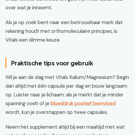
over wat je inneemt.
Als je op zoek bent naar een betrouwbaar merk dat
rekening houdt met orthomoleculaire principes, is
Vitals een slimme keuze.
Praktische tips voor gebruik
Wil je aan de slag met Vitals Kalium/Magnesium? Begin
dan altijd met één capsule per dag en bouw langzaam
op. Luister naar je lichaam; als je merkt dat je minder
spanning voelt of je
bloeddruk positief beïnvloed
wordt, kun je overstappen op twee capsules.
Neem het supplement altijd bij een maaltijd met wat