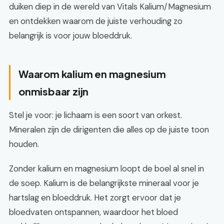
duiken diep in de wereld van Vitals Kalium/Magnesium
en ontdekken waarom de juiste verhouding zo
belangrijk is voor jouw bloeddruk.
Waarom kalium en magnesium
onmisbaar zijn
Stel je voor: je lichaam is een soort van orkest.
Mineralen zijn de dirigenten die alles op de juiste toon
houden.
Zonder kalium en magnesium loopt de boel al snel in
de soep. Kalium is de belangrijkste mineraal voor je
hartslag en bloeddruk. Het zorgt ervoor dat je
bloedvaten ontspannen, waardoor het bloed