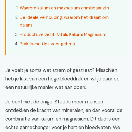
Waarom kalium en magnesium onmisbaar zijn
De ideale verhouding: waarom het draait om
balans
Productoverzicht: Vitals Kalium/Magnesium
Praktische tips voor gebruik
Je voelt je soms wat stram of gestrest? Misschien
heb je last van een hoge bloeddruk en wil je daar op
een natuurlijke manier wat aan doen.
Je bent niet de enige. Steeds meer mensen
ontdekken de kracht van mineralen, en dan vooral de
combinatie van kalium en magnesium. Dit duo is een
echte gamechanger voor je hart en bloedvaten. We