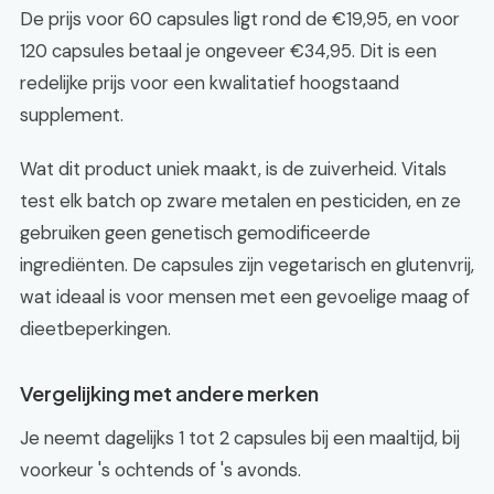
De prijs voor 60 capsules ligt rond de €19,95, en voor
120 capsules betaal je ongeveer €34,95. Dit is een
redelijke prijs voor een kwalitatief hoogstaand
supplement.
Wat dit product uniek maakt, is de zuiverheid. Vitals
test elk batch op zware metalen en pesticiden, en ze
gebruiken geen genetisch gemodificeerde
ingrediënten. De capsules zijn vegetarisch en glutenvrij,
wat ideaal is voor mensen met een gevoelige maag of
dieetbeperkingen.
Vergelijking met andere merken
Je neemt dagelijks 1 tot 2 capsules bij een maaltijd, bij
voorkeur 's ochtends of 's avonds.