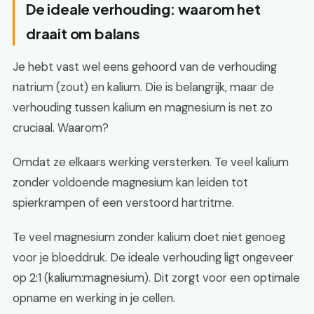
De ideale verhouding: waarom het
draait om balans
Je hebt vast wel eens gehoord van de verhouding
natrium (zout) en kalium. Die is belangrijk, maar de
verhouding tussen kalium en magnesium is net zo
cruciaal. Waarom?
Omdat ze elkaars werking versterken. Te veel kalium
zonder voldoende magnesium kan leiden tot
spierkrampen of een verstoord hartritme.
Te veel magnesium zonder kalium doet niet genoeg
voor je bloeddruk. De ideale verhouding ligt ongeveer
op 2:1 (kalium:magnesium). Dit zorgt voor een optimale
opname en werking in je cellen.