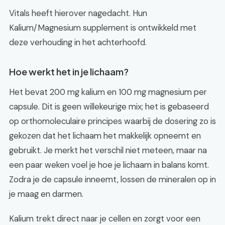
Vitals heeft hierover nagedacht. Hun
Kalium/Magnesium supplement is ontwikkeld met
deze verhouding in het achterhoofd.
Hoe werkt het in je lichaam?
Het bevat 200 mg kalium en 100 mg magnesium per
capsule. Dit is geen willekeurige mix; het is gebaseerd
op orthomoleculaire principes waarbij de dosering zo is
gekozen dat het lichaam het makkelijk opneemt en
gebruikt. Je merkt het verschil niet meteen, maar na
een paar weken voel je hoe je lichaam in balans komt.
Zodra je de capsule inneemt, lossen de mineralen op in
je maag en darmen.
Kalium trekt direct naar je cellen en zorgt voor een