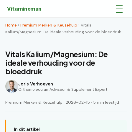
Vitamineman
Home
›
Premium Merken & Keuzehulp
› Vitals
Kalium/Magnesium: De ideale verhouding voor de bloeddruk
Vitals Kalium/Magnesium: De
ideale verhouding voor de
bloeddruk
Joris Verhoeven
Orthomoleculair Adviseur & Supplement Expert
Premium Merken & Keuzehulp · 2026-02-15 · 5 min leestijd
In dit artikel