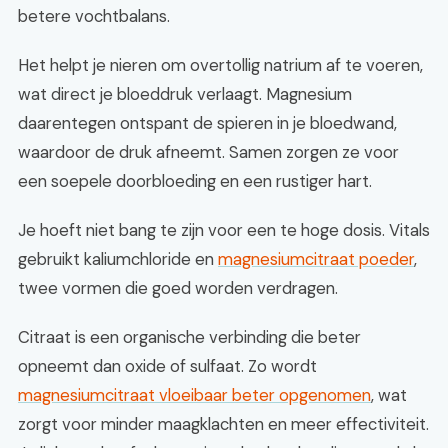
betere vochtbalans.
Het helpt je nieren om overtollig natrium af te voeren,
wat direct je bloeddruk verlaagt. Magnesium
daarentegen ontspant de spieren in je bloedwand,
waardoor de druk afneemt. Samen zorgen ze voor
een soepele doorbloeding en een rustiger hart.
Je hoeft niet bang te zijn voor een te hoge dosis. Vitals
gebruikt kaliumchloride en
magnesiumcitraat poeder
,
twee vormen die goed worden verdragen.
Citraat is een organische verbinding die beter
opneemt dan oxide of sulfaat. Zo wordt
magnesiumcitraat vloeibaar beter opgenomen
, wat
zorgt voor minder maagklachten en meer effectiviteit.