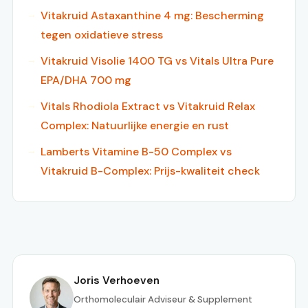
Vitakruid Astaxanthine 4 mg: Bescherming
tegen oxidatieve stress
Vitakruid Visolie 1400 TG vs Vitals Ultra Pure
EPA/DHA 700 mg
Vitals Rhodiola Extract vs Vitakruid Relax
Complex: Natuurlijke energie en rust
Lamberts Vitamine B-50 Complex vs
Vitakruid B-Complex: Prijs-kwaliteit check
Joris Verhoeven
Orthomoleculair Adviseur & Supplement