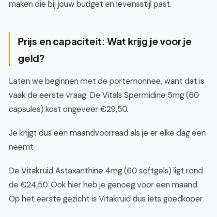
maken die bij jouw budget en levensstijl past.
Prijs en capaciteit: Wat krijg je voor je
geld?
Laten we beginnen met de portemonnee, want dat is
vaak de eerste vraag. De Vitals Spermidine 5mg (60
capsules) kost ongeveer €29,50.
Je krijgt dus een maandvoorraad als je er elke dag een
neemt.
De Vitakruid Astaxanthine 4mg (60 softgels) ligt rond
de €24,50. Ook hier heb je genoeg voor een maand.
Op het eerste gezicht is Vitakruid dus iets goedkoper.