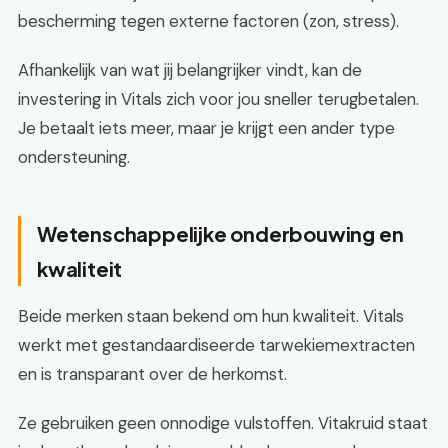
bescherming tegen externe factoren (zon, stress).
Afhankelijk van wat jij belangrijker vindt, kan de
investering in Vitals zich voor jou sneller terugbetalen.
Je betaalt iets meer, maar je krijgt een ander type
ondersteuning.
Wetenschappelijke onderbouwing en
kwaliteit
Beide merken staan bekend om hun kwaliteit. Vitals
werkt met gestandaardiseerde tarwekiemextracten
en is transparant over de herkomst.
Ze gebruiken geen onnodige vulstoffen. Vitakruid staat