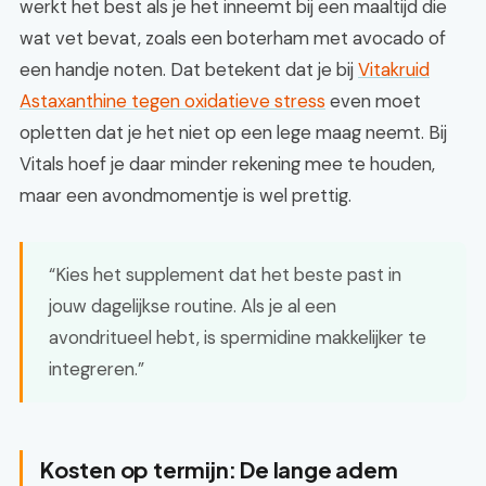
werkt het best als je het inneemt bij een maaltijd die
wat vet bevat, zoals een boterham met avocado of
een handje noten. Dat betekent dat je bij
Vitakruid
Astaxanthine tegen oxidatieve stress
even moet
opletten dat je het niet op een lege maag neemt. Bij
Vitals hoef je daar minder rekening mee te houden,
maar een avondmomentje is wel prettig.
“Kies het supplement dat het beste past in
jouw dagelijkse routine. Als je al een
avondritueel hebt, is spermidine makkelijker te
integreren.”
Kosten op termijn: De lange adem