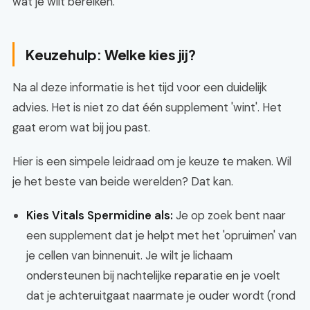
wat je wilt bereiken.
Keuzehulp: Welke kies jij?
Na al deze informatie is het tijd voor een duidelijk
advies. Het is niet zo dat één supplement 'wint'. Het
gaat erom wat bij jou past.
Hier is een simpele leidraad om je keuze te maken. Wil
je het beste van beide werelden? Dat kan.
Kies Vitals Spermidine als:
Je op zoek bent naar
een supplement dat je helpt met het 'opruimen' van
je cellen van binnenuit. Je wilt je lichaam
ondersteunen bij nachtelijke reparatie en je voelt
dat je achteruitgaat naarmate je ouder wordt (rond