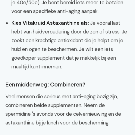
je 40e/50e). Je bent bereid iets meer te betalen
voor een specifieke anti-aging aanpak.
Kies Vitakruid Astaxanthine als:
Je vooral last
hebt van huidveroudering door de zon of stress. Je
zoekt een krachtige antioxidant die je helpt om je
huid en ogen te beschermen. Je wilt een iets
goedkoper supplement dat je makkelijk bij een
maaltijd kunt innemen.
Een middenweg: Combineren?
Veel mensen die serieus met anti-aging bezig zijn,
combineren beide supplementen. Neem de
spermidine 's avonds voor de celvernieuwing en de
astaxanthine bij je lunch voor de bescherming.