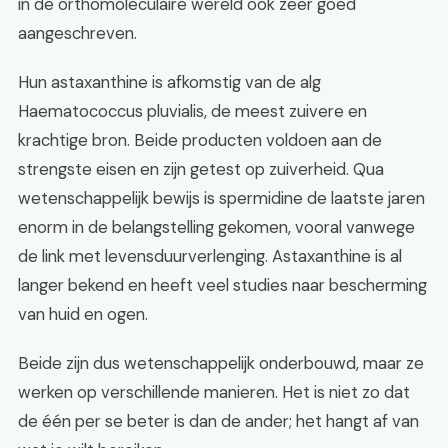
in de orthomoleculaire wereld ook zeer goed
aangeschreven.
Hun astaxanthine is afkomstig van de alg
Haematococcus pluvialis, de meest zuivere en
krachtige bron. Beide producten voldoen aan de
strengste eisen en zijn getest op zuiverheid. Qua
wetenschappelijk bewijs is spermidine de laatste jaren
enorm in de belangstelling gekomen, vooral vanwege
de link met levensduurverlenging. Astaxanthine is al
langer bekend en heeft veel studies naar bescherming
van huid en ogen.
Beide zijn dus wetenschappelijk onderbouwd, maar ze
werken op verschillende manieren. Het is niet zo dat
de één per se beter is dan de ander; het hangt af van