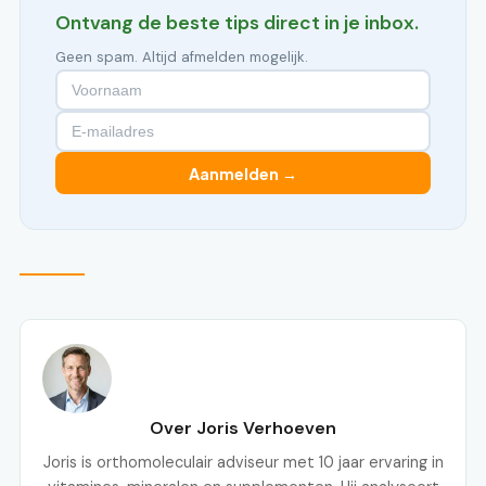
Ontvang de beste tips direct in je inbox.
Geen spam. Altijd afmelden mogelijk.
Aanmelden →
Over Joris Verhoeven
Joris is orthomoleculair adviseur met 10 jaar ervaring in