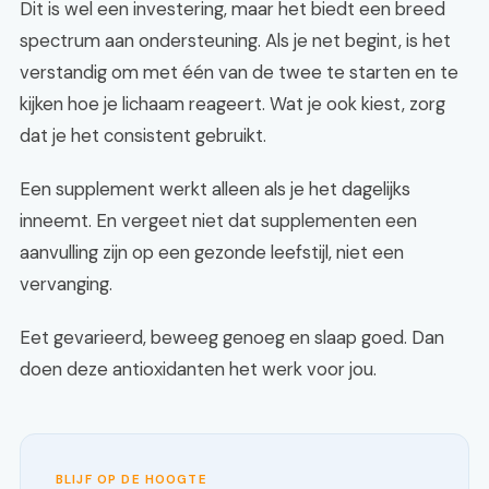
Dit is wel een investering, maar het biedt een breed
spectrum aan ondersteuning. Als je net begint, is het
verstandig om met één van de twee te starten en te
kijken hoe je lichaam reageert. Wat je ook kiest, zorg
dat je het consistent gebruikt.
Een supplement werkt alleen als je het dagelijks
inneemt. En vergeet niet dat supplementen een
aanvulling zijn op een gezonde leefstijl, niet een
vervanging.
Eet gevarieerd, beweeg genoeg en slaap goed. Dan
doen deze antioxidanten het werk voor jou.
BLIJF OP DE HOOGTE