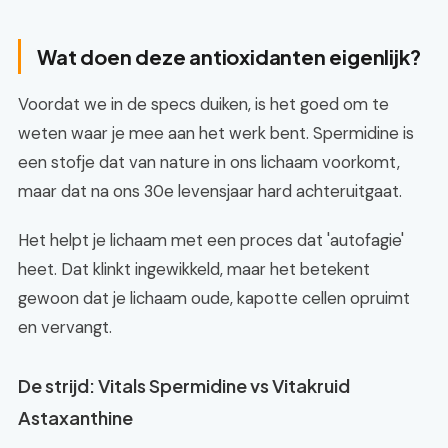
Wat doen deze antioxidanten eigenlijk?
Voordat we in de specs duiken, is het goed om te
weten waar je mee aan het werk bent. Spermidine is
een stofje dat van nature in ons lichaam voorkomt,
maar dat na ons 30e levensjaar hard achteruitgaat.
Het helpt je lichaam met een proces dat 'autofagie'
heet. Dat klinkt ingewikkeld, maar het betekent
gewoon dat je lichaam oude, kapotte cellen opruimt
en vervangt.
De strijd: Vitals Spermidine vs Vitakruid
Astaxanthine