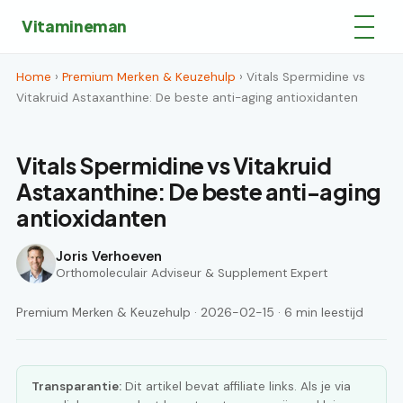
Vitamineman
Home
›
Premium Merken & Keuzehulp
› Vitals Spermidine vs
Vitakruid Astaxanthine: De beste anti-aging antioxidanten
Vitals Spermidine vs Vitakruid
Astaxanthine: De beste anti-aging
antioxidanten
Joris Verhoeven
Orthomoleculair Adviseur & Supplement Expert
Premium Merken & Keuzehulp · 2026-02-15 · 6 min leestijd
Transparantie:
Dit artikel bevat affiliate links. Als je via