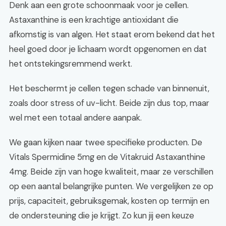
Denk aan een grote schoonmaak voor je cellen.
Astaxanthine is een krachtige antioxidant die
afkomstig is van algen. Het staat erom bekend dat het
heel goed door je lichaam wordt opgenomen en dat
het ontstekingsremmend werkt.
Het beschermt je cellen tegen schade van binnenuit,
zoals door stress of uv-licht. Beide zijn dus top, maar
wel met een totaal andere aanpak.
We gaan kijken naar twee specifieke producten. De
Vitals Spermidine 5mg en de Vitakruid Astaxanthine
4mg. Beide zijn van hoge kwaliteit, maar ze verschillen
op een aantal belangrijke punten. We vergelijken ze op
prijs, capaciteit, gebruiksgemak, kosten op termijn en
de ondersteuning die je krijgt. Zo kun jij een keuze