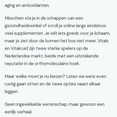
aging en antioxidanten.
Misschien sta je in de schappen van een
gezondheidswinkel of scroll je online langs eindeloos
veel supplementen. Je wilt iets goeds voor je lichaam,
maar je ziet door de bomen het bos niet meer. Vitals
en Vitakruid zijn twee sterke spelers op de
Nederlandse markt, beide met een uitstekende
reputatie in de orthomoleculaire hoek.
Maar welke moet je nu kiezen? Laten we eens even
rustig gaan zitten en de twee opties naast elkaar
leggen.
Geen ingewikkelde wetenschap, maar gewoon een
eerlijk verhaal.