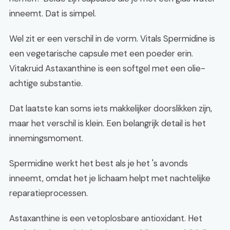
inneemt. Dat is simpel.
Wel zit er een verschil in de vorm. Vitals Spermidine is
een vegetarische capsule met een poeder erin.
Vitakruid Astaxanthine is een softgel met een olie-
achtige substantie.
Dat laatste kan soms iets makkelijker doorslikken zijn,
maar het verschil is klein. Een belangrijk detail is het
innemingsmoment.
Spermidine werkt het best als je het 's avonds
inneemt, omdat het je lichaam helpt met nachtelijke
reparatieprocessen.
Astaxanthine is een vetoplosbare antioxidant. Het