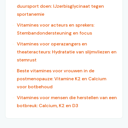
duursport doen: IJzerbisglycinaat tegen
sportanemie
Vitamines voor acteurs en sprekers:
Stembandondersteuning en focus
Vitamines voor operazangers en
theateracteurs: Hydratatie van slijmvliezen en
stemrust
Beste vitamines voor vrouwen in de
postmenopauze: Vitamine K2 en Calcium
voor botbehoud
Vitamines voor mensen die herstellen van een
botbreuk: Calcium, K2 en D3