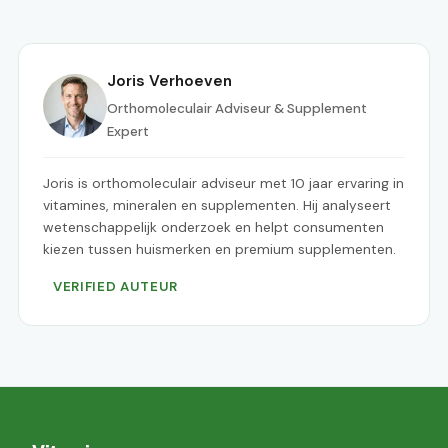
Joris Verhoeven
Orthomoleculair Adviseur & Supplement
Expert
Joris is orthomoleculair adviseur met 10 jaar ervaring in
vitamines, mineralen en supplementen. Hij analyseert
wetenschappelijk onderzoek en helpt consumenten
kiezen tussen huismerken en premium supplementen.
VERIFIED AUTEUR