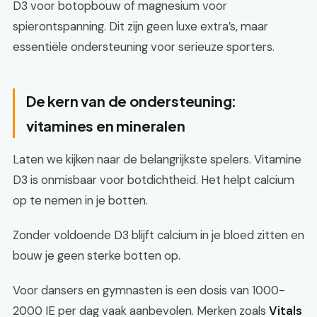
D3 voor botopbouw of magnesium voor
spierontspanning. Dit zijn geen luxe extra’s, maar
essentiële ondersteuning voor serieuze sporters.
De kern van de ondersteuning:
vitamines en mineralen
Laten we kijken naar de belangrijkste spelers. Vitamine
D3 is onmisbaar voor botdichtheid. Het helpt calcium
op te nemen in je botten.
Zonder voldoende D3 blijft calcium in je bloed zitten en
bouw je geen sterke botten op.
Voor dansers en gymnasten is een dosis van 1000-
2000 IE per dag vaak aanbevolen. Merken zoals
Vitals