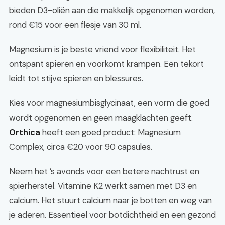
bieden D3-oliën aan die makkelijk opgenomen worden,
rond €15 voor een flesje van 30 ml.
Magnesium is je beste vriend voor flexibiliteit. Het
ontspant spieren en voorkomt krampen. Een tekort
leidt tot stijve spieren en blessures.
Kies voor magnesiumbisglycinaat, een vorm die goed
wordt opgenomen en geen maagklachten geeft.
Orthica
heeft een goed product: Magnesium
Complex, circa €20 voor 90 capsules.
Neem het ’s avonds voor een betere nachtrust en
spierherstel. Vitamine K2 werkt samen met D3 en
calcium. Het stuurt calcium naar je botten en weg van
je aderen. Essentieel voor botdichtheid en een gezond