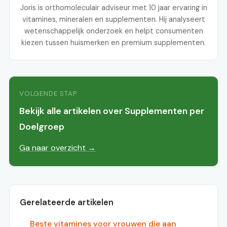
Joris is orthomoleculair adviseur met 10 jaar ervaring in
vitamines, mineralen en supplementen. Hij analyseert
wetenschappelijk onderzoek en helpt consumenten
kiezen tussen huismerken en premium supplementen.
VOLGENDE STAP
Bekijk alle artikelen over Supplementen per
Doelgroep
Ga naar overzicht →
Gerelateerde artikelen
Beste vitamines voor vrouwen die aan