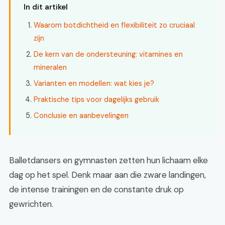
In dit artikel
Waarom botdichtheid en flexibiliteit zo cruciaal
zijn
De kern van de ondersteuning: vitamines en
mineralen
Varianten en modellen: wat kies je?
Praktische tips voor dagelijks gebruik
Conclusie en aanbevelingen
Balletdansers en gymnasten zetten hun lichaam elke
dag op het spel. Denk maar aan die zware landingen,
de intense trainingen en de constante druk op
gewrichten.