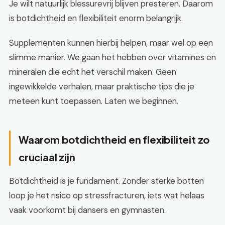
Je wilt natuurlijk blessurevrij blijven presteren. Daarom
is botdichtheid en flexibiliteit enorm belangrijk.
Supplementen kunnen hierbij helpen, maar wel op een
slimme manier. We gaan het hebben over vitamines en
mineralen die echt het verschil maken. Geen
ingewikkelde verhalen, maar praktische tips die je
meteen kunt toepassen. Laten we beginnen.
Waarom botdichtheid en flexibiliteit zo
cruciaal zijn
Botdichtheid is je fundament. Zonder sterke botten
loop je het risico op stressfracturen, iets wat helaas
vaak voorkomt bij dansers en gymnasten.