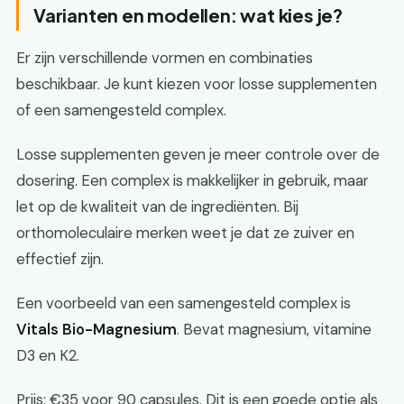
Varianten en modellen: wat kies je?
Er zijn verschillende vormen en combinaties
beschikbaar. Je kunt kiezen voor losse supplementen
of een samengesteld complex.
Losse supplementen geven je meer controle over de
dosering. Een complex is makkelijker in gebruik, maar
let op de kwaliteit van de ingrediënten. Bij
orthomoleculaire merken weet je dat ze zuiver en
effectief zijn.
Een voorbeeld van een samengesteld complex is
Vitals Bio-Magnesium
. Bevat magnesium, vitamine
D3 en K2.
Prijs: €35 voor 90 capsules. Dit is een goede optie als