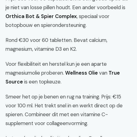
je niet van losse pillen houdt. Een ander voorbeeld is
Orthica Bot & Spier Complex
, speciaal voor
botopbouw en spierondersteuning.
Rond €30 voor 60 tabletten. Bevat calcium,
magnesium, vitamine D3 en K2.
Voor flexibiliteit en herstel kun je een aparte
magnesiumolie proberen.
Wellness Olie
van
True
Source
is een topkeuze.
Smeer het op je benen en rug na training. Prijs: €15
voor 100 ml. Het trekt snel in en werkt direct op de
spieren. Combineer dit met een vitamine C-
supplement voor collageenvorming.