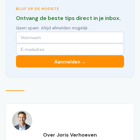
BLIJF OP DE HOOGTE
Ontvang de beste tips direct in je inbox.
Geen spam. Altijd afmelden mogelijk.
Aanmelden →
Over Joris Verhoeven