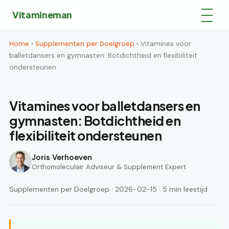
Vitamineman
Home
›
Supplementen per Doelgroep
› Vitamines voor
balletdansers en gymnasten: Botdichtheid en flexibiliteit
ondersteunen
Vitamines voor balletdansers en
gymnasten: Botdichtheid en
flexibiliteit ondersteunen
Joris Verhoeven
Orthomoleculair Adviseur & Supplement Expert
Supplementen per Doelgroep · 2026-02-15 · 5 min leestijd