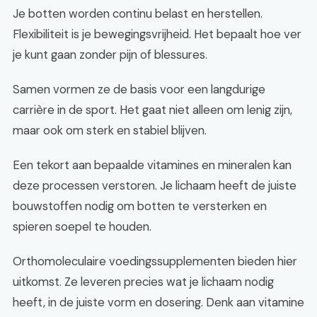
Je botten worden continu belast en herstellen.
Flexibiliteit is je bewegingsvrijheid. Het bepaalt hoe ver
je kunt gaan zonder pijn of blessures.
Samen vormen ze de basis voor een langdurige
carrière in de sport. Het gaat niet alleen om lenig zijn,
maar ook om sterk en stabiel blijven.
Een tekort aan bepaalde vitamines en mineralen kan
deze processen verstoren. Je lichaam heeft de juiste
bouwstoffen nodig om botten te versterken en
spieren soepel te houden.
Orthomoleculaire voedingssupplementen bieden hier
uitkomst. Ze leveren precies wat je lichaam nodig
heeft, in de juiste vorm en dosering. Denk aan vitamine