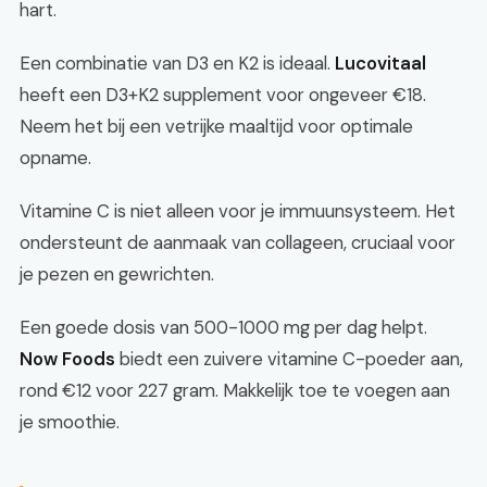
hart.
Een combinatie van D3 en K2 is ideaal.
Lucovitaal
heeft een D3+K2 supplement voor ongeveer €18.
Neem het bij een vetrijke maaltijd voor optimale
opname.
Vitamine C is niet alleen voor je immuunsysteem. Het
ondersteunt de aanmaak van collageen, cruciaal voor
je pezen en gewrichten.
Een goede dosis van 500-1000 mg per dag helpt.
Now Foods
biedt een zuivere vitamine C-poeder aan,
rond €12 voor 227 gram. Makkelijk toe te voegen aan
je smoothie.