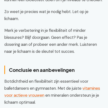
Zo weet je precies wat je nodig hebt. Let op je
lichaam.
Merk je verbetering in je flexibiliteit of minder
blessures? Blijf doorgaan. Geen effect? Pas je
dosering aan of probeer een ander merk. Luisteren
naar je lichaam is de sleutel tot succes.
Conclusie en aanbevelingen
Botdichtheid en flexibiliteit zijn essentieel voor
balletdansers en gymnasten. Met de juiste
vitamines
voor actieve vrouwen
en mineralen ondersteun je je
lichaam optimaal.