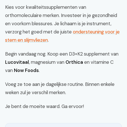
Kies voor kwaliteitssupplementen van
orthomoleculaire merken. Investeer in je gezondheid
en voorkom blessures. Je lichaam is je instrument,
verzorg het goed met de juiste
ondersteuning voor je
stem en slijmvliezen
.
Begin vandaag nog. Koop een D3+K2 supplement van
Lucovitaal
, magnesium van
Orthica
en vitamine C
van
Now Foods
.
Voeg ze toe aan je dagelijkse routine. Binnen enkele
weken zul je verschil merken.
Je bent de moeite waard. Ga ervoor!