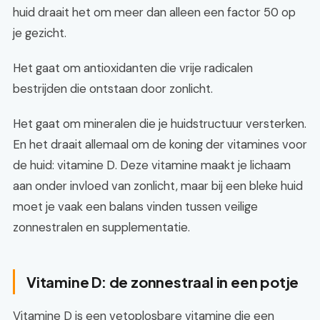
huid draait het om meer dan alleen een factor 50 op
je gezicht.
Het gaat om antioxidanten die vrije radicalen
bestrijden die ontstaan door zonlicht.
Het gaat om mineralen die je huidstructuur versterken.
En het draait allemaal om de koning der vitamines voor
de huid: vitamine D. Deze vitamine maakt je lichaam
aan onder invloed van zonlicht, maar bij een bleke huid
moet je vaak een balans vinden tussen veilige
zonnestralen en supplementatie.
Vitamine D: de zonnestraal in een potje
Vitamine D is een vetoplosbare vitamine die een