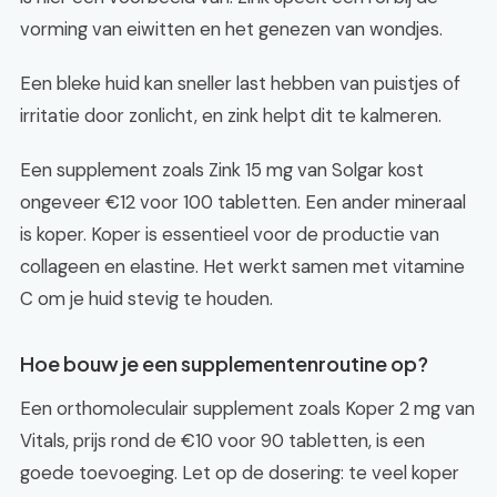
vorming van eiwitten en het genezen van wondjes.
Een bleke huid kan sneller last hebben van puistjes of
irritatie door zonlicht, en zink helpt dit te kalmeren.
Een supplement zoals Zink 15 mg van Solgar kost
ongeveer €12 voor 100 tabletten. Een ander mineraal
is koper. Koper is essentieel voor de productie van
collageen en elastine. Het werkt samen met vitamine
C om je huid stevig te houden.
Hoe bouw je een supplementenroutine op?
Een orthomoleculair supplement zoals Koper 2 mg van
Vitals, prijs rond de €10 voor 90 tabletten, is een
goede toevoeging. Let op de dosering: te veel koper