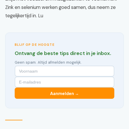
Zink en selenium werken goed samen, dus neem ze
tegelijkertijd in. Lu
BLIJF OP DE HOOGTE
Ontvang de beste tips direct in je inbox.
Geen spam. Altijd afmelden mogelijk.
Aanmelden →