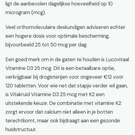
ligt de aanbevolen dagelijkse hoeveelheid op 10
microgram (mcg).
Veel orthomoleculaire deskundigen adviseren echter
een hogere dosis voor optimale bescherming,
bijvoorbeeld 25 tot 50 mcg per dag.
Een goed merk om in de gaten te houden is Lucovitaal
Vitamine D3 25 mcg. Dit is een betaalbare optie,
verkrijgbaar bij drogisterijen voor ongeveer €12 voor
120 tabletten. Voor wie net dat stapje verder wil gaan,
is Vitakruid Vitamine D3 25 mcg met K2 een
uitstekende keuze. De combinatie met vitamine K2
zorgt ervoor dat calcium niet alleen in je botten
terechtkomt, maar ook bijdraagt aan een gezonde
huidstructuur.