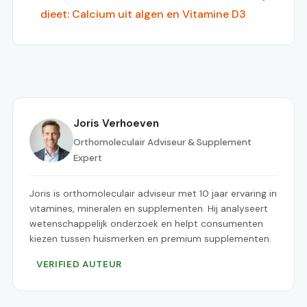
dieet: Calcium uit algen en Vitamine D3
Joris Verhoeven
Orthomoleculair Adviseur & Supplement
Expert
Joris is orthomoleculair adviseur met 10 jaar ervaring in
vitamines, mineralen en supplementen. Hij analyseert
wetenschappelijk onderzoek en helpt consumenten
kiezen tussen huismerken en premium supplementen.
VERIFIED AUTEUR