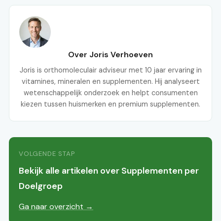
Over Joris Verhoeven
Joris is orthomoleculair adviseur met 10 jaar ervaring in
vitamines, mineralen en supplementen. Hij analyseert
wetenschappelijk onderzoek en helpt consumenten
kiezen tussen huismerken en premium supplementen.
VOLGENDE STAP
Bekijk alle artikelen over Supplementen per
Doelgroep
Ga naar overzicht →