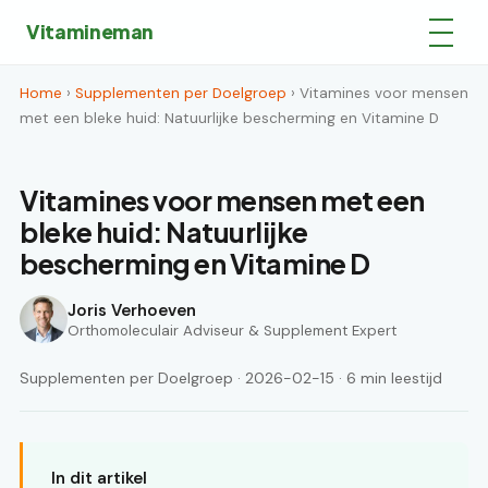
Vitamineman
Home
›
Supplementen per Doelgroep
› Vitamines voor mensen
met een bleke huid: Natuurlijke bescherming en Vitamine D
Vitamines voor mensen met een
bleke huid: Natuurlijke
bescherming en Vitamine D
Joris Verhoeven
Orthomoleculair Adviseur & Supplement Expert
Supplementen per Doelgroep · 2026-02-15 · 6 min leestijd
In dit artikel