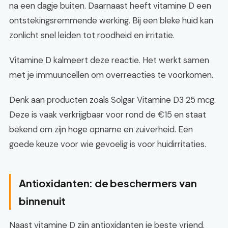
na een dagje buiten. Daarnaast heeft vitamine D een
ontstekingsremmende werking. Bij een bleke huid kan
zonlicht snel leiden tot roodheid en irritatie.
Vitamine D kalmeert deze reactie. Het werkt samen
met je immuuncellen om overreacties te voorkomen.
Denk aan producten zoals Solgar Vitamine D3 25 mcg.
Deze is vaak verkrijgbaar voor rond de €15 en staat
bekend om zijn hoge opname en zuiverheid. Een
goede keuze voor wie gevoelig is voor huidirritaties.
Antioxidanten: de beschermers van
binnenuit
Naast vitamine D zijn antioxidanten je beste vriend.