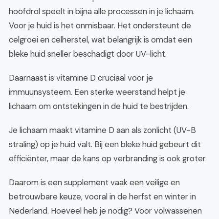
hoofdrol speelt in bijna alle processen in je lichaam.
Voor je huid is het onmisbaar. Het ondersteunt de
celgroei en celherstel, wat belangrijk is omdat een
bleke huid sneller beschadigt door UV-licht.
Daarnaast is vitamine D cruciaal voor je
immuunsysteem. Een sterke weerstand helpt je
lichaam om ontstekingen in de huid te bestrijden.
Je lichaam maakt vitamine D aan als zonlicht (UV-B
straling) op je huid valt. Bij een bleke huid gebeurt dit
efficiënter, maar de kans op verbranding is ook groter.
Daarom is een supplement vaak een veilige en
betrouwbare keuze, vooral in de herfst en winter in
Nederland. Hoeveel heb je nodig? Voor volwassenen