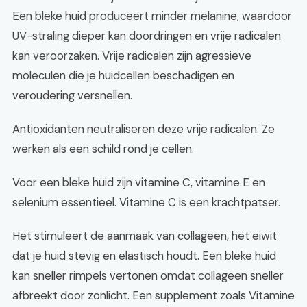
Een bleke huid produceert minder melanine, waardoor
UV-straling dieper kan doordringen en vrije radicalen
kan veroorzaken. Vrije radicalen zijn agressieve
moleculen die je huidcellen beschadigen en
veroudering versnellen.
Antioxidanten neutraliseren deze vrije radicalen. Ze
werken als een schild rond je cellen.
Voor een bleke huid zijn vitamine C, vitamine E en
selenium essentieel. Vitamine C is een krachtpatser.
Het stimuleert de aanmaak van collageen, het eiwit
dat je huid stevig en elastisch houdt. Een bleke huid
kan sneller rimpels vertonen omdat collageen sneller
afbreekt door zonlicht. Een supplement zoals Vitamine