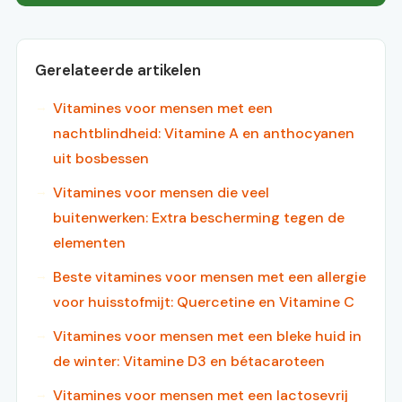
Gerelateerde artikelen
Vitamines voor mensen met een
nachtblindheid: Vitamine A en anthocyanen
uit bosbessen
Vitamines voor mensen die veel
buitenwerken: Extra bescherming tegen de
elementen
Beste vitamines voor mensen met een allergie
voor huisstofmijt: Quercetine en Vitamine C
Vitamines voor mensen met een bleke huid in
de winter: Vitamine D3 en bétacaroteen
Vitamines voor mensen met een lactosevrij