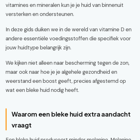
vitamines en mineralen kun je je huid van binnenuit
versterken en ondersteunen.
In deze gids duiken we in de wereld van vitamine D en
andere essentiële voedingsstoffen die specifiek voor
jouw huidtype belangrijk zijn.
We kijken niet alleen naar bescherming tegen de zon,
maar ook naar hoe je je algehele gezondheid en
weerstand een boost geeft, precies afgestemd op
wat een bleke huid nodig heeft.
Waarom een bleke huid extra aandacht
vraagt
Een bleke huid produceert minder melanine. Melanine