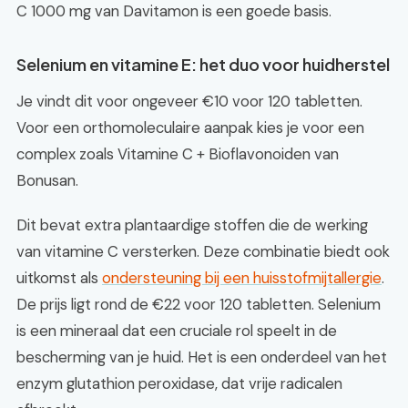
C 1000 mg van Davitamon is een goede basis.
Selenium en vitamine E: het duo voor huidherstel
Je vindt dit voor ongeveer €10 voor 120 tabletten.
Voor een orthomoleculaire aanpak kies je voor een
complex zoals Vitamine C + Bioflavonoiden van
Bonusan.
Dit bevat extra plantaardige stoffen die de werking
van vitamine C versterken. Deze combinatie biedt ook
uitkomst als
ondersteuning bij een huisstofmijtallergie
.
De prijs ligt rond de €22 voor 120 tabletten. Selenium
is een mineraal dat een cruciale rol speelt in de
bescherming van je huid. Het is een onderdeel van het
enzym glutathion peroxidase, dat vrije radicalen