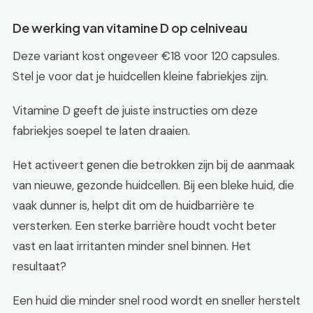
De werking van vitamine D op celniveau
Deze variant kost ongeveer €18 voor 120 capsules.
Stel je voor dat je huidcellen kleine fabriekjes zijn.
Vitamine D geeft de juiste instructies om deze
fabriekjes soepel te laten draaien.
Het activeert genen die betrokken zijn bij de aanmaak
van nieuwe, gezonde huidcellen. Bij een bleke huid, die
vaak dunner is, helpt dit om de huidbarrière te
versterken. Een sterke barrière houdt vocht beter
vast en laat irritanten minder snel binnen. Het
resultaat?
Een huid die minder snel rood wordt en sneller herstelt