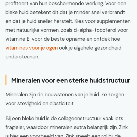
profiteert van hun beschermende werking. Voor een
bleke huid betekent dit dat je minder snel verbrandt
en dat je huid sneller herstelt. Kies voor supplementen
met natuurlijke vormen, zoals d-alpha-tocoferol voor
vitamine E, voor de beste opname en ontdek hoe
vitamines voor je ogen
ook je algehele gezondheid
ondersteunen.
Mineralen voor een sterke huidstructuur
Mineralen zijn de bouwstenen van je huid. Ze zorgen
voor stevigheid en elasticiteit.
Bij een bleke huid is de collageenstructuur vaak iets
fragieler, waardoor mineralen extra belangrijk zijn. Zink
is hier een voorbeeld van. Zink speelt een rol bij de