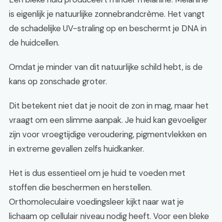
is eigenlijk je natuurlijke zonnebrandcrème. Het vangt
de schadelijke UV-straling op en beschermt je DNA in
de huidcellen.
Omdat je minder van dit natuurlijke schild hebt, is de
kans op zonschade groter.
Dit betekent niet dat je nooit de zon in mag, maar het
vraagt om een slimme aanpak. Je huid kan gevoeliger
zijn voor vroegtijdige veroudering, pigmentvlekken en
in extreme gevallen zelfs huidkanker.
Het is dus essentieel om je huid te voeden met
stoffen die beschermen en herstellen.
Orthomoleculaire voedingsleer kijkt naar wat je
lichaam op cellulair niveau nodig heeft. Voor een bleke