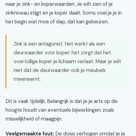
naar je zink- en koperwaarden. Je wilt zien of je
zinkniveau stijgt en je koper daalt. Soms voel je je in
het begin wat moe of slap, dat kan gebeuren.
Zink is een antagonist. Het werkt als een
deurwaarder voor koper: het zorgt dat het
overtollige koper je lichaam verlaat. Maar je wilt
niet dat de deurwaarder ook je meubels
meeneemt.
Dit is vaak tijdelijk. Belangrijk is dat je je arts op de
hoogte houdt van eventuele bijwerkingen, zoals
misselijkheid of maagpijn.
Veelgemaakte fout:
De dosis verhogen omdat je je