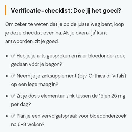
Verificatie-checklist: Doe jij het goed?
Om zeker te weten dat je op de juiste weg bent, loop
je deze checklist even na. Als je overal 'ja' kunt
antwoorden, zit je goed.
✅ Heb je je arts gesproken en is er bloedonderzoek
gedaan vóór je begon?
✅ Neem je je zinksupplement (bijv. Orthica of Vitals)
op een lege maag in?
✅ Zit je dosis elementair zink tussen de 15 en 25 mg
per dag?
✅ Plan je een vervolgafspraak voor bloedonderzoek
na 6-8 weken?