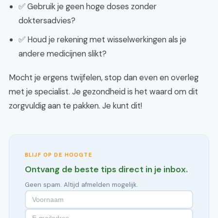
✅ Gebruik je geen hoge doses zonder
doktersadvies?
✅ Houd je rekening met wisselwerkingen als je
andere medicijnen slikt?
Mocht je ergens twijfelen, stop dan even en overleg
met je specialist. Je gezondheid is het waard om dit
zorgvuldig aan te pakken. Je kunt dit!
BLIJF OP DE HOOGTE
Ontvang de beste tips direct in je inbox.
Geen spam. Altijd afmelden mogelijk.