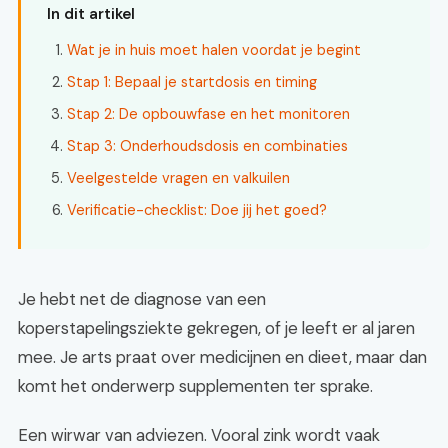
In dit artikel
Wat je in huis moet halen voordat je begint
Stap 1: Bepaal je startdosis en timing
Stap 2: De opbouwfase en het monitoren
Stap 3: Onderhoudsdosis en combinaties
Veelgestelde vragen en valkuilen
Verificatie-checklist: Doe jij het goed?
Je hebt net de diagnose van een
koperstapelingsziekte gekregen, of je leeft er al jaren
mee. Je arts praat over medicijnen en dieet, maar dan
komt het onderwerp supplementen ter sprake.
Een wirwar van adviezen. Vooral zink wordt vaak