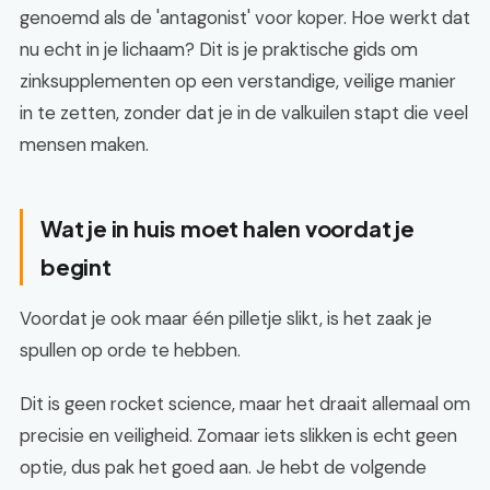
genoemd als de 'antagonist' voor koper. Hoe werkt dat
nu echt in je lichaam? Dit is je praktische gids om
zinksupplementen op een verstandige, veilige manier
in te zetten, zonder dat je in de valkuilen stapt die veel
mensen maken.
Wat je in huis moet halen voordat je
begint
Voordat je ook maar één pilletje slikt, is het zaak je
spullen op orde te hebben.
Dit is geen rocket science, maar het draait allemaal om
precisie en veiligheid. Zomaar iets slikken is echt geen
optie, dus pak het goed aan. Je hebt de volgende