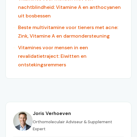
nachtblindheid: Vitamine A en anthocyanen
uit bosbessen
Beste multivitamine voor tieners met acne:
Zink, Vitamine A en darmondersteuning
Vitamines voor mensen in een
revalidatietraject: Eiwitten en
ontstekingsremmers
Joris Verhoeven
Orthomoleculair Adviseur & Supplement
Expert