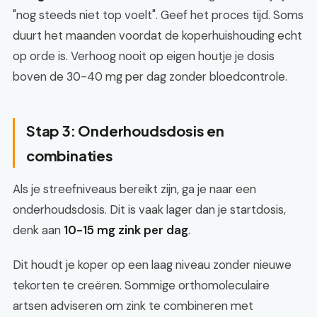
"nog steeds niet top voelt". Geef het proces tijd. Soms
duurt het maanden voordat de koperhuishouding echt
op orde is. Verhoog nooit op eigen houtje je dosis
boven de 30-40 mg per dag zonder bloedcontrole.
Stap 3: Onderhoudsdosis en
combinaties
Als je streefniveaus bereikt zijn, ga je naar een
onderhoudsdosis. Dit is vaak lager dan je startdosis,
denk aan
10-15 mg zink per dag
.
Dit houdt je koper op een laag niveau zonder nieuwe
tekorten te creëren. Sommige orthomoleculaire
artsen adviseren om zink te combineren met