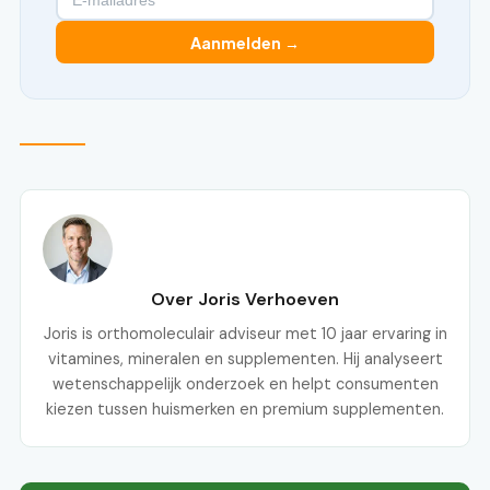
Aanmelden →
Over Joris Verhoeven
Joris is orthomoleculair adviseur met 10 jaar ervaring in
vitamines, mineralen en supplementen. Hij analyseert
wetenschappelijk onderzoek en helpt consumenten
kiezen tussen huismerken en premium supplementen.