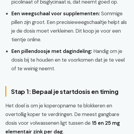
picolinaat of bisglycinaat is, dat neemt goed op.
Een weegschaal voor supplementen:
Sommige
pillen zijn groot. Een precisieweegschaaltje helpt als
je de dosis moet verkleinen. Dit koop je voor een
tientje online.
Een pillendoosje met dagindeling:
Handig om je
dosis bij te houden en te voorkomen dat je te veel
of te weinig neemt.
Stap 1: Bepaal je startdosis en timing
Het doel is om je koperopname te blokkeren en
overtollig koper te verdringen. De meest gangbare
dosis voor volwassenen ligt tussen de
15 en 25 mg
elementair zink per dag
.