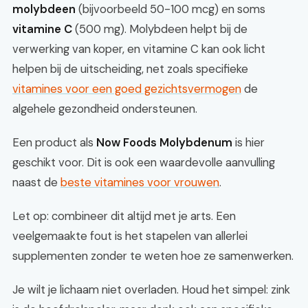
molybdeen
(bijvoorbeeld 50-100 mcg) en soms
vitamine C
(500 mg). Molybdeen helpt bij de
verwerking van koper, en vitamine C kan ook licht
helpen bij de uitscheiding, net zoals specifieke
vitamines voor een goed gezichtsvermogen
de
algehele gezondheid ondersteunen.
Een product als
Now Foods Molybdenum
is hier
geschikt voor. Dit is ook een waardevolle aanvulling
naast de
beste vitamines voor vrouwen
.
Let op: combineer dit altijd met je arts. Een
veelgemaakte fout is het stapelen van allerlei
supplementen zonder te weten hoe ze samenwerken.
Je wilt je lichaam niet overladen. Houd het simpel: zink