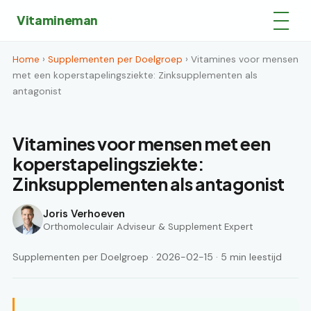
Vitamineman
Home
›
Supplementen per Doelgroep
› Vitamines voor mensen
met een koperstapelingsziekte: Zinksupplementen als
antagonist
Vitamines voor mensen met een
koperstapelingsziekte:
Zinksupplementen als antagonist
Joris Verhoeven
Orthomoleculair Adviseur & Supplement Expert
Supplementen per Doelgroep · 2026-02-15 · 5 min leestijd