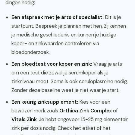
dingen nodig:
Een afspraak met je arts of specialist:
Dit is je
startpunt. Bespreek je plannen met hen. Zij kennen
je medische geschiedenis en kunnen je huidige
koper- en zinkwaarden controleren via
bloedonderzoek.
Een bloedtest voor koper en zink:
Vraag je arts
om een test die zowel je serumkoper als je
zinkniveau meet. Soms is ook ceruloplasmine nodig.
Zonder deze baseline weet je niet waar je start.
Een keurig zinksupplement:
Kies voor een
bewezen merk zoals
Orthica Zink Complex
of
Vitals Zink
. Je hebt ongeveer 15-25 mg elementair
zink per dosis nodig. Check het etiket of het