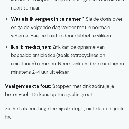
nooit zomaar.
Wat als ik vergeet in te nemen?
Sla de dosis over
en ga de volgende dag verder met je normale
schema. Haal het niet in door dubbel te slikken.
Ik slik medicijnen:
Zink kan de opname van
bepaalde antibiotica (zoals tetracyclines en
chinolonen) remmen. Neem zink en deze medicijnen
minstens 2-4 uur uit elkaar.
Veelgemaakte fout:
Stoppen met zink zodra je je
beter voelt. De kans op terugval is groot.
Zie het als een langetermijnstrategie, niet als een quick
fix.