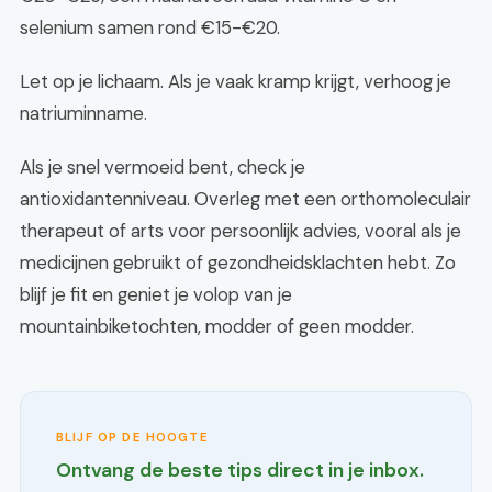
selenium samen rond €15-€20.
Let op je lichaam. Als je vaak kramp krijgt, verhoog je
natriuminname.
Als je snel vermoeid bent, check je
antioxidantenniveau. Overleg met een orthomoleculair
therapeut of arts voor persoonlijk advies, vooral als je
medicijnen gebruikt of gezondheidsklachten hebt. Zo
blijf je fit en geniet je volop van je
mountainbiketochten, modder of geen modder.
BLIJF OP DE HOOGTE
Ontvang de beste tips direct in je inbox.