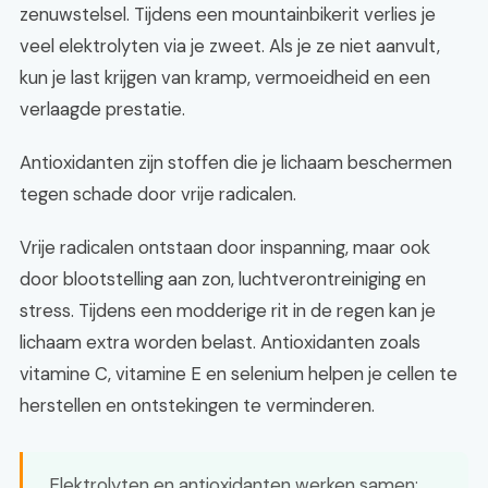
zenuwstelsel. Tijdens een mountainbikerit verlies je
veel elektrolyten via je zweet. Als je ze niet aanvult,
kun je last krijgen van kramp, vermoeidheid en een
verlaagde prestatie.
Antioxidanten zijn stoffen die je lichaam beschermen
tegen schade door vrije radicalen.
Vrije radicalen ontstaan door inspanning, maar ook
door blootstelling aan zon, luchtverontreiniging en
stress. Tijdens een modderige rit in de regen kan je
lichaam extra worden belast. Antioxidanten zoals
vitamine C, vitamine E en selenium helpen je cellen te
herstellen en ontstekingen te verminderen.
Elektrolyten en antioxidanten werken samen: