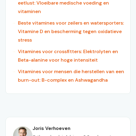
eetlust: Vloeibare medische voeding en
vitaminen
Beste vitamines voor zeilers en watersporters:
Vitamine D en bescherming tegen oxidatieve
stress
Vitamines voor crossfitters: Elektrolyten en
Beta-alanine voor hoge intensiteit
Vitamines voor mensen die herstellen van een
burn-out: B-complex en Ashwagandha
Joris Verhoeven