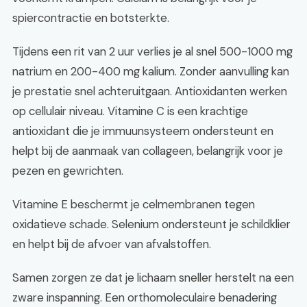
spiercontractie en botsterkte.
Tijdens een rit van 2 uur verlies je al snel 500-1000 mg
natrium en 200-400 mg kalium. Zonder aanvulling kan
je prestatie snel achteruitgaan. Antioxidanten werken
op cellulair niveau. Vitamine C is een krachtige
antioxidant die je immuunsysteem ondersteunt en
helpt bij de aanmaak van collageen, belangrijk voor je
pezen en gewrichten.
Vitamine E beschermt je celmembranen tegen
oxidatieve schade. Selenium ondersteunt je schildklier
en helpt bij de afvoer van afvalstoffen.
Samen zorgen ze dat je lichaam sneller herstelt na een
zware inspanning. Een orthomoleculaire benadering