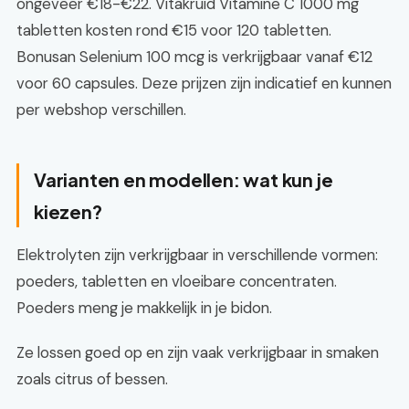
ongeveer €18-€22. Vitakruid Vitamine C 1000 mg
tabletten kosten rond €15 voor 120 tabletten.
Bonusan Selenium 100 mcg is verkrijgbaar vanaf €12
voor 60 capsules. Deze prijzen zijn indicatief en kunnen
per webshop verschillen.
Varianten en modellen: wat kun je
kiezen?
Elektrolyten zijn verkrijgbaar in verschillende vormen:
poeders, tabletten en vloeibare concentraten.
Poeders meng je makkelijk in je bidon.
Ze lossen goed op en zijn vaak verkrijgbaar in smaken
zoals citrus of bessen.