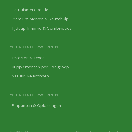
De Huismerk Battle
Premium Merken & Keuzehulp
Tijdstip, Inname & Combinaties
MEER ONDERWERPEN
Tekorten & Teveel
Supplementen per Doelgroep
Natuurlijke Bronnen
MEER ONDERWERPEN
Pijnpunten & Oplossingen