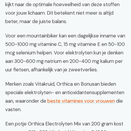
kijkt naar de optimale hoeveelheid van deze stoffen
voor jouw lichaam. Dit betekent niet meer is altijd
beter, maar de juiste balans.
Voor een mountainbiker kan een dagelijkse inname van
500-1000 mg vitamine C, 15 mg vitamine E en 50-100
mcg selenium helpen. Voor elektrolyten kun je denken
aan 300-600 mg natrium en 200-400 mg kalium per
uur fietsen, afhankelijk van je zweetverlies.
Merken zoals Vitakruid, Orthica en Bonusan bieden
speciale elektrolyten- en antioxidantensupplementen
aan, waaronder de
beste vitamines voor vrouwen
die
vasten.
Een potje Orthica Electrolyten Mix van 200 gram kost