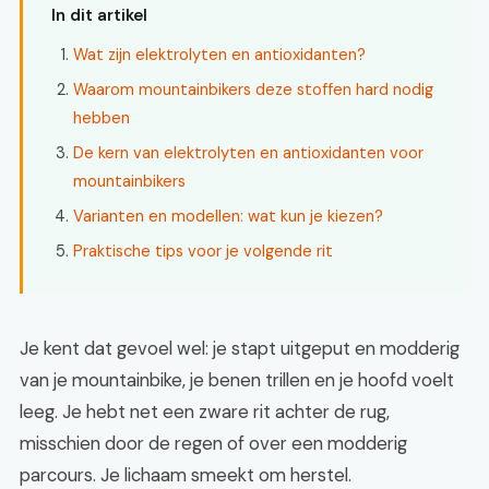
In dit artikel
Wat zijn elektrolyten en antioxidanten?
Waarom mountainbikers deze stoffen hard nodig
hebben
De kern van elektrolyten en antioxidanten voor
mountainbikers
Varianten en modellen: wat kun je kiezen?
Praktische tips voor je volgende rit
Je kent dat gevoel wel: je stapt uitgeput en modderig
van je mountainbike, je benen trillen en je hoofd voelt
leeg. Je hebt net een zware rit achter de rug,
misschien door de regen of over een modderig
parcours. Je lichaam smeekt om herstel.