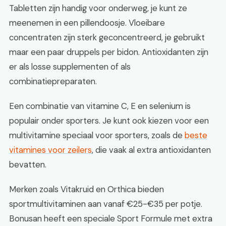
Tabletten zijn handig voor onderweg, je kunt ze
meenemen in een pillendoosje. Vloeibare
concentraten zijn sterk geconcentreerd, je gebruikt
maar een paar druppels per bidon. Antioxidanten zijn
er als losse supplementen of als
combinatiepreparaten.
Een combinatie van vitamine C, E en selenium is
populair onder sporters. Je kunt ook kiezen voor een
multivitamine speciaal voor sporters, zoals de
beste
vitamines voor zeilers
, die vaak al extra antioxidanten
bevatten.
Merken zoals Vitakruid en Orthica bieden
sportmultivitaminen aan vanaf €25-€35 per potje.
Bonusan heeft een speciale Sport Formule met extra