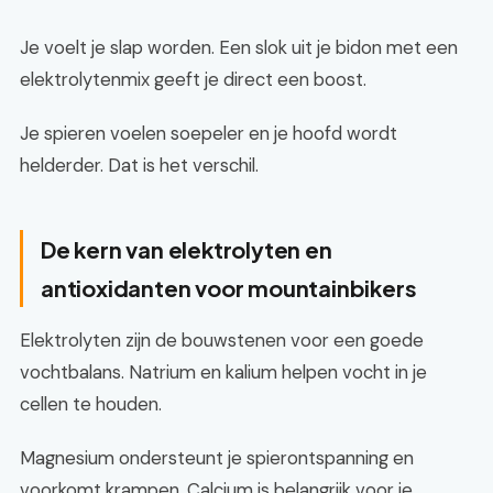
Je voelt je slap worden. Een slok uit je bidon met een
elektrolytenmix geeft je direct een boost.
Je spieren voelen soepeler en je hoofd wordt
helderder. Dat is het verschil.
De kern van elektrolyten en
antioxidanten voor mountainbikers
Elektrolyten zijn de bouwstenen voor een goede
vochtbalans. Natrium en kalium helpen vocht in je
cellen te houden.
Magnesium ondersteunt je spierontspanning en
voorkomt krampen. Calcium is belangrijk voor je