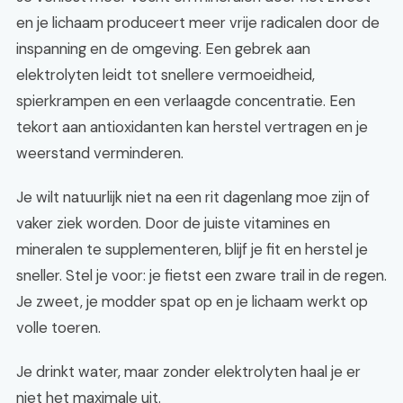
en je lichaam produceert meer vrije radicalen door de
inspanning en de omgeving. Een gebrek aan
elektrolyten leidt tot snellere vermoeidheid,
spierkrampen en een verlaagde concentratie. Een
tekort aan antioxidanten kan herstel vertragen en je
weerstand verminderen.
Je wilt natuurlijk niet na een rit dagenlang moe zijn of
vaker ziek worden. Door de juiste vitamines en
mineralen te supplementeren, blijf je fit en herstel je
sneller. Stel je voor: je fietst een zware trail in de regen.
Je zweet, je modder spat op en je lichaam werkt op
volle toeren.
Je drinkt water, maar zonder elektrolyten haal je er
niet het maximale uit.