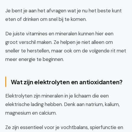
Je bent je aan het afvragen wat je nu het beste kunt
eten of drinken om snel bij te komen.
De juiste vitamines en mineralen kunnen hier een
groot verschil maken. Ze helpen je niet alleen om
sneller te herstellen, maar ook om de volgende rit met
meer energie te beginnen.
Wat zijn elektrolyten en antioxidanten?
Elektrolyten zijn mineralen in je lichaam die een
elektrische lading hebben. Denk aan natrium, kalium,
magnesium en calcium.
Ze zijn essentieel voor je vochtbalans, spierfunctie en