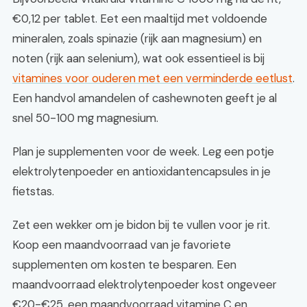
€0,12 per tablet. Eet een maaltijd met voldoende
mineralen, zoals spinazie (rijk aan magnesium) en
noten (rijk aan selenium), wat ook essentieel is bij
vitamines voor ouderen met een verminderde eetlust
.
Een handvol amandelen of cashewnoten geeft je al
snel 50-100 mg magnesium.
Plan je supplementen voor de week. Leg een potje
elektrolytenpoeder en antioxidantencapsules in je
fietstas.
Zet een wekker om je bidon bij te vullen voor je rit.
Koop een maandvoorraad van je favoriete
supplementen om kosten te besparen. Een
maandvoorraad elektrolytenpoeder kost ongeveer
€20-€25, een maandvoorraad vitamine C en