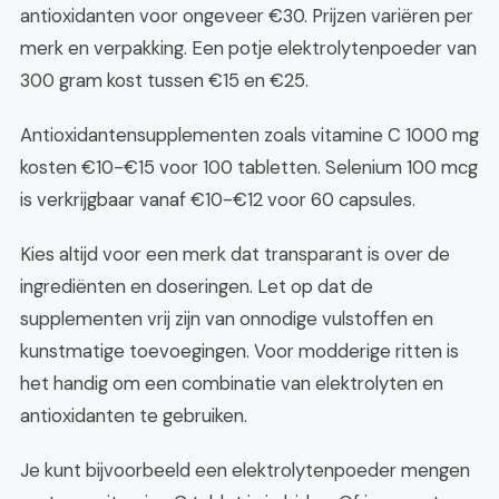
antioxidanten voor ongeveer €30. Prijzen variëren per
merk en verpakking. Een potje elektrolytenpoeder van
300 gram kost tussen €15 en €25.
Antioxidantensupplementen zoals vitamine C 1000 mg
kosten €10-€15 voor 100 tabletten. Selenium 100 mcg
is verkrijgbaar vanaf €10-€12 voor 60 capsules.
Kies altijd voor een merk dat transparant is over de
ingrediënten en doseringen. Let op dat de
supplementen vrij zijn van onnodige vulstoffen en
kunstmatige toevoegingen. Voor modderige ritten is
het handig om een combinatie van elektrolyten en
antioxidanten te gebruiken.
Je kunt bijvoorbeeld een elektrolytenpoeder mengen