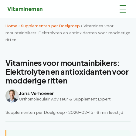
Vitamineman
Home
›
Supplementen per Doelgroep
› Vitamines voor
mountainbikers: Elektrolyten en antioxidanten voor modderige
ritten
Vitamines voor mountainbikers:
Elektrolyten en antioxidanten voor
modderige ritten
Joris Verhoeven
Orthomoleculair Adviseur & Supplement Expert
Supplementen per Doelgroep · 2026-02-15 · 6 min leestijd