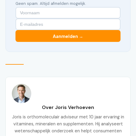
Geen spam. Altijd afmelden mogelijk.
Aanmelden →
Over Joris Verhoeven
Joris is orthomoleculair adviseur met 10 jaar ervaring in
vitamines, mineralen en supplementen. Hij analyseert
wetenschappelijk onderzoek en helpt consumenten