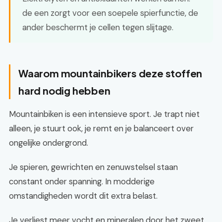
de een zorgt voor een soepele spierfunctie, de
ander beschermt je cellen tegen slijtage.
Waarom mountainbikers deze stoffen
hard nodig hebben
Mountainbiken is een intensieve sport. Je trapt niet
alleen, je stuurt ook, je remt en je balanceert over
ongelijke ondergrond.
Je spieren, gewrichten en zenuwstelsel staan
constant onder spanning. In modderige
omstandigheden wordt dit extra belast.
Je verliest meer vocht en mineralen door het zweet