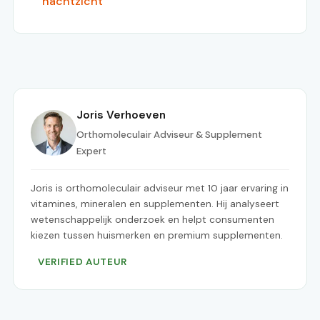
nachtzicht
Joris Verhoeven
Orthomoleculair Adviseur & Supplement
Expert
Joris is orthomoleculair adviseur met 10 jaar ervaring in
vitamines, mineralen en supplementen. Hij analyseert
wetenschappelijk onderzoek en helpt consumenten
kiezen tussen huismerken en premium supplementen.
VERIFIED AUTEUR