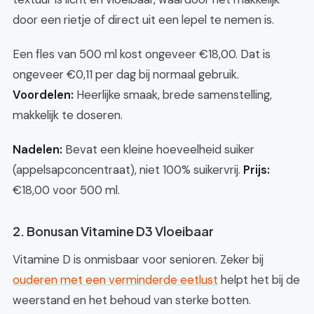
door een rietje of direct uit een lepel te nemen is.
Een fles van 500 ml kost ongeveer €18,00. Dat is
ongeveer €0,11 per dag bij normaal gebruik.
Voordelen:
Heerlijke smaak, brede samenstelling,
makkelijk te doseren.
Nadelen:
Bevat een kleine hoeveelheid suiker
(appelsapconcentraat), niet 100% suikervrij.
Prijs:
€18,00 voor 500 ml.
2. Bonusan Vitamine D3 Vloeibaar
Vitamine D is onmisbaar voor senioren. Zeker bij
ouderen met een verminderde eetlust
helpt het bij de
weerstand en het behoud van sterke botten.