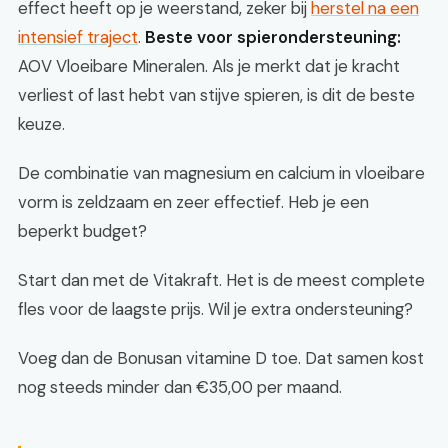
effect heeft op je weerstand, zeker bij
herstel na een
intensief traject
.
Beste voor spierondersteuning:
AOV Vloeibare Mineralen. Als je merkt dat je kracht
verliest of last hebt van stijve spieren, is dit de beste
keuze.
De combinatie van magnesium en calcium in vloeibare
vorm is zeldzaam en zeer effectief. Heb je een
beperkt budget?
Start dan met de Vitakraft. Het is de meest complete
fles voor de laagste prijs. Wil je extra ondersteuning?
Voeg dan de Bonusan vitamine D toe. Dat samen kost
nog steeds minder dan €35,00 per maand.