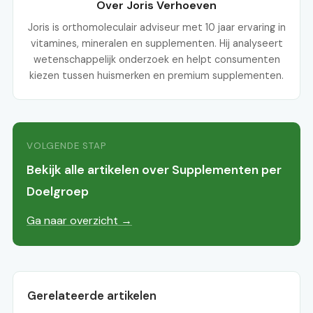
Over Joris Verhoeven
Joris is orthomoleculair adviseur met 10 jaar ervaring in
vitamines, mineralen en supplementen. Hij analyseert
wetenschappelijk onderzoek en helpt consumenten
kiezen tussen huismerken en premium supplementen.
VOLGENDE STAP
Bekijk alle artikelen over Supplementen per
Doelgroep
Ga naar overzicht →
Gerelateerde artikelen