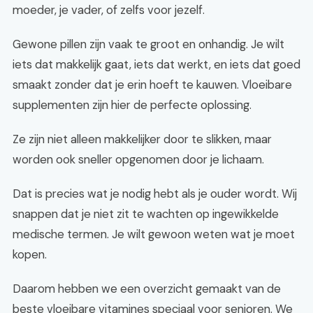
moeder, je vader, of zelfs voor jezelf.
Gewone pillen zijn vaak te groot en onhandig. Je wilt
iets dat makkelijk gaat, iets dat werkt, en iets dat goed
smaakt zonder dat je erin hoeft te kauwen. Vloeibare
supplementen zijn hier de perfecte oplossing.
Ze zijn niet alleen makkelijker door te slikken, maar
worden ook sneller opgenomen door je lichaam.
Dat is precies wat je nodig hebt als je ouder wordt. Wij
snappen dat je niet zit te wachten op ingewikkelde
medische termen. Je wilt gewoon weten wat je moet
kopen.
Daarom hebben we een overzicht gemaakt van de
beste vloeibare vitamines speciaal voor senioren. We