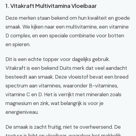
1. Vitakraft Multivitamina Vloeibaar
Deze merken staan bekend om hun kwaliteit en goede
smaak. We kijken naar een multivitamine, een vitamine
D complex, en een speciale combinatie voor botten
en spieren.
Dit is een echte topper voor dagelijks gebruik.
Vitakraft is een bekend Duits merk dat veel aandacht
besteedt aan smaak. Deze vloeistof bevat een breed
spectrum aan vitamines, waaronder B-vitamines,
vitamine C en D. Het is verrijkt met mineralen zoals
magnesium en zink, wat belangrijk is voor je
energieniveau.
De smaak is zacht fruitig, niet te overheersend. De
textuur is licht en vloeibaar, waardoor het makkelijk