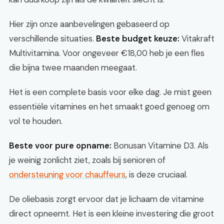
Hier zijn onze aanbevelingen gebaseerd op
verschillende situaties.
Beste budget keuze:
Vitakraft
Multivitamina. Voor ongeveer €18,00 heb je een fles
die bijna twee maanden meegaat.
Het is een complete basis voor elke dag. Je mist geen
essentiële vitamines en het smaakt goed genoeg om
vol te houden.
Beste voor pure opname:
Bonusan Vitamine D3. Als
je weinig zonlicht ziet, zoals bij senioren of
ondersteuning voor chauffeurs
, is deze cruciaal.
De oliebasis zorgt ervoor dat je lichaam de vitamine
direct opneemt. Het is een kleine investering die groot