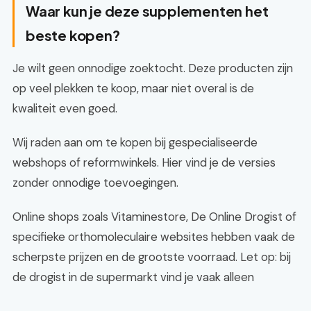
Waar kun je deze supplementen het
beste kopen?
Je wilt geen onnodige zoektocht. Deze producten zijn
op veel plekken te koop, maar niet overal is de
kwaliteit even goed.
Wij raden aan om te kopen bij gespecialiseerde
webshops of reformwinkels. Hier vind je de versies
zonder onnodige toevoegingen.
Online shops zoals Vitaminestore, De Online Drogist of
specifieke orthomoleculaire websites hebben vaak de
scherpste prijzen en de grootste voorraad. Let op: bij
de drogist in de supermarkt vind je vaak alleen