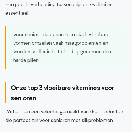
Een goede verhouding tussen prijs en kwaliteit is
essentieel.
Voor senioren is opname cruciaal. Vloeibare
vormen omzeilen vaak maagproblemen en
worden sneller in het bloed opgenomen dan
harde pillen.
Onze top 3 vloeibare vitamines voor
senioren
Wij hebben een selectie gemaakt van drie producten
die perfect zijn voor senioren met slikproblemen.