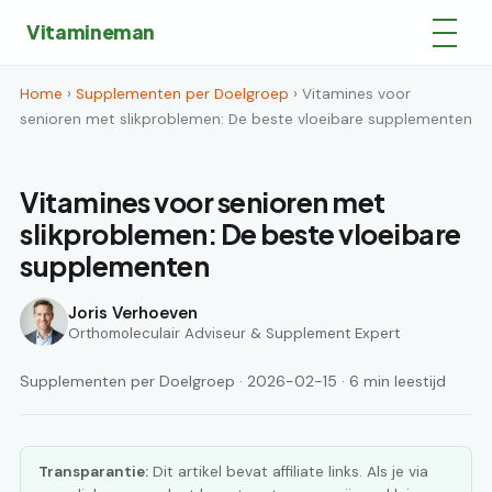
Vitamineman
Home
›
Supplementen per Doelgroep
› Vitamines voor
senioren met slikproblemen: De beste vloeibare supplementen
Vitamines voor senioren met
slikproblemen: De beste vloeibare
supplementen
Joris Verhoeven
Orthomoleculair Adviseur & Supplement Expert
Supplementen per Doelgroep · 2026-02-15 · 6 min leestijd
Transparantie:
Dit artikel bevat affiliate links. Als je via