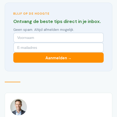
BLIJF OP DE HOOGTE
Ontvang de beste tips direct in je inbox.
Geen spam. Altijd afmelden mogelijk.
Aanmelden →