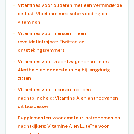
Vitamines voor ouderen met een verminderde
eetlust: Vloeibare medische voeding en
vitaminen
Vitamines voor mensen in een
revalidatietraject: Eiwitten en
ontstekingsremmers
Vitamines voor vrachtwagenchauffeurs:
Alertheid en ondersteuning bij langdurig
zitten
Vitamines voor mensen met een
nachtblindheid: Vitamine A en anthocyanen
uit bosbessen
Supplementen voor amateur-astronomen en
nachtkijkers: Vitamine A en Luteïne voor