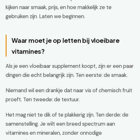
kijken naar smaak, prijs, en hoe makkelijk ze te
gebruiken zijn. Laten we beginnen.
Waar moet je op letten bij vloeibare
vitamines?
Als je een vloeibaar supplement koopt, zijn er een paar
dingen die echt belangrijk zijn. Ten eerste: de smaak.
Niemand wil een drankje dat naar vis of chemisch fruit
proeft. Ten tweede: de textuur.
Het mag niet te dik of te plakkerig zijn. Ten derde: de
samenstelling. Je wilt een breed spectrum aan
vitamines en mineralen, zonder onnodige