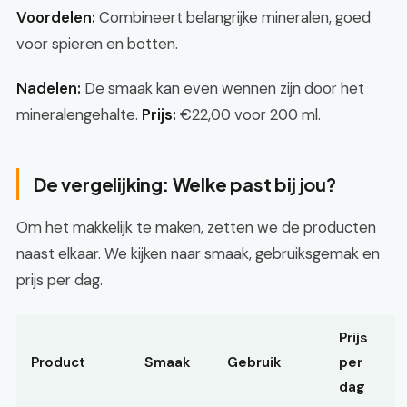
Voordelen:
Combineert belangrijke mineralen, goed
voor spieren en botten.
Nadelen:
De smaak kan even wennen zijn door het
mineralengehalte.
Prijs:
€22,00 voor 200 ml.
De vergelijking: Welke past bij jou?
Om het makkelijk te maken, zetten we de producten
naast elkaar. We kijken naar smaak, gebruiksgemak en
prijs per dag.
Prijs
Product
Smaak
Gebruik
per
dag