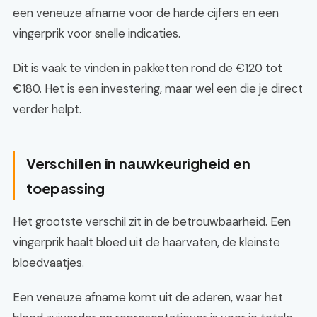
een veneuze afname voor de harde cijfers en een
vingerprik voor snelle indicaties.
Dit is vaak te vinden in pakketten rond de €120 tot
€180. Het is een investering, maar wel een die je direct
verder helpt.
Verschillen in nauwkeurigheid en
toepassing
Het grootste verschil zit in de betrouwbaarheid. Een
vingerprik haalt bloed uit de haarvaten, de kleinste
bloedvaatjes.
Een veneuze afname komt uit de aderen, waar het