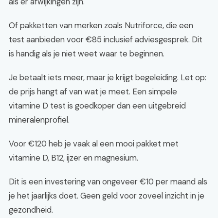
als er afwijkingen zijn.
Of pakketten van merken zoals Nutriforce, die een
test aanbieden voor €85 inclusief adviesgesprek. Dit
is handig als je niet weet waar te beginnen.
Je betaalt iets meer, maar je krijgt begeleiding. Let op:
de prijs hangt af van wat je meet. Een simpele
vitamine D test is goedkoper dan een uitgebreid
mineralenprofiel.
Voor €120 heb je vaak al een mooi pakket met
vitamine D, B12, ijzer en magnesium.
Dit is een investering van ongeveer €10 per maand als
je het jaarlijks doet. Geen geld voor zoveel inzicht in je
gezondheid.