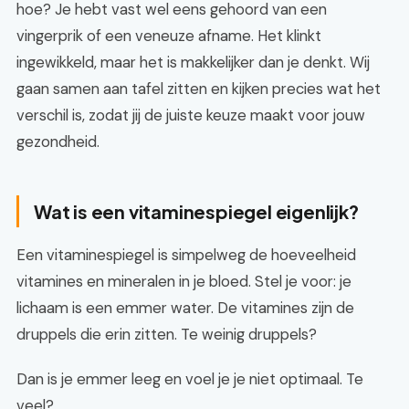
hoe? Je hebt vast wel eens gehoord van een
vingerprik of een veneuze afname. Het klinkt
ingewikkeld, maar het is makkelijker dan je denkt. Wij
gaan samen aan tafel zitten en kijken precies wat het
verschil is, zodat jij de juiste keuze maakt voor jouw
gezondheid.
Wat is een vitaminespiegel eigenlijk?
Een vitaminespiegel is simpelweg de hoeveelheid
vitamines en mineralen in je bloed. Stel je voor: je
lichaam is een emmer water. De vitamines zijn de
druppels die erin zitten. Te weinig druppels?
Dan is je emmer leeg en voel je je niet optimaal. Te
veel?