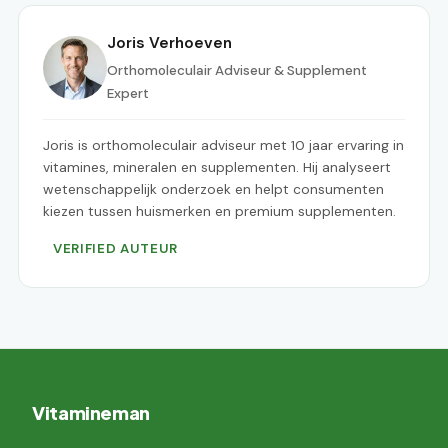
Joris Verhoeven
Orthomoleculair Adviseur & Supplement
Expert
Joris is orthomoleculair adviseur met 10 jaar ervaring in
vitamines, mineralen en supplementen. Hij analyseert
wetenschappelijk onderzoek en helpt consumenten
kiezen tussen huismerken en premium supplementen.
VERIFIED AUTEUR
Vitamineman