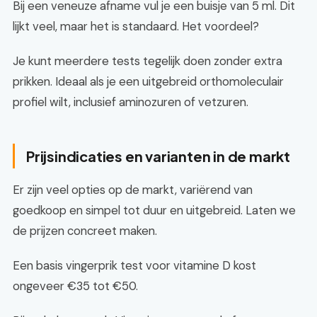
Bij een veneuze afname vul je een buisje van 5 ml. Dit
lijkt veel, maar het is standaard. Het voordeel?
Je kunt meerdere tests tegelijk doen zonder extra
prikken. Ideaal als je een uitgebreid orthomoleculair
profiel wilt, inclusief aminozuren of vetzuren.
Prijsindicaties en varianten in de markt
Er zijn veel opties op de markt, variërend van
goedkoop en simpel tot duur en uitgebreid. Laten we
de prijzen concreet maken.
Een basis vingerprik test voor vitamine D kost
ongeveer €35 tot €50.