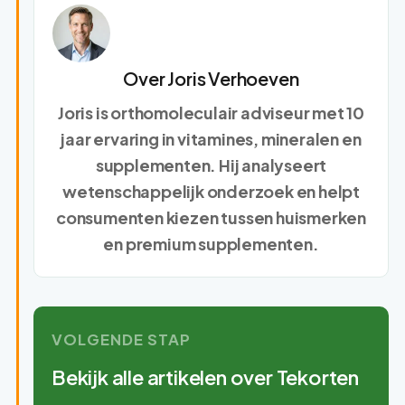
Over Joris Verhoeven
Joris is orthomoleculair adviseur met 10
jaar ervaring in vitamines, mineralen en
supplementen. Hij analyseert
wetenschappelijk onderzoek en helpt
consumenten kiezen tussen huismerken
en premium supplementen.
VOLGENDE STAP
Bekijk alle artikelen over Tekorten