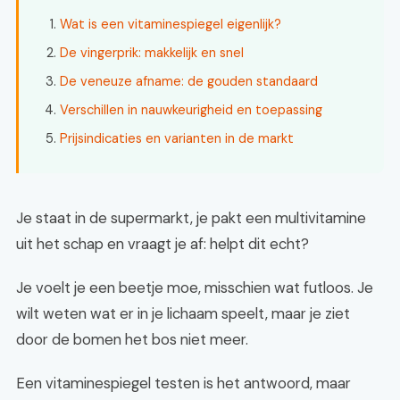
Wat is een vitaminespiegel eigenlijk?
De vingerprik: makkelijk en snel
De veneuze afname: de gouden standaard
Verschillen in nauwkeurigheid en toepassing
Prijsindicaties en varianten in de markt
Je staat in de supermarkt, je pakt een multivitamine
uit het schap en vraagt je af: helpt dit echt?
Je voelt je een beetje moe, misschien wat futloos. Je
wilt weten wat er in je lichaam speelt, maar je ziet
door de bomen het bos niet meer.
Een vitaminespiegel testen is het antwoord, maar