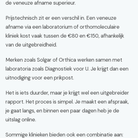
de veneuze afname superieur.
Prijstechnisch zit er een verschil in. Een veneuze
afname via een laboratorium of orthomoleculaire
kliniek kost vaak tussen de €80 en €150, afhankelijk
van de uitgebreidheid.
Merken zoals Solgar of Orthica werken samen met
laboratoria zoals Diagnostiek voor U. Je krijgt dan een
uitnodiging voor een prikpost.
Het is iets duurder, maar je krijgt wel een uitgebreider
rapport. Het proces is simpel. Je maakt een afspraak,
je gaat langs, en binnen een paar dagen heb je de
uitslag online.
Sommige klinieken bieden ook een combinatie aan: