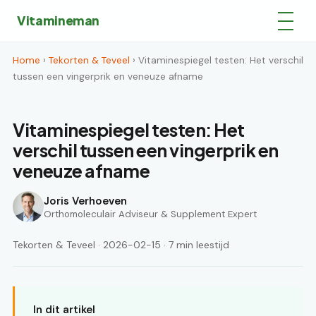
Vitamineman
Home
›
Tekorten & Teveel
› Vitaminespiegel testen: Het verschil
tussen een vingerprik en veneuze afname
Vitaminespiegel testen: Het
verschil tussen een vingerprik en
veneuze afname
Joris Verhoeven
Orthomoleculair Adviseur & Supplement Expert
Tekorten & Teveel · 2026-02-15 · 7 min leestijd
In dit artikel