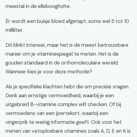
meestal in de elleboogholte.
Er wordt een buisje bloed afgetapt, soms wel 5 tot 10
milliliter.
Dit klinkt intenser, maar het is de meest betrouwbare
manier om je vitaminespiegel te meten. Het is de
gouden standaard in de orthomoleculaire wereld.
Wanneer kies je voor deze methode?
Als je specifieke klachten hebt die om precisie vragen.
Denk aan ernstige vermoeidheid, waarbij je een
uitgebreid B-vitamine complex wilt checken. Of bij
vermoedens van een ijzertekort, waarbij een
vingerprik te weinig informatie geeft. Ook voor het
meten van vetoplosbare vitamines zoals A, D, E en K is