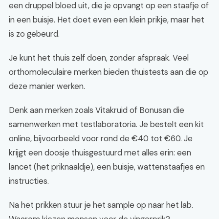
een druppel bloed uit, die je opvangt op een staafje of
in een buisje. Het doet even een klein prikje, maar het
is zo gebeurd.
Je kunt het thuis zelf doen, zonder afspraak. Veel
orthomoleculaire merken bieden thuistests aan die op
deze manier werken.
Denk aan merken zoals Vitakruid of Bonusan die
samenwerken met testlaboratoria. Je bestelt een kit
online, bijvoorbeeld voor rond de €40 tot €60. Je
krijgt een doosje thuisgestuurd met alles erin: een
lancet (het priknaaldje), een buisje, wattenstaafjes en
instructies.
Na het prikken stuur je het sample op naar het lab.