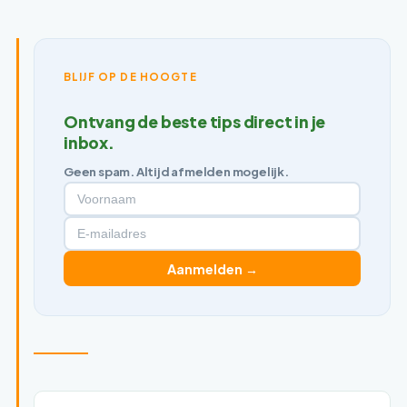
BLIJF OP DE HOOGTE
Ontvang de beste tips direct in je
inbox.
Geen spam. Altijd afmelden mogelijk.
Aanmelden →