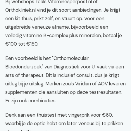
Bij webshops zoals Vitaminesperpost.nl of
Orthokliniek.nl vind je dit soort aanbiedingen. Je krijgt
een kit thuis, prikt zelf, en stuurt op. Voor een
uitgebreide veneuze afname, bijvoorbeeld een
volledig vitamine B-complex plus mineralen, betaal je
€100 tot €150.
Een voorbeeld is het "Orthomoleculair
Bloedonderzoek" van Diagnostiek voor U, vaak via een
arts of therapeut. Dit is inclusief consult, dus je krijgt
uitleg bij je uitslag. Merken zoals Viridian of AOV leveren
supplementen die aansluiten op deze testresultaten.
Er zijn ook combinaties.
Denk aan een thuistest met vingerprik voor €60,
waarbij je de optie hebt om later veneus bij te prikken