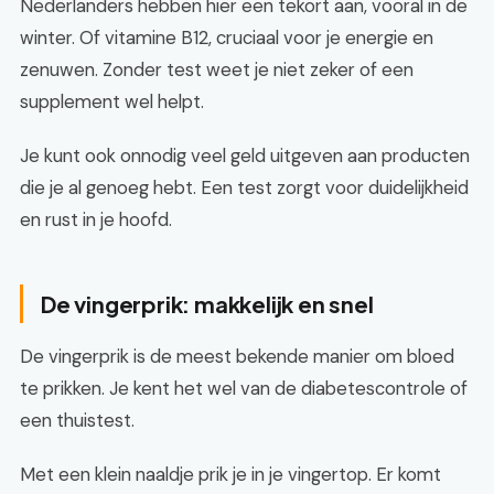
Nederlanders hebben hier een tekort aan, vooral in de
winter. Of vitamine B12, cruciaal voor je energie en
zenuwen. Zonder test weet je niet zeker of een
supplement wel helpt.
Je kunt ook onnodig veel geld uitgeven aan producten
die je al genoeg hebt. Een test zorgt voor duidelijkheid
en rust in je hoofd.
De vingerprik: makkelijk en snel
De vingerprik is de meest bekende manier om bloed
te prikken. Je kent het wel van de diabetescontrole of
een thuistest.
Met een klein naaldje prik je in je vingertop. Er komt