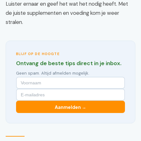
Luister ernaar en geef het wat het nodig heeft. Met
de juiste supplementen en voeding kom je weer
stralen.
BLIJF OP DE HOOGTE
Ontvang de beste tips direct in je inbox.
Geen spam. Altijd afmelden mogelijk.
Aanmelden →