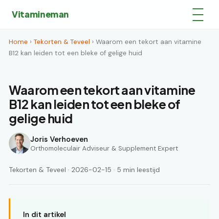
Vitamineman
Home
›
Tekorten & Teveel
› Waarom een tekort aan vitamine
B12 kan leiden tot een bleke of gelige huid
Waarom een tekort aan vitamine
B12 kan leiden tot een bleke of
gelige huid
Joris Verhoeven
Orthomoleculair Adviseur & Supplement Expert
Tekorten & Teveel · 2026-02-15 · 5 min leestijd
In dit artikel