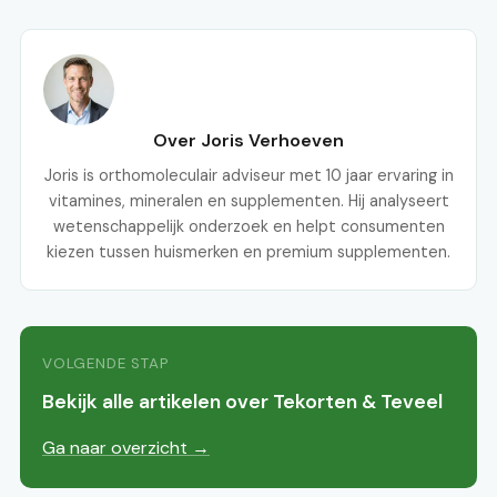
Over Joris Verhoeven
Joris is orthomoleculair adviseur met 10 jaar ervaring in
vitamines, mineralen en supplementen. Hij analyseert
wetenschappelijk onderzoek en helpt consumenten
kiezen tussen huismerken en premium supplementen.
VOLGENDE STAP
Bekijk alle artikelen over Tekorten & Teveel
Ga naar overzicht →