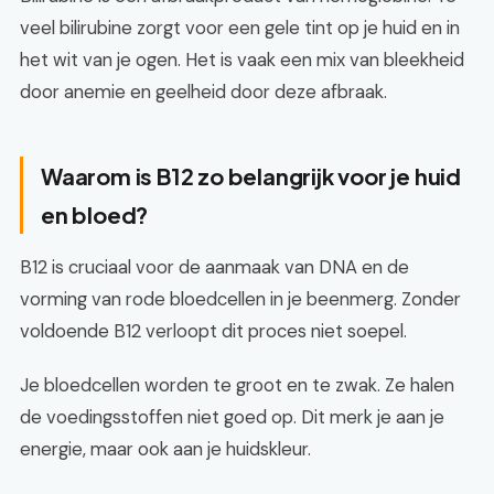
veel bilirubine zorgt voor een gele tint op je huid en in
het wit van je ogen. Het is vaak een mix van bleekheid
door anemie en geelheid door deze afbraak.
Waarom is B12 zo belangrijk voor je huid
en bloed?
B12 is cruciaal voor de aanmaak van DNA en de
vorming van rode bloedcellen in je beenmerg. Zonder
voldoende B12 verloopt dit proces niet soepel.
Je bloedcellen worden te groot en te zwak. Ze halen
de voedingsstoffen niet goed op. Dit merk je aan je
energie, maar ook aan je huidskleur.