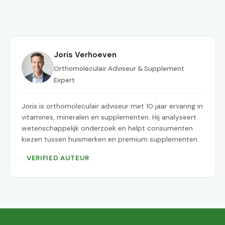
Joris Verhoeven
Orthomoleculair Adviseur & Supplement
Expert
Joris is orthomoleculair adviseur met 10 jaar ervaring in
vitamines, mineralen en supplementen. Hij analyseert
wetenschappelijk onderzoek en helpt consumenten
kiezen tussen huismerken en premium supplementen.
VERIFIED AUTEUR