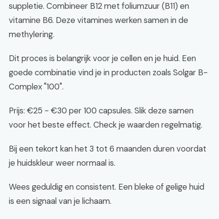
suppletie. Combineer B12 met foliumzuur (B11) en
vitamine B6. Deze vitamines werken samen in de
methylering.
Dit proces is belangrijk voor je cellen en je huid. Een
goede combinatie vind je in producten zoals Solgar B-
Complex "100".
Prijs: €25 - €30 per 100 capsules. Slik deze samen
voor het beste effect. Check je waarden regelmatig.
Bij een tekort kan het 3 tot 6 maanden duren voordat
je huidskleur weer normaal is.
Wees geduldig en consistent. Een bleke of gelige huid
is een signaal van je lichaam.