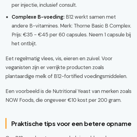
per injectie, inclusief consult.
Complexe B-voeding:
B12 werkt samen met
andere B-vitamines. Merk: Thorne Basic B Complex.
Prijs: €35 - €45 per 60 capsules. Neem 1 capsule bij
het ontbijt.
Eet regelmatig vlees, vis, eieren en zuivel. Voor
veganisten zijn er verrijkte producten zoals
plantaardige melk of B12-fortified voedingsmiddelen.
Een voorbeeld is de Nutritional Yeast van merken zoals
NOW Foods, die ongeveer €10 kost per 200 gram.
Praktische tips voor een betere opname