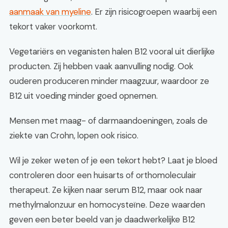
aanmaak van myeline
. Er zijn risicogroepen waarbij een
tekort vaker voorkomt.
Vegetariërs en veganisten halen B12 vooral uit dierlijke
producten. Zij hebben vaak aanvulling nodig. Ook
ouderen produceren minder maagzuur, waardoor ze
B12 uit voeding minder goed opnemen.
Mensen met maag- of darmaandoeningen, zoals de
ziekte van Crohn, lopen ook risico.
Wil je zeker weten of je een tekort hebt? Laat je bloed
controleren door een huisarts of orthomoleculair
therapeut. Ze kijken naar serum B12, maar ook naar
methylmalonzuur en homocysteïne. Deze waarden
geven een beter beeld van je daadwerkelijke B12