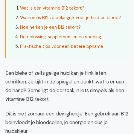
Wat is een vitamine B12 tekort?
Waarom is B12 zo belangrijk voor je huid en bloed?
Hoe herken je een B12 tekort?
De oplossing: supplementen en voeding
Praktische tips voor een betere opname
Een bleke of zelfs gelige huid kan je flink laten
schrikken. Je kijkt in de spiegel en denkt: wat is er aan
de hand? Soms ligt de oorzaak in iets simpels als een
vitamine B12 tekort.
Dit is niet zomaar een kleinigheidje. Een gebrek aan B12
beïnvloedt je bloedcellen, je energie en dus je
huidskleur.