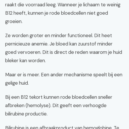
raakt die voorraad leeg. Wanneer je lichaam te weinig
B12 heeft, kunnen je rode bloedcellen niet goed
groeien.
Ze worden groter en minder functioneel. Dit heet
pernicieuze anemie. Je bloed kan zuurstof minder
goed vervoeren. Dit is direct de reden waarom je huid
bleker kan worden.
Maar er is meer. Een ander mechanisme speelt bij een
gelige huid.
Bij een B12 tekort kunnen rode bloedcellen sneller
afbreken (hemolyse). Dit geeft een verhoogde
bilirubine productie.
Bilirubine is een afbraakproduct van hemoglobine. Te