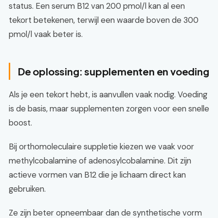
status. Een serum B12 van 200 pmol/l kan al een
tekort betekenen, terwijl een waarde boven de 300
pmol/l vaak beter is.
De oplossing: supplementen en voeding
Als je een tekort hebt, is aanvullen vaak nodig. Voeding
is de basis, maar supplementen zorgen voor een snelle
boost.
Bij orthomoleculaire suppletie kiezen we vaak voor
methylcobalamine of adenosylcobalamine. Dit zijn
actieve vormen van B12 die je lichaam direct kan
gebruiken.
Ze zijn beter opneembaar dan de synthetische vorm