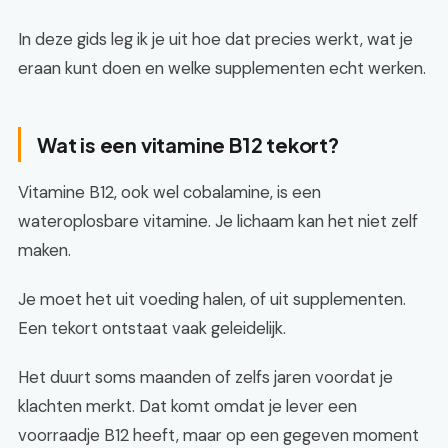
In deze gids leg ik je uit hoe dat precies werkt, wat je
eraan kunt doen en welke supplementen echt werken.
Wat is een vitamine B12 tekort?
Vitamine B12, ook wel cobalamine, is een
wateroplosbare vitamine. Je lichaam kan het niet zelf
maken.
Je moet het uit voeding halen, of uit supplementen.
Een tekort ontstaat vaak geleidelijk.
Het duurt soms maanden of zelfs jaren voordat je
klachten merkt. Dat komt omdat je lever een
voorraadje B12 heeft, maar op een gegeven moment