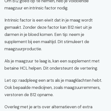
Om B12 goed op te nemen, heb je voldoende
maagzuur en intrinsic factor nodig.
Intrinsic factor is een eiwit dat in je maag wordt
gemaakt. Zonder deze factor kan B12 niet uit je
darmen in je bloed komen. Een tip: neem je
supplement bij een maaltijd. Dit stimuleert de
maagzuurproductie.
Als je maagzuur te laag is, kan een supplement met
betaine HCL helpen. Dit ondersteunt de vertering.
Let op: raadpleeg een arts als je maagklachten hebt.
Ook bepaalde medicijnen, zoals maagzuurremmers,
verstoren de B12 opname.
Overleg met je arts over alternatieven of extra