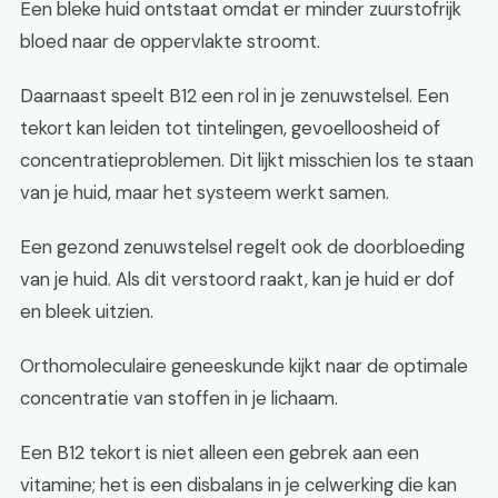
Een bleke huid ontstaat omdat er minder zuurstofrijk
bloed naar de oppervlakte stroomt.
Daarnaast speelt B12 een rol in je zenuwstelsel. Een
tekort kan leiden tot tintelingen, gevoelloosheid of
concentratieproblemen. Dit lijkt misschien los te staan
van je huid, maar het systeem werkt samen.
Een gezond zenuwstelsel regelt ook de doorbloeding
van je huid. Als dit verstoord raakt, kan je huid er dof
en bleek uitzien.
Orthomoleculaire geneeskunde kijkt naar de optimale
concentratie van stoffen in je lichaam.
Een B12 tekort is niet alleen een gebrek aan een
vitamine; het is een disbalans in je celwerking die kan