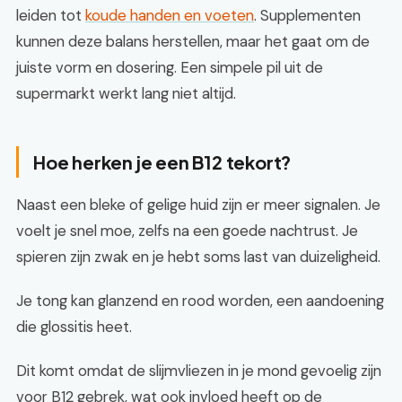
leiden tot
koude handen en voeten
. Supplementen
kunnen deze balans herstellen, maar het gaat om de
juiste vorm en dosering. Een simpele pil uit de
supermarkt werkt lang niet altijd.
Hoe herken je een B12 tekort?
Naast een bleke of gelige huid zijn er meer signalen. Je
voelt je snel moe, zelfs na een goede nachtrust. Je
spieren zijn zwak en je hebt soms last van duizeligheid.
Je tong kan glanzend en rood worden, een aandoening
die glossitis heet.
Dit komt omdat de slijmvliezen in je mond gevoelig zijn
voor B12 gebrek, wat ook invloed heeft op de