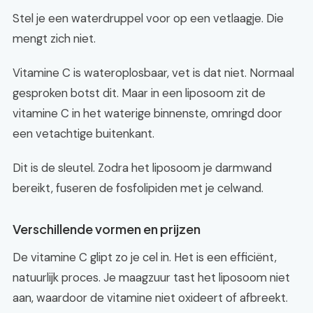
Stel je een waterdruppel voor op een vetlaagje. Die
mengt zich niet.
Vitamine C is wateroplosbaar, vet is dat niet. Normaal
gesproken botst dit. Maar in een liposoom zit de
vitamine C in het waterige binnenste, omringd door
een vetachtige buitenkant.
Dit is de sleutel. Zodra het liposoom je darmwand
bereikt, fuseren de fosfolipiden met je celwand.
Verschillende vormen en prijzen
De vitamine C glipt zo je cel in. Het is een efficiënt,
natuurlijk proces. Je maagzuur tast het liposoom niet
aan, waardoor de vitamine niet oxideert of afbreekt.