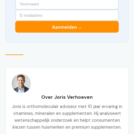
Aanmelden →
Over Joris Verhoeven
Joris is orthomoleculair adviseur met 10 jaar ervaring in
vitamines, mineralen en supplementen. Hij analyseert
wetenschappelijk onderzoek en helpt consumenten
kiezen tussen huismerken en premium supplementen.