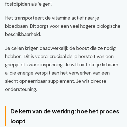
fosfolipiden als ‘eigen’.
Het transporteert de vitamine actief naar je
bloedbaan. Dit zorgt voor een veel hogere biologische
beschikbaarheid.
Je cellen krijgen daadwerkelijk de boost die ze nodig
hebben. Dit is vooral cruciaal als je herstelt van een
griepje of zware inspanning. Je wilt niet dat je lichaam
al die energie verspilt aan het verwerken van een
slecht opneembaar supplement. Je wilt directe
ondersteuning.
De kern van de werking: hoe het proces
loopt