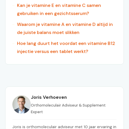
Kan je vitamine E en vitamine C samen
gebruiken in een gezichtsserum?
Waarom je vitamine A en vitamine D altijd in
de juiste balans moet slikken
Hoe lang duurt het voordat een vitamine B12
injectie versus een tablet werkt?
Joris Verhoeven
Orthomoleculair Adviseur & Supplement
Expert
Joris is orthomoleculair adviseur met 10 jaar ervaring in