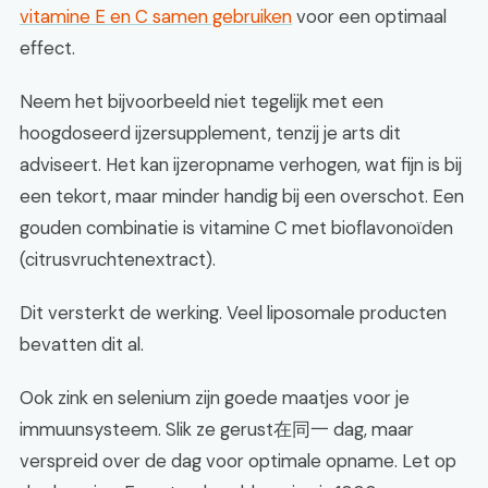
vitamine E en C samen gebruiken
voor een optimaal
effect.
Neem het bijvoorbeeld niet tegelijk met een
hoogdoseerd ijzersupplement, tenzij je arts dit
adviseert. Het kan ijzeropname verhogen, wat fijn is bij
een tekort, maar minder handig bij een overschot. Een
gouden combinatie is vitamine C met bioflavonoïden
(citrusvruchtenextract).
Dit versterkt de werking. Veel liposomale producten
bevatten dit al.
Ook zink en selenium zijn goede maatjes voor je
immuunsysteem. Slik ze gerust在同一 dag, maar
verspreid over de dag voor optimale opname. Let op