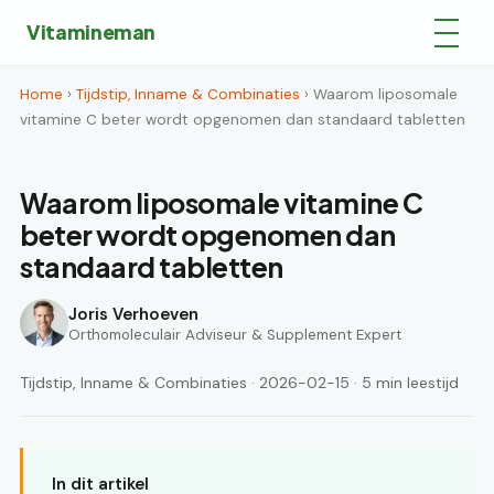
Vitamineman
Home
›
Tijdstip, Inname & Combinaties
› Waarom liposomale
vitamine C beter wordt opgenomen dan standaard tabletten
Waarom liposomale vitamine C
beter wordt opgenomen dan
standaard tabletten
Joris Verhoeven
Orthomoleculair Adviseur & Supplement Expert
Tijdstip, Inname & Combinaties · 2026-02-15 · 5 min leestijd
In dit artikel