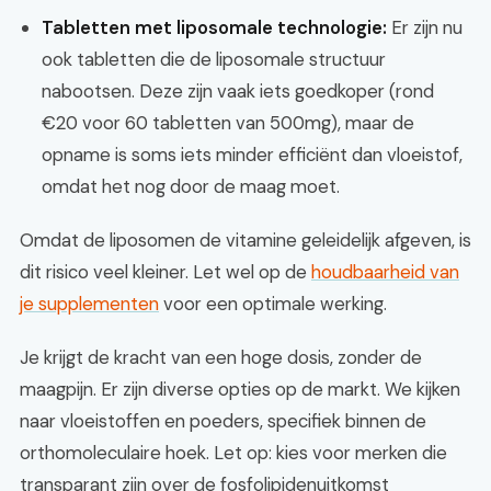
Tabletten met liposomale technologie:
Er zijn nu
ook tabletten die de liposomale structuur
nabootsen. Deze zijn vaak iets goedkoper (rond
€20 voor 60 tabletten van 500mg), maar de
opname is soms iets minder efficiënt dan vloeistof,
omdat het nog door de maag moet.
Omdat de liposomen de vitamine geleidelijk afgeven, is
dit risico veel kleiner. Let wel op de
houdbaarheid van
je supplementen
voor een optimale werking.
Je krijgt de kracht van een hoge dosis, zonder de
maagpijn. Er zijn diverse opties op de markt. We kijken
naar vloeistoffen en poeders, specifiek binnen de
orthomoleculaire hoek. Let op: kies voor merken die
transparant zijn over de fosfolipidenuitkomst