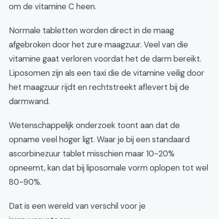
om de vitamine C heen.
Normale tabletten worden direct in de maag
afgebroken door het zure maagzuur. Veel van die
vitamine gaat verloren voordat het de darm bereikt.
Liposomen zijn als een taxi die de vitamine veilig door
het maagzuur rijdt en rechtstreekt aflevert bij de
darmwand.
Wetenschappelijk onderzoek toont aan dat de
opname veel hoger ligt. Waar je bij een standaard
ascorbinezuur tablet misschien maar 10-20%
opneemt, kan dat bij liposomale vorm oplopen tot wel
80-90%.
Dat is een wereld van verschil voor je