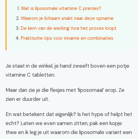
Wat is liposomale vitamine C precies?
Waarom je lichaam snakt naar deze opname
De kern van de werking: hoe het proces loopt
Praktische tips voor inname en combinaties
Je staat in de winkel, je hand zweeft boven een potje
vitamine C tabletten.
Maar dan zie je die flesjes met ‘liposomaal’ erop. Ze
zien er duurder uit.
En wat betekent dat eigenlijk? Is het hype of helpt het
echt? Laten we even samen zitten, pak een kopje
thee en ik leg je uit waarom die liposomale variant een