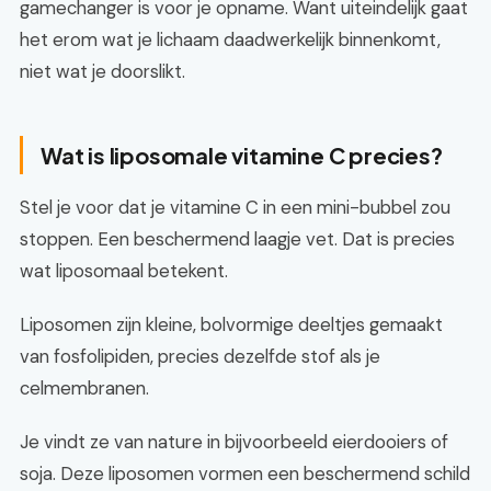
gamechanger is voor je opname. Want uiteindelijk gaat
het erom wat je lichaam daadwerkelijk binnenkomt,
niet wat je doorslikt.
Wat is liposomale vitamine C precies?
Stel je voor dat je vitamine C in een mini-bubbel zou
stoppen. Een beschermend laagje vet. Dat is precies
wat liposomaal betekent.
Liposomen zijn kleine, bolvormige deeltjes gemaakt
van fosfolipiden, precies dezelfde stof als je
celmembranen.
Je vindt ze van nature in bijvoorbeeld eierdooiers of
soja. Deze liposomen vormen een beschermend schild