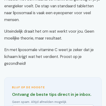
energieker voelt. De stap van standaard tabletten
naar liposomaal is vaak een eyeopener voor veel
mensen.
Uiteindelijk draait het om wat werkt voor jou. Geen
moeilijke theorie, maar resultaat.
En met liposomale vitamine C weet je zeker dat je
lichaam krijgt wat het verdient. Proost op je
gezondheid!
BLIJF OP DE HOOGTE
Ontvang de beste tips direct in je inbox.
Geen spam. Altijd afmelden mogelijk.