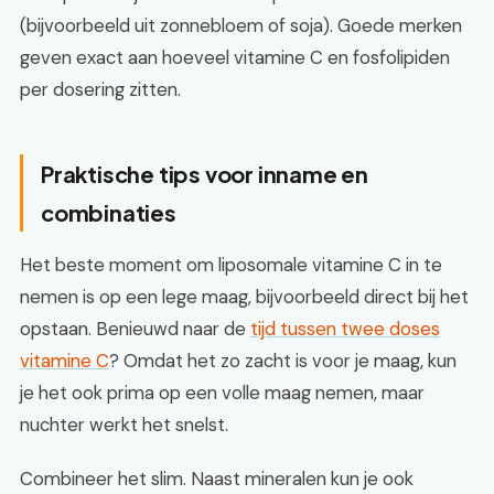
(bijvoorbeeld uit zonnebloem of soja). Goede merken
geven exact aan hoeveel vitamine C en fosfolipiden
per dosering zitten.
Praktische tips voor inname en
combinaties
Het beste moment om liposomale vitamine C in te
nemen is op een lege maag, bijvoorbeeld direct bij het
opstaan. Benieuwd naar de
tijd tussen twee doses
vitamine C
? Omdat het zo zacht is voor je maag, kun
je het ook prima op een volle maag nemen, maar
nuchter werkt het snelst.
Combineer het slim. Naast mineralen kun je ook