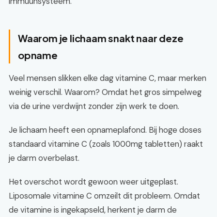
immuunsysteem.
Waarom je lichaam snakt naar deze
opname
Veel mensen slikken elke dag vitamine C, maar merken
weinig verschil. Waarom? Omdat het gros simpelweg
via de urine verdwijnt zonder zijn werk te doen.
Je lichaam heeft een opnameplafond. Bij hoge doses
standaard vitamine C (zoals 1000mg tabletten) raakt
je darm overbelast.
Het overschot wordt gewoon weer uitgeplast.
Liposomale vitamine C omzeilt dit probleem. Omdat
de vitamine is ingekapseld, herkent je darm de