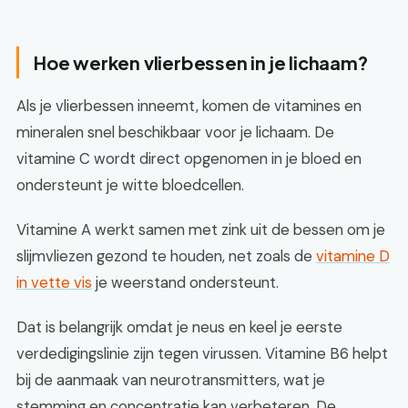
Hoe werken vlierbessen in je lichaam?
Als je vlierbessen inneemt, komen de vitamines en
mineralen snel beschikbaar voor je lichaam. De
vitamine C wordt direct opgenomen in je bloed en
ondersteunt je witte bloedcellen.
Vitamine A werkt samen met zink uit de bessen om je
slijmvliezen gezond te houden, net zoals de
vitamine D
in vette vis
je weerstand ondersteunt.
Dat is belangrijk omdat je neus en keel je eerste
verdedigingslinie zijn tegen virussen. Vitamine B6 helpt
bij de aanmaak van neurotransmitters, wat je
stemming en concentratie kan verbeteren. De