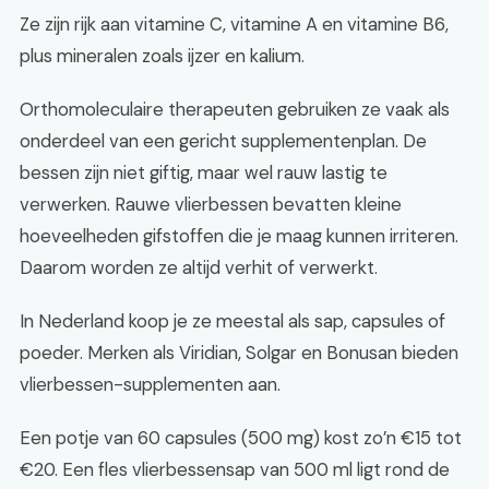
Ze zijn rijk aan vitamine C, vitamine A en vitamine B6,
plus mineralen zoals ijzer en kalium.
Orthomoleculaire therapeuten gebruiken ze vaak als
onderdeel van een gericht supplementenplan. De
bessen zijn niet giftig, maar wel rauw lastig te
verwerken. Rauwe vlierbessen bevatten kleine
hoeveelheden gifstoffen die je maag kunnen irriteren.
Daarom worden ze altijd verhit of verwerkt.
In Nederland koop je ze meestal als sap, capsules of
poeder. Merken als Viridian, Solgar en Bonusan bieden
vlierbessen-supplementen aan.
Een potje van 60 capsules (500 mg) kost zo’n €15 tot
€20. Een fles vlierbessensap van 500 ml ligt rond de