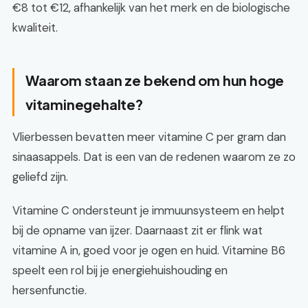
€8 tot €12, afhankelijk van het merk en de biologische
kwaliteit.
Waarom staan ze bekend om hun hoge
vitaminegehalte?
Vlierbessen bevatten meer vitamine C per gram dan
sinaasappels. Dat is een van de redenen waarom ze zo
geliefd zijn.
Vitamine C ondersteunt je immuunsysteem en helpt
bij de opname van ijzer. Daarnaast zit er flink wat
vitamine A in, goed voor je ogen en huid. Vitamine B6
speelt een rol bij je energiehuishouding en
hersenfunctie.