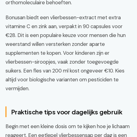
orthomoleculaire behoeften.
Bonusan biedt een vlierbessen-extract met extra
vitamine C en zink aan, verpakt in 90 capsules voor
€28. Dit is een populaire keuze voor mensen die hun
weerstand willen versterken zonder aparte
supplementen te kopen. Voor kinderen zijn er
vlierbessen-siroopjes, vaak zonder toegevoegde
suikers. Een fles van 200 ml kost ongeveer €10. Kies
altijd voor biologische varianten om pesticiden te
vermijden.
Praktische tips voor dagelijks gebruik
Begin met een kleine dosis om te kijken hoe je lichaam
reageert. Een eetlepel vlierbessensap per dag is een