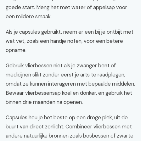
goede start. Meng het met water of appelsap voor
een mildere smaak.
Als je capsules gebruikt, neem er een bij je ontbijt met
wat vet, zoals een handje noten, voor een betere
opname.
Gebruik vlierbessen niet als je zwanger bent of
medicijnen slikt zonder eerst je arts te raadplegen,
omdat ze kunnen interageren met bepaalde middelen.
Bewaar vlierbessensap koel en donker, en gebruik het
binnen drie maanden na openen.
Capsules hou je het beste op een droge plek, uit de
buurt van direct zonlicht. Combineer vlierbessen met
andere natuurlijke bronnen zoals bosbessen of zwarte