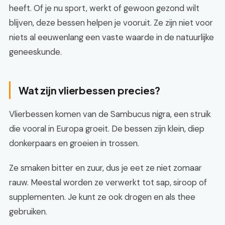
heeft. Of je nu sport, werkt of gewoon gezond wilt
blijven, deze bessen helpen je vooruit. Ze zijn niet voor
niets al eeuwenlang een vaste waarde in de natuurlijke
geneeskunde.
Wat zijn vlierbessen precies?
Vlierbessen komen van de Sambucus nigra, een struik
die vooral in Europa groeit. De bessen zijn klein, diep
donkerpaars en groeien in trossen.
Ze smaken bitter en zuur, dus je eet ze niet zomaar
rauw. Meestal worden ze verwerkt tot sap, siroop of
supplementen. Je kunt ze ook drogen en als thee
gebruiken.