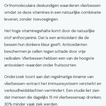
Orthomoleculaire deskundigen waarderen vlierbessen
omdat ze deze vitamines in een natuurlijke combinatie
leveren, zonder toevoegingen.
Het hoge vitaminegehalte komt door de natuurlijke
stof anthocyanine. Dat is een antioxidant die de
bessen hun donkere kleur geeft. Antioxidanten
beschermen je cellen tegen schade door vrije
radicalen. Vlierbessen hebben een van de hoogste
antioxidant-waarden onder fruitsoorten.
Onderzoek toont aan dat regelmatige inname van
vlierbessen-extract het immuunsysteem versterkt en
verkoudheidsklachten vermindert. Een studie liet zien
dat mensen die dagelijks 15 ml vlierbessensap dronken,
30% minder vaak ziek werden.