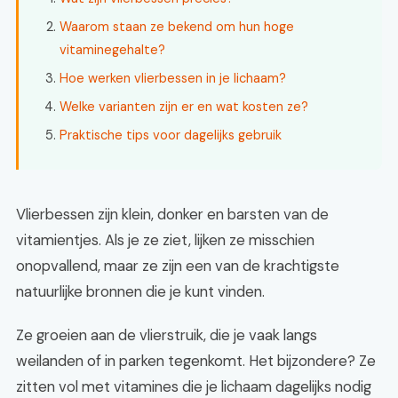
Waarom staan ze bekend om hun hoge
vitaminegehalte?
Hoe werken vlierbessen in je lichaam?
Welke varianten zijn er en wat kosten ze?
Praktische tips voor dagelijks gebruik
Vlierbessen zijn klein, donker en barsten van de
vitamientjes. Als je ze ziet, lijken ze misschien
onopvallend, maar ze zijn een van de krachtigste
natuurlijke bronnen die je kunt vinden.
Ze groeien aan de vlierstruik, die je vaak langs
weilanden of in parken tegenkomt. Het bijzondere? Ze
zitten vol met vitamines die je lichaam dagelijks nodig