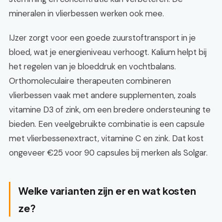
mineralen in vlierbessen werken ook mee.
IJzer zorgt voor een goede zuurstoftransport in je
bloed, wat je energieniveau verhoogt. Kalium helpt bij
het regelen van je bloeddruk en vochtbalans.
Orthomoleculaire therapeuten combineren
vlierbessen vaak met andere supplementen, zoals
vitamine D3 of zink, om een bredere ondersteuning te
bieden. Een veelgebruikte combinatie is een capsule
met vlierbessenextract, vitamine C en zink. Dat kost
ongeveer €25 voor 90 capsules bij merken als Solgar.
Welke varianten zijn er en wat kosten
ze?