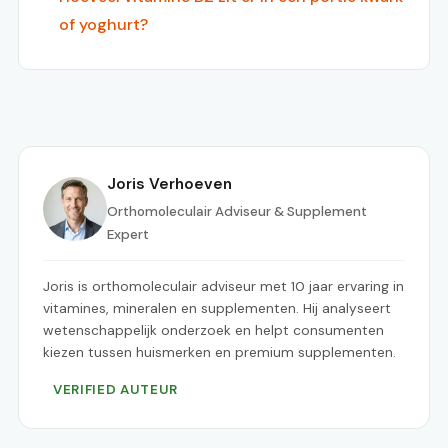
of yoghurt?
Joris Verhoeven
Orthomoleculair Adviseur & Supplement
Expert
Joris is orthomoleculair adviseur met 10 jaar ervaring in
vitamines, mineralen en supplementen. Hij analyseert
wetenschappelijk onderzoek en helpt consumenten
kiezen tussen huismerken en premium supplementen.
VERIFIED AUTEUR