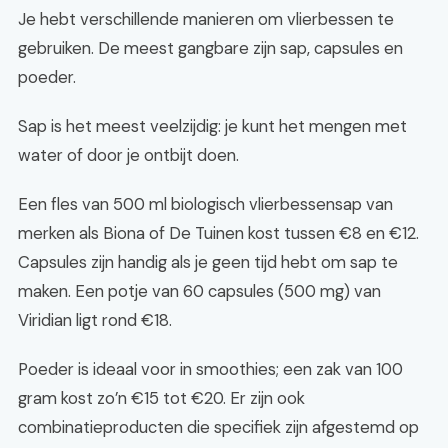
Je hebt verschillende manieren om vlierbessen te
gebruiken. De meest gangbare zijn sap, capsules en
poeder.
Sap is het meest veelzijdig: je kunt het mengen met
water of door je ontbijt doen.
Een fles van 500 ml biologisch vlierbessensap van
merken als Biona of De Tuinen kost tussen €8 en €12.
Capsules zijn handig als je geen tijd hebt om sap te
maken. Een potje van 60 capsules (500 mg) van
Viridian ligt rond €18.
Poeder is ideaal voor in smoothies; een zak van 100
gram kost zo’n €15 tot €20. Er zijn ook
combinatieproducten die specifiek zijn afgestemd op