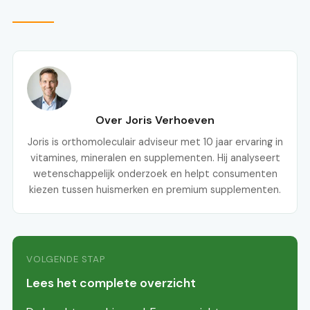
Over Joris Verhoeven
Joris is orthomoleculair adviseur met 10 jaar ervaring in
vitamines, mineralen en supplementen. Hij analyseert
wetenschappelijk onderzoek en helpt consumenten
kiezen tussen huismerken en premium supplementen.
VOLGENDE STAP
Lees het complete overzicht