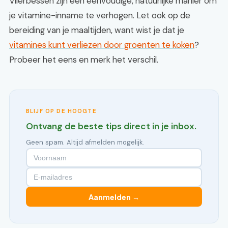
Vlierbessen zijn een eenvoudige, natuurlijke manier om
je vitamine-inname te verhogen. Let ook op de
bereiding van je maaltijden, want wist je dat je
vitamines kunt verliezen door groenten te koken
?
Probeer het eens en merk het verschil.
BLIJF OP DE HOOGTE
Ontvang de beste tips direct in je inbox.
Geen spam. Altijd afmelden mogelijk.
Aanmelden →