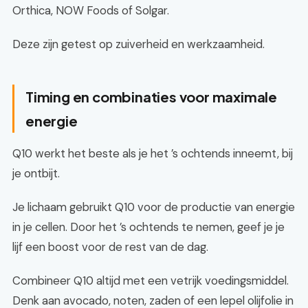
Orthica, NOW Foods of Solgar.
Deze zijn getest op zuiverheid en werkzaamheid.
Timing en combinaties voor maximale
energie
Q10 werkt het beste als je het ’s ochtends inneemt, bij
je ontbijt.
Je lichaam gebruikt Q10 voor de productie van energie
in je cellen. Door het ’s ochtends te nemen, geef je je
lijf een boost voor de rest van de dag.
Combineer Q10 altijd met een vetrijk voedingsmiddel.
Denk aan avocado, noten, zaden of een lepel olijfolie in