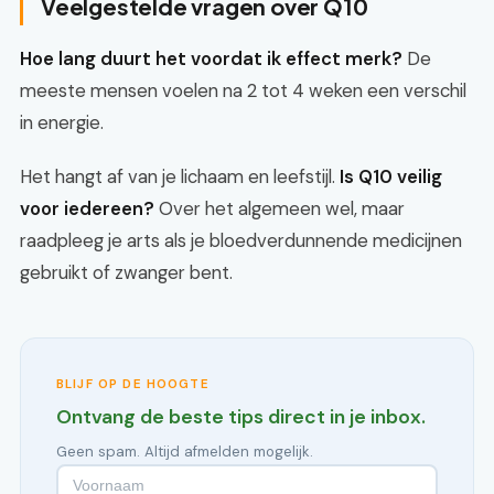
Veelgestelde vragen over Q10
Hoe lang duurt het voordat ik effect merk?
De
meeste mensen voelen na 2 tot 4 weken een verschil
in energie.
Het hangt af van je lichaam en leefstijl.
Is Q10 veilig
voor iedereen?
Over het algemeen wel, maar
raadpleeg je arts als je bloedverdunnende medicijnen
gebruikt of zwanger bent.
BLIJF OP DE HOOGTE
Ontvang de beste tips direct in je inbox.
Geen spam. Altijd afmelden mogelijk.