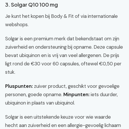
3. Solgar Q10 100 mg
Je kunt het kopen bij Body & Fit of via internationale
webshops.
Solgar is een premium merk dat bekendstaat om zijn
zuiverheid en ondersteuning bij opname. Deze capsule
bevat ubiquinon en is vrij van veel allergenen. De prijs
ligt rond de €30 voor 60 capsules, oftewel €0,50 per
stuk.
Pluspunten:
zuiver product, geschikt voor gevoelige
personen, goede opname.
Minpunten:
iets duurder,
ubiquinon in plaats van ubiquinol.
Solgar is een uitstekende keuze voor wie waarde
hecht aan zuiverheid en een allergie-gevoelig lichaam