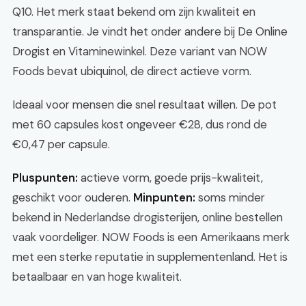
Q10. Het merk staat bekend om zijn kwaliteit en
transparantie. Je vindt het onder andere bij De Online
Drogist en Vitaminewinkel. Deze variant van NOW
Foods bevat ubiquinol, de direct actieve vorm.
Ideaal voor mensen die snel resultaat willen. De pot
met 60 capsules kost ongeveer €28, dus rond de
€0,47 per capsule.
Pluspunten:
actieve vorm, goede prijs-kwaliteit,
geschikt voor ouderen.
Minpunten:
soms minder
bekend in Nederlandse drogisterijen, online bestellen
vaak voordeliger. NOW Foods is een Amerikaans merk
met een sterke reputatie in supplementenland. Het is
betaalbaar en van hoge kwaliteit.