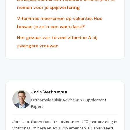
nemen voor je spijsvertering
Vitamines meenemen op vakantie: Hoe
bewaar je ze in een warm land?
Het gevaar van te veel vitamine A bij
zwangere vrouwen
Joris Verhoeven
Orthomoleculair Adviseur & Supplement
Expert
Joris is orthomoleculair adviseur met 10 jaar ervaring in
vitamines, mineralen en supplementen. Hij analyseert