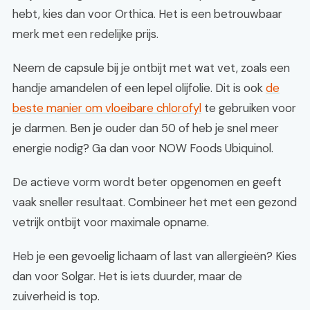
hebt, kies dan voor Orthica. Het is een betrouwbaar
merk met een redelijke prijs.
Neem de capsule bij je ontbijt met wat vet, zoals een
handje amandelen of een lepel olijfolie. Dit is ook
de
beste manier om vloeibare chlorofyl
te gebruiken voor
je darmen. Ben je ouder dan 50 of heb je snel meer
energie nodig? Ga dan voor NOW Foods Ubiquinol.
De actieve vorm wordt beter opgenomen en geeft
vaak sneller resultaat. Combineer het met een gezond
vetrijk ontbijt voor maximale opname.
Heb je een gevoelig lichaam of last van allergieën? Kies
dan voor Solgar. Het is iets duurder, maar de
zuiverheid is top.