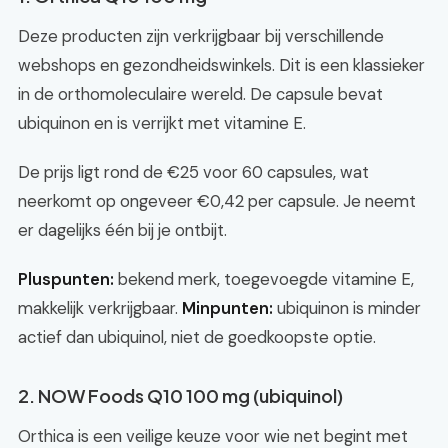
Deze producten zijn verkrijgbaar bij verschillende
webshops en gezondheidswinkels. Dit is een klassieker
in de orthomoleculaire wereld. De capsule bevat
ubiquinon en is verrijkt met vitamine E.
De prijs ligt rond de €25 voor 60 capsules, wat
neerkomt op ongeveer €0,42 per capsule. Je neemt
er dagelijks één bij je ontbijt.
Pluspunten:
bekend merk, toegevoegde vitamine E,
makkelijk verkrijgbaar.
Minpunten:
ubiquinon is minder
actief dan ubiquinol, niet de goedkoopste optie.
2. NOW Foods Q10 100 mg (ubiquinol)
Orthica is een veilige keuze voor wie net begint met