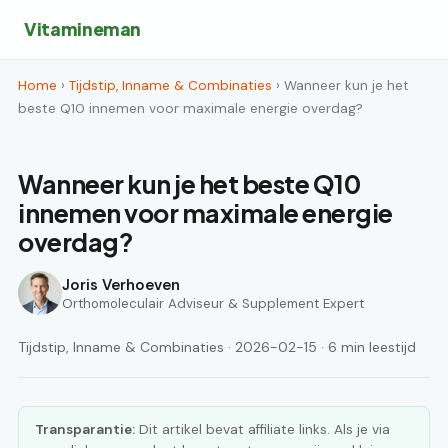
Vitamineman
Home
›
Tijdstip, Inname & Combinaties
› Wanneer kun je het
beste Q10 innemen voor maximale energie overdag?
Wanneer kun je het beste Q10
innemen voor maximale energie
overdag?
Joris Verhoeven
Orthomoleculair Adviseur & Supplement Expert
Tijdstip, Inname & Combinaties · 2026-02-15 · 6 min leestijd
Transparantie:
Dit artikel bevat affiliate links. Als je via