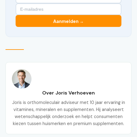
Aanmelden →
Over Joris Verhoeven
Joris is orthomoleculair adviseur met 10 jaar ervaring in
vitamines, mineralen en supplementen. Hij analyseert
wetenschappelijk onderzoek en helpt consumenten
kiezen tussen huismerken en premium supplementen.