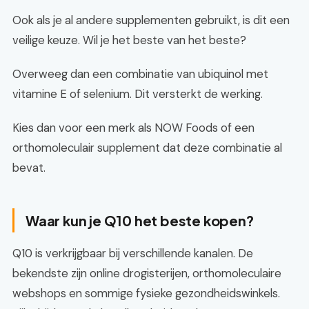
Ook als je al andere supplementen gebruikt, is dit een
veilige keuze. Wil je het beste van het beste?
Overweeg dan een combinatie van ubiquinol met
vitamine E of selenium. Dit versterkt de werking.
Kies dan voor een merk als NOW Foods of een
orthomoleculair supplement dat deze combinatie al
bevat.
Waar kun je Q10 het beste kopen?
Q10 is verkrijgbaar bij verschillende kanalen. De
bekendste zijn online drogisterijen, orthomoleculaire
webshops en sommige fysieke gezondheidswinkels.