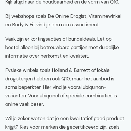
Kijk altijd naar de houdbaarheid en de vorm van Q10.
Bij webshops zoals De Online Drogist, Vitaminewinkel
en Body & Fit vind je een ruim assortiment.
Vaak zijn er kortingsacties of bundeldeals. Let op:
bestel alleen bij betrouwbare partijen met duidelijke
informatie over herkomst en kwaliteit.
Fysieke winkels zoals Holland & Barrett of lokale
drogisterijen hebben ook Q10, maar het aanbod is
soms beperkter. Hier vind je vooral ubiquinon-
varianten. Voor ubiquinol of speciale combinaties is
online vaak beter.
Wil je zeker weten dat je een kwalitatief goed product
krijgt? Kies voor merken die gecertificeerd zijn, zoals