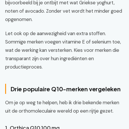
bijvoorbeeld bij je ontbijt met wat Griekse yoghurt,
noten of avocado. Zonder vet wordt het minder goed
opgenomen.
Let ook op de aanwezigheid van extra stoffen.
Sommige merken voegen vitamine E of selenium toe,
wat de werking kan versterken. Kies voor merken die
transparant zijn over hun ingrediënten en
productieproces.
Drie populaire Q10-merken vergeleken
Om je op weg te helpen, heb ik drie bekende merken
uit de orthomoleculaire wereld op een rijtje gezet.
1. Orthica Q10 100 mg