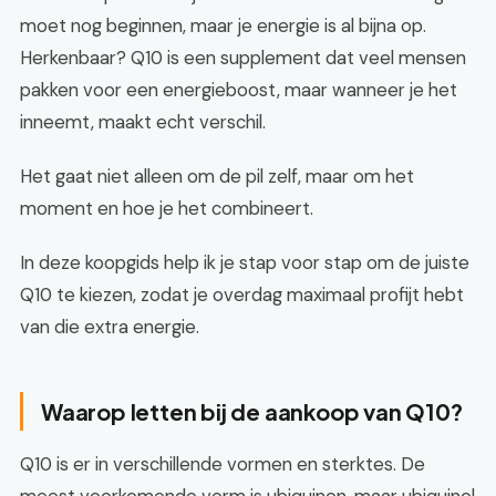
moet nog beginnen, maar je energie is al bijna op.
Herkenbaar? Q10 is een supplement dat veel mensen
pakken voor een energieboost, maar wanneer je het
inneemt, maakt echt verschil.
Het gaat niet alleen om de pil zelf, maar om het
moment en hoe je het combineert.
In deze koopgids help ik je stap voor stap om de juiste
Q10 te kiezen, zodat je overdag maximaal profijt hebt
van die extra energie.
Waarop letten bij de aankoop van Q10?
Q10 is er in verschillende vormen en sterktes. De