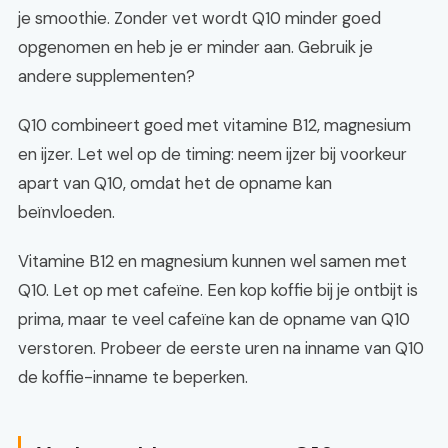
je smoothie. Zonder vet wordt Q10 minder goed
opgenomen en heb je er minder aan. Gebruik je
andere supplementen?
Q10 combineert goed met vitamine B12, magnesium
en ijzer. Let wel op de timing: neem ijzer bij voorkeur
apart van Q10, omdat het de opname kan
beïnvloeden.
Vitamine B12 en magnesium kunnen wel samen met
Q10. Let op met cafeïne. Een kop koffie bij je ontbijt is
prima, maar te veel cafeïne kan de opname van Q10
verstoren. Probeer de eerste uren na inname van Q10
de koffie-inname te beperken.