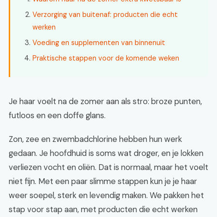
Verzorging van buitenaf: producten die echt
werken
Voeding en supplementen van binnenuit
Praktische stappen voor de komende weken
Je haar voelt na de zomer aan als stro: broze punten,
futloos en een doffe glans.
Zon, zee en zwembadchlorine hebben hun werk
gedaan. Je hoofdhuid is soms wat droger, en je lokken
verliezen vocht en oliën. Dat is normaal, maar het voelt
niet fijn. Met een paar slimme stappen kun je je haar
weer soepel, sterk en levendig maken. We pakken het
stap voor stap aan, met producten die echt werken