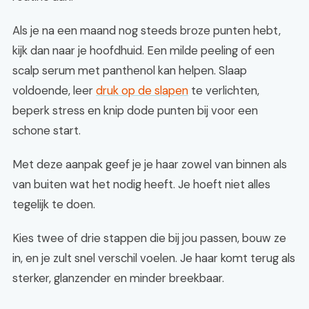
Als je na een maand nog steeds broze punten hebt,
kijk dan naar je hoofdhuid. Een milde peeling of een
scalp serum met panthenol kan helpen. Slaap
voldoende, leer
druk op de slapen
te verlichten,
beperk stress en knip dode punten bij voor een
schone start.
Met deze aanpak geef je je haar zowel van binnen als
van buiten wat het nodig heeft. Je hoeft niet alles
tegelijk te doen.
Kies twee of drie stappen die bij jou passen, bouw ze
in, en je zult snel verschil voelen. Je haar komt terug als
sterker, glanzender en minder breekbaar.