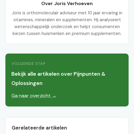
Over Joris Verhoeven
Joris is orthomoleculair adviseur met 10 jaar ervaring in
vitamines, mineralen en supplementen. Hij analyseert
wetenschappelijk onderzoek en helpt consumenten
kiezen tussen huismerken en premium supplementen.
VOLGENDE STAP
Bekijk alle artikelen over Pijnpunten &
Oplossingen
Ga naar overzicht →
Gerelateerde artikelen