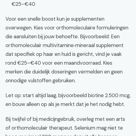
€25–€40
Voor een snelle boost kun je supplementen
overwegen. Kies voor orthomoleculaire formuleringen
die aansluiten bij jouw behoefte. Bijvoorbeeld: Een
orthomoleculair multivitamine‑mineraal supplement
dat specifiek op haar en huid is gericht, vind je vaak
rond €25–€40 voor een maandvoorraad. Kies
merken die duidelijk doseringen vermelden en geen
onnodige vulstoffen gebruiken.
Let op: start altijd laag, bijvoorbeeld biotine 2.500 mcg,
en bouw alleen op als je merkt dat je het nodig hebt.
Bij twijfel of bij medicijngebruik, overleg met een arts
of orthomoleculair therapeut. Selenium mag niet te