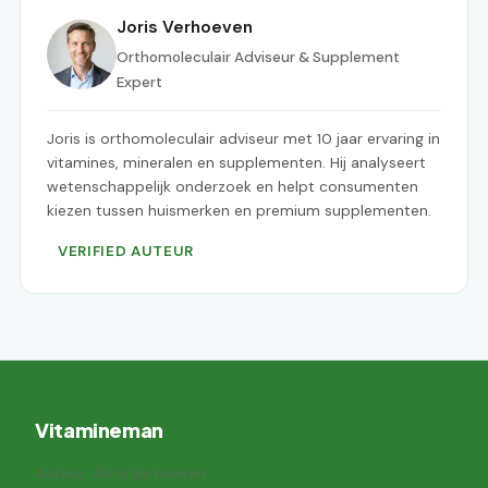
Joris Verhoeven
Orthomoleculair Adviseur & Supplement
Expert
Joris is orthomoleculair adviseur met 10 jaar ervaring in
vitamines, mineralen en supplementen. Hij analyseert
wetenschappelijk onderzoek en helpt consumenten
kiezen tussen huismerken en premium supplementen.
VERIFIED AUTEUR
Vitamineman
Auteur: Joris Verhoeven