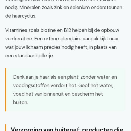
nodig. Mineralen zoals zink en selenium ondersteunen
de haarcyclus.
Vitamines zoals biotine en B12 helpen bij de opbouw
van keratine. Een orthomoleculaire aanpak kijkt naar
wat jouw lichaam precies nodig heeft, in plaats van
een standaard pilletje.
Denk aan je haar als een plant: zonder water en
voedingsstoffen verdort het. Geef het water,
voed het van binnenuit en bescherm het
buiten.
Verzorging van buitenaf: producten die