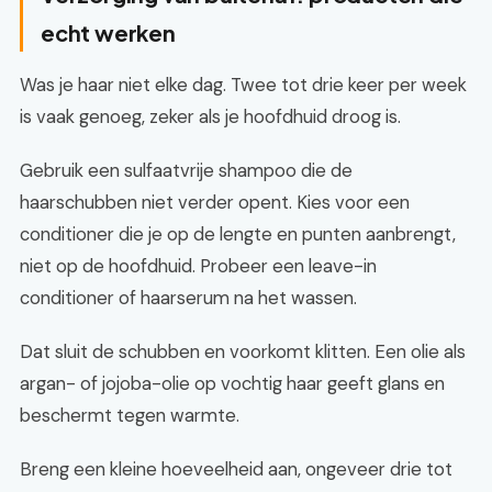
echt werken
Was je haar niet elke dag. Twee tot drie keer per week
is vaak genoeg, zeker als je hoofdhuid droog is.
Gebruik een sulfaatvrije shampoo die de
haarschubben niet verder opent. Kies voor een
conditioner die je op de lengte en punten aanbrengt,
niet op de hoofdhuid. Probeer een leave-in
conditioner of haarserum na het wassen.
Dat sluit de schubben en voorkomt klitten. Een olie als
argan- of jojoba-olie op vochtig haar geeft glans en
beschermt tegen warmte.
Breng een kleine hoeveelheid aan, ongeveer drie tot