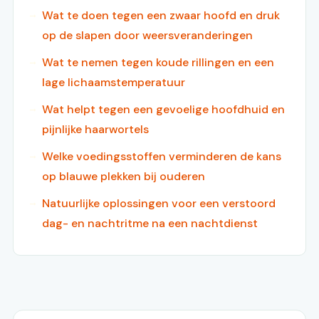
Wat te doen tegen een zwaar hoofd en druk
op de slapen door weersveranderingen
Wat te nemen tegen koude rillingen en een
lage lichaamstemperatuur
Wat helpt tegen een gevoelige hoofdhuid en
pijnlijke haarwortels
Welke voedingsstoffen verminderen de kans
op blauwe plekken bij ouderen
Natuurlijke oplossingen voor een verstoord
dag- en nachtritme na een nachtdienst