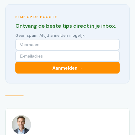
BLIJF OP DE HOOGTE
Ontvang de beste tips direct in je inbox.
Geen spam. Altijd afmelden mogelijk.
Aanmelden →