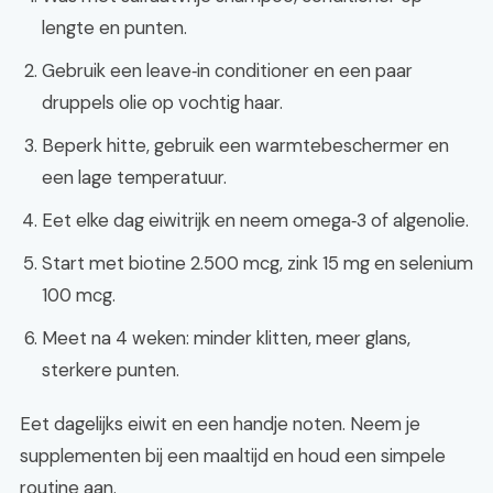
lengte en punten.
Gebruik een leave‑in conditioner en een paar
druppels olie op vochtig haar.
Beperk hitte, gebruik een warmtebeschermer en
een lage temperatuur.
Eet elke dag eiwitrijk en neem omega‑3 of algenolie.
Start met biotine 2.500 mcg, zink 15 mg en selenium
100 mcg.
Meet na 4 weken: minder klitten, meer glans,
sterkere punten.
Eet dagelijks eiwit en een handje noten. Neem je
supplementen bij een maaltijd en houd een simpele
routine aan.