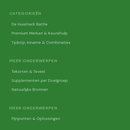
CATEGORIEËN
De Huismerk Battle
Premium Merken & Keuzehulp
Tijdstip, Inname & Combinaties
MEER ONDERWERPEN
Tekorten & Teveel
Supplementen per Doelgroep
Natuurlijke Bronnen
MEER ONDERWERPEN
Pijnpunten & Oplossingen