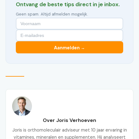
Ontvang de beste tips direct in je inbox.
Geen spam. Altijd afmelden mogelijk.
Aanmelden →
Over Joris Verhoeven
Joris is orthomoleculair adviseur met 10 jaar ervaring in
vitamines, mineralen en supplementen. Hij analyseert