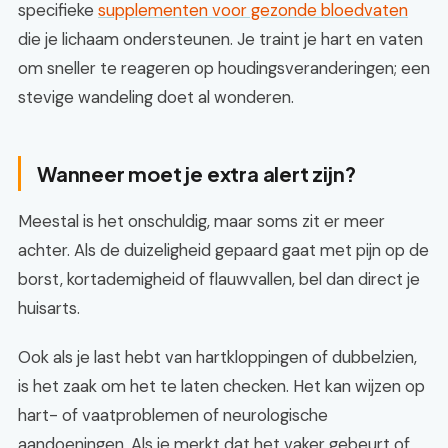
specifieke
supplementen voor gezonde bloedvaten
die je lichaam ondersteunen. Je traint je hart en vaten
om sneller te reageren op houdingsveranderingen; een
stevige wandeling doet al wonderen.
Wanneer moet je extra alert zijn?
Meestal is het onschuldig, maar soms zit er meer
achter. Als de duizeligheid gepaard gaat met pijn op de
borst, kortademigheid of flauwvallen, bel dan direct je
huisarts.
Ook als je last hebt van hartkloppingen of dubbelzien,
is het zaak om het te laten checken. Het kan wijzen op
hart- of vaatproblemen of neurologische
aandoeningen. Als je merkt dat het vaker gebeurt of