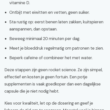
vitamine D.
Ontbijt met eiwitten en vetten, geen suiker.
Sta rustig op: eerst benen laten zakken, kuitspieren
aanspannen, dan opstaan.
Beweeg minimaal 20 minuten per dag.
Meet je bloeddruk regelmatig om patronen te zien.
Beperk cafeïne of combineer het met water.
Deze stappen zijn geen rocket science. Ze zijn simpel,
effectief en kosten je geen fortuin. Een potje
supplementen is vaak goedkoper dan een dagelijkse
capsule die je niet nodig hebt.
Kies voor kwaliteit, let op de dosering en geef je