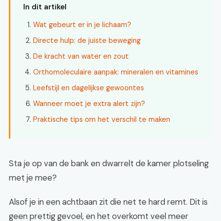
In dit artikel
Wat gebeurt er in je lichaam?
Directe hulp: de juiste beweging
De kracht van water en zout
Orthomoleculaire aanpak: mineralen en vitamines
Leefstijl en dagelijkse gewoontes
Wanneer moet je extra alert zijn?
Praktische tips om het verschil te maken
Sta je op van de bank en dwarrelt de kamer plotseling
met je mee?
Alsof je in een achtbaan zit die net te hard remt. Dit is
geen prettig gevoel, en het overkomt veel meer