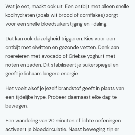
Wat je eet, maakt ook uit. Een ontbijt met alleen snelle
koolhydraten (zoals wit brood of cornflakes) zorgt
voor een snelle bloedsuikerstijging en -daling.
Dat kan ook duizeligheid triggeren. Kies voor een
ontbijt met eiwitten en gezonde vetten. Denk aan
roereieren met avocado of Griekse yoghurt met
noten en zaden. Dit stabiliseert je suikerspiegel en
geeft je lichaam langere energie.
Het voelt alsof je jezelf brandstof geeft in plaats van
een tijdelijke hype. Probeer daarnaast elke dag te
bewegen.
Een wandeling van 20 minuten of lichte oefeningen
activeert je bloedcirculatie. Naast beweging zijn er