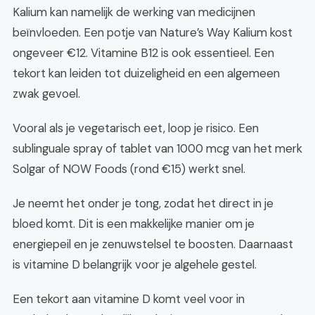
Kalium kan namelijk de werking van medicijnen
beïnvloeden. Een potje van Nature’s Way Kalium kost
ongeveer €12. Vitamine B12 is ook essentieel. Een
tekort kan leiden tot duizeligheid en een algemeen
zwak gevoel.
Vooral als je vegetarisch eet, loop je risico. Een
sublinguale spray of tablet van 1000 mcg van het merk
Solgar of NOW Foods (rond €15) werkt snel.
Je neemt het onder je tong, zodat het direct in je
bloed komt. Dit is een makkelijke manier om je
energiepeil en je zenuwstelsel te boosten. Daarnaast
is vitamine D belangrijk voor je algehele gestel.
Een tekort aan vitamine D komt veel voor in