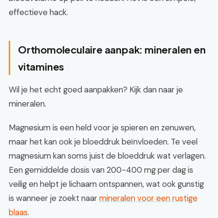
effectieve hack.
Orthomoleculaire aanpak: mineralen en
vitamines
Wil je het echt goed aanpakken? Kijk dan naar je
mineralen.
Magnesium is een held voor je spieren en zenuwen,
maar het kan ook je bloeddruk beïnvloeden. Te veel
magnesium kan soms juist de bloeddruk wat verlagen.
Een gemiddelde dosis van 200-400 mg per dag is
veilig en helpt je lichaam ontspannen, wat ook gunstig
is wanneer je zoekt naar
mineralen voor een rustige
blaas
.