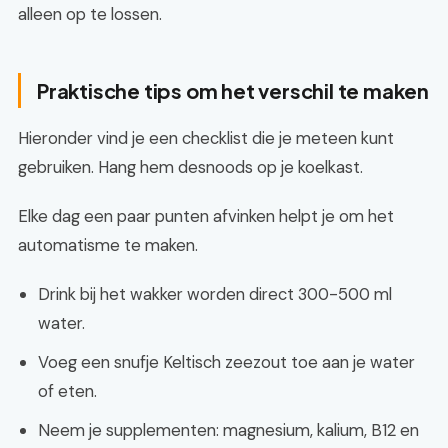
alleen op te lossen.
Praktische tips om het verschil te maken
Hieronder vind je een checklist die je meteen kunt
gebruiken. Hang hem desnoods op je koelkast.
Elke dag een paar punten afvinken helpt je om het
automatisme te maken.
Drink bij het wakker worden direct 300-500 ml
water.
Voeg een snufje Keltisch zeezout toe aan je water
of eten.
Neem je supplementen: magnesium, kalium, B12 en