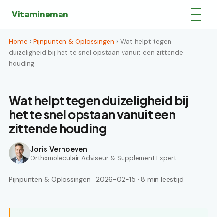
Vitamineman
Home
›
Pijnpunten & Oplossingen
› Wat helpt tegen
duizeligheid bij het te snel opstaan vanuit een zittende
houding
Wat helpt tegen duizeligheid bij
het te snel opstaan vanuit een
zittende houding
Joris Verhoeven
Orthomoleculair Adviseur & Supplement Expert
Pijnpunten & Oplossingen · 2026-02-15 · 8 min leestijd