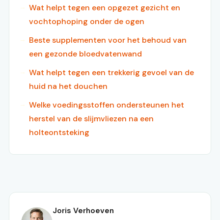
Wat helpt tegen een opgezet gezicht en
vochtophoping onder de ogen
Beste supplementen voor het behoud van
een gezonde bloedvatenwand
Wat helpt tegen een trekkerig gevoel van de
huid na het douchen
Welke voedingsstoffen ondersteunen het
herstel van de slijmvliezen na een
holteontsteking
Joris Verhoeven