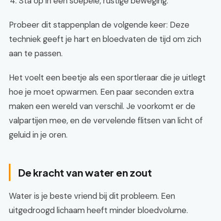
Sta op in een soepele, rustige beweging.
Probeer dit stappenplan de volgende keer: Deze
techniek geeft je hart en bloedvaten de tijd om zich
aan te passen.
Het voelt een beetje als een sportleraar die je uitlegt
hoe je moet opwarmen. Een paar seconden extra
maken een wereld van verschil. Je voorkomt er de
valpartijen mee, en de vervelende flitsen van licht of
geluid in je oren.
De kracht van water en zout
Water is je beste vriend bij dit probleem. Een
uitgedroogd lichaam heeft minder bloedvolume.