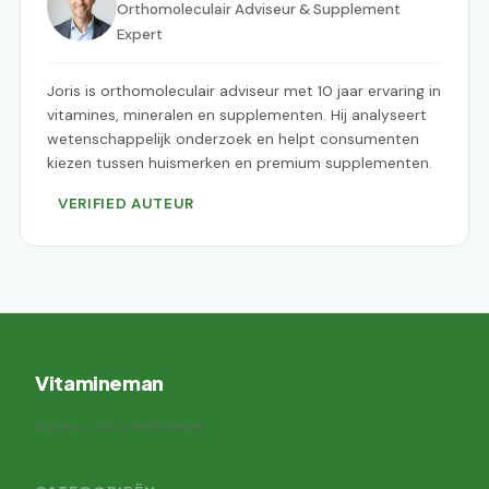
Orthomoleculair Adviseur & Supplement
Expert
Joris is orthomoleculair adviseur met 10 jaar ervaring in
vitamines, mineralen en supplementen. Hij analyseert
wetenschappelijk onderzoek en helpt consumenten
kiezen tussen huismerken en premium supplementen.
VERIFIED AUTEUR
Vitamineman
Auteur: Joris Verhoeven