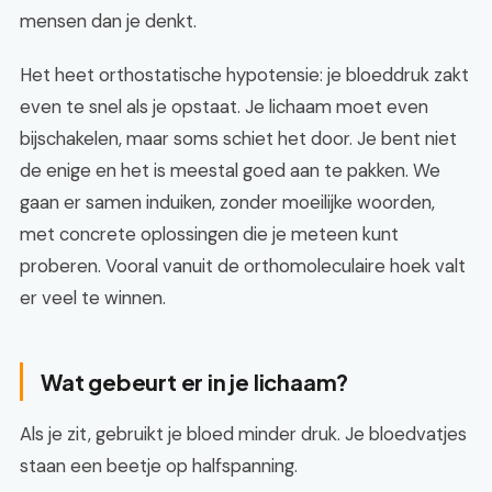
mensen dan je denkt.
Het heet orthostatische hypotensie: je bloeddruk zakt
even te snel als je opstaat. Je lichaam moet even
bijschakelen, maar soms schiet het door. Je bent niet
de enige en het is meestal goed aan te pakken. We
gaan er samen induiken, zonder moeilijke woorden,
met concrete oplossingen die je meteen kunt
proberen. Vooral vanuit de orthomoleculaire hoek valt
er veel te winnen.
Wat gebeurt er in je lichaam?
Als je zit, gebruikt je bloed minder druk. Je bloedvatjes
staan een beetje op halfspanning.