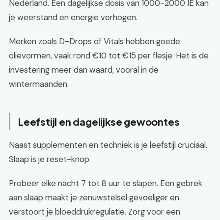
Nederland. Een dagelijkse dosis van 1000-2000 IE kan
je weerstand en energie verhogen.
Merken zoals D-Drops of Vitals hebben goede
olievormen, vaak rond €10 tot €15 per flesje. Het is de
investering meer dan waard, vooral in de
wintermaanden.
Leefstijl en dagelijkse gewoontes
Naast supplementen en techniek is je leefstijl cruciaal.
Slaap is je reset-knop.
Probeer elke nacht 7 tot 8 uur te slapen. Een gebrek
aan slaap maakt je zenuwstelsel gevoeliger en
verstoort je bloeddrukregulatie. Zorg voor een