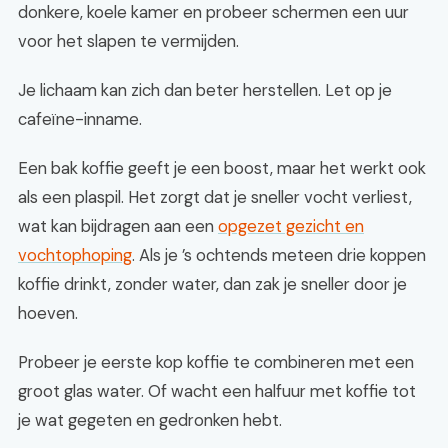
donkere, koele kamer en probeer schermen een uur
voor het slapen te vermijden.
Je lichaam kan zich dan beter herstellen. Let op je
cafeïne-inname.
Een bak koffie geeft je een boost, maar het werkt ook
als een plaspil. Het zorgt dat je sneller vocht verliest,
wat kan bijdragen aan een
opgezet gezicht en
vochtophoping
. Als je ’s ochtends meteen drie koppen
koffie drinkt, zonder water, dan zak je sneller door je
hoeven.
Probeer je eerste kop koffie te combineren met een
groot glas water. Of wacht een halfuur met koffie tot
je wat gegeten en gedronken hebt.