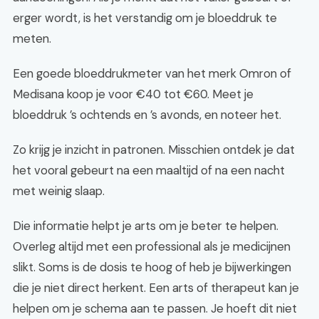
erger wordt, is het verstandig om je bloeddruk te
meten.
Een goede bloeddrukmeter van het merk Omron of
Medisana koop je voor €40 tot €60. Meet je
bloeddruk ’s ochtends en ’s avonds, en noteer het.
Zo krijg je inzicht in patronen. Misschien ontdek je dat
het vooral gebeurt na een maaltijd of na een nacht
met weinig slaap.
Die informatie helpt je arts om je beter te helpen.
Overleg altijd met een professional als je medicijnen
slikt. Soms is de dosis te hoog of heb je bijwerkingen
die je niet direct herkent. Een arts of therapeut kan je
helpen om je schema aan te passen. Je hoeft dit niet