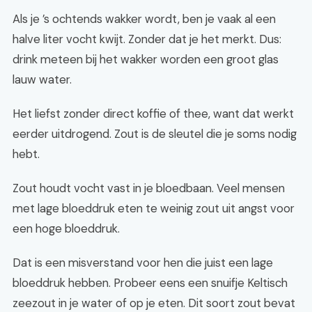
Als je ’s ochtends wakker wordt, ben je vaak al een
halve liter vocht kwijt. Zonder dat je het merkt. Dus:
drink meteen bij het wakker worden een groot glas
lauw water.
Het liefst zonder direct koffie of thee, want dat werkt
eerder uitdrogend. Zout is de sleutel die je soms nodig
hebt.
Zout houdt vocht vast in je bloedbaan. Veel mensen
met lage bloeddruk eten te weinig zout uit angst voor
een hoge bloeddruk.
Dat is een misverstand voor hen die juist een lage
bloeddruk hebben. Probeer eens een snuifje Keltisch
zeezout in je water of op je eten. Dit soort zout bevat