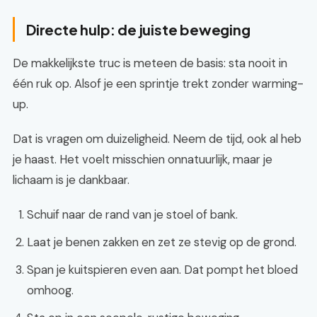
Directe hulp: de juiste beweging
De makkelijkste truc is meteen de basis: sta nooit in
één ruk op. Alsof je een sprintje trekt zonder warming-
up.
Dat is vragen om duizeligheid. Neem de tijd, ook al heb
je haast. Het voelt misschien onnatuurlijk, maar je
lichaam is je dankbaar.
Schuif naar de rand van je stoel of bank.
Laat je benen zakken en zet ze stevig op de grond.
Span je kuitspieren even aan. Dat pompt het bloed
omhoog.