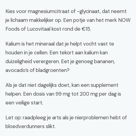
Kies voor magnesiumcitraat of -glycinaat, dat neemt
je lichaam makkelijker op. Een potje van het merk NOW
Foods of Lucovitaal kost rond de €15.
Kalium is het mineraal dat je helpt vocht vast te
houden in je cellen. Een tekort aan kalium kan
duizeligheid verergeren. Eet je genoeg bananen,
avocado’s of bladgroenten?
Als je dat niet dagelijks doet, kan een supplement
helpen. Een dosis van 99 mg tot 200 mg per dag is
een veilige start.
Let op: raadpleeg je arts als je nierproblemen hebt of
bloedverdunners slikt.