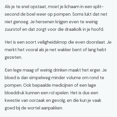
Als je te snel opstaat, moet je lichaam in een split-
second de boel weer op pompen. Soms lukt dat net
niet genoeg. Je hersenen krijgen even te weinig
zuurstof en dat zorgt voor die draaikolk in je hoofd.
Het is een soort veiligheidsknop die even doorslaat. Je
merkt het vooral als je net wakker bent of lang hebt
gezeten.
Een lege maag of weinig drinken maakt het erger. Je
bloed is dan simpelweg minder volume om rond te
pompen. Ook bepaalde medicijnen of een lage
bloeddruk kunnen een rol spelen. Het is dus een
kwestie van oorzaak en gevolg, en die kun je vaak
goed bij de wortel aanpakken.