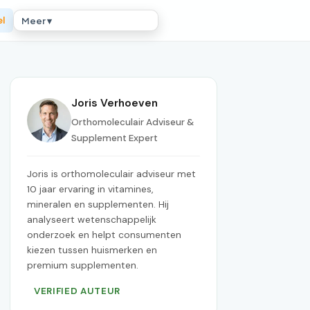
el
Meer ▾
Joris Verhoeven
Orthomoleculair Adviseur &
Supplement Expert
Joris is orthomoleculair adviseur met
10 jaar ervaring in vitamines,
mineralen en supplementen. Hij
analyseert wetenschappelijk
onderzoek en helpt consumenten
kiezen tussen huismerken en
premium supplementen.
VERIFIED AUTEUR