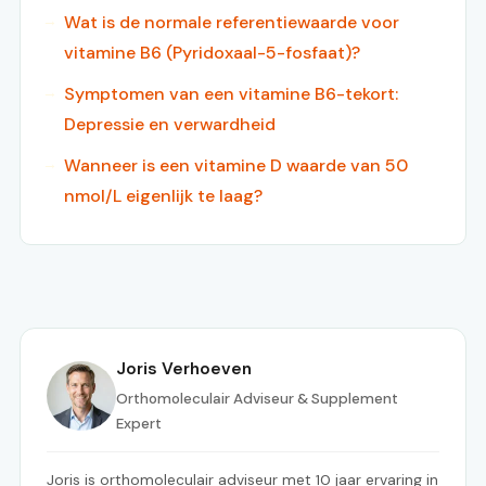
Wat is de normale referentiewaarde voor
vitamine B6 (Pyridoxaal-5-fosfaat)?
Symptomen van een vitamine B6-tekort:
Depressie en verwardheid
Wanneer is een vitamine D waarde van 50
nmol/L eigenlijk te laag?
Joris Verhoeven
Orthomoleculair Adviseur & Supplement
Expert
Joris is orthomoleculair adviseur met 10 jaar ervaring in