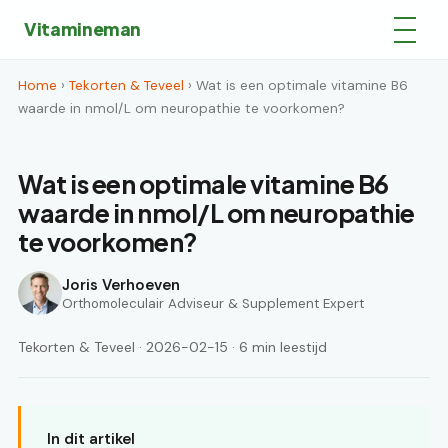
Vitamineman
Home
›
Tekorten & Teveel
› Wat is een optimale vitamine B6
waarde in nmol/L om neuropathie te voorkomen?
Wat is een optimale vitamine B6
waarde in nmol/L om neuropathie
te voorkomen?
Joris Verhoeven
Orthomoleculair Adviseur & Supplement Expert
Tekorten & Teveel · 2026-02-15 · 6 min leestijd
In dit artikel