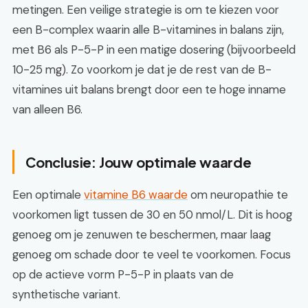
metingen. Een veilige strategie is om te kiezen voor
een B-complex waarin alle B-vitamines in balans zijn,
met B6 als P-5-P in een matige dosering (bijvoorbeeld
10-25 mg). Zo voorkom je dat je de rest van de B-
vitamines uit balans brengt door een te hoge inname
van alleen B6.
Conclusie: Jouw optimale waarde
Een optimale
vitamine B6 waarde
om neuropathie te
voorkomen ligt tussen de 30 en 50 nmol/L. Dit is hoog
genoeg om je zenuwen te beschermen, maar laag
genoeg om schade door te veel te voorkomen. Focus
op de actieve vorm P-5-P in plaats van de
synthetische variant.