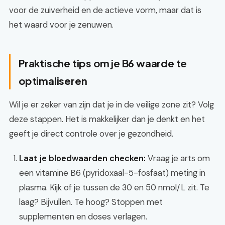
voor de zuiverheid en de actieve vorm, maar dat is
het waard voor je zenuwen.
Praktische tips om je B6 waarde te
optimaliseren
Wil je er zeker van zijn dat je in de veilige zone zit? Volg
deze stappen. Het is makkelijker dan je denkt en het
geeft je direct controle over je gezondheid.
Laat je bloedwaarden checken:
Vraag je arts om
een vitamine B6 (pyridoxaal-5-fosfaat) meting in
plasma. Kijk of je tussen de 30 en 50 nmol/L zit. Te
laag? Bijvullen. Te hoog? Stoppen met
supplementen en doses verlagen.