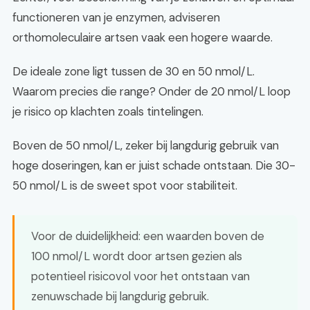
functioneren van je enzymen, adviseren
orthomoleculaire artsen vaak een hogere waarde.
De ideale zone ligt tussen de 30 en 50 nmol/L.
Waarom precies die range? Onder de 20 nmol/L loop
je risico op klachten zoals tintelingen.
Boven de 50 nmol/L, zeker bij langdurig gebruik van
hoge doseringen, kan er juist schade ontstaan. Die 30-
50 nmol/L is de sweet spot voor stabiliteit.
Voor de duidelijkheid: een waarden boven de
100 nmol/L wordt door artsen gezien als
potentieel risicovol voor het ontstaan van
zenuwschade bij langdurig gebruik.