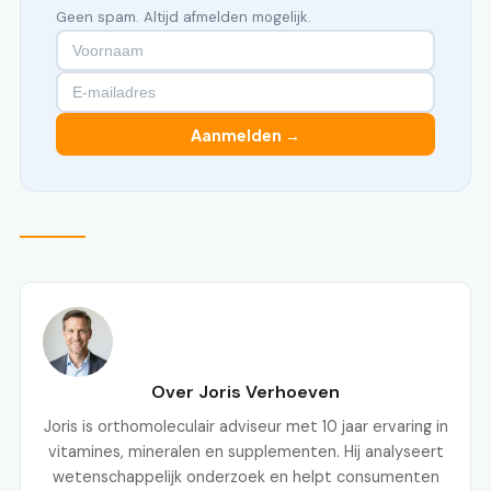
Geen spam. Altijd afmelden mogelijk.
Aanmelden →
Over Joris Verhoeven
Joris is orthomoleculair adviseur met 10 jaar ervaring in
vitamines, mineralen en supplementen. Hij analyseert
wetenschappelijk onderzoek en helpt consumenten