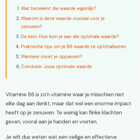
Wat betekent die waarde eigenlijk?
Waarom is deze waarde cruciaal voor je
zenuwen?
De kern: Hoe kom je aan die optimale waarde?
Praktische tips om je B6 waarde te optimaliseren
Wanneer moet je oppassen?
Conclusie: Jouw optimale waarde
Vitamine B6 is zo’n vitamine waar je misschien niet
elke dag aan denkt, maar dat wel een enorme impact
heeft op je zenuwen. Te weinig kan flinke klachten
geven, vooral aan je handen en voeten.
Je wilt dus weten wat een veilige en effectieve