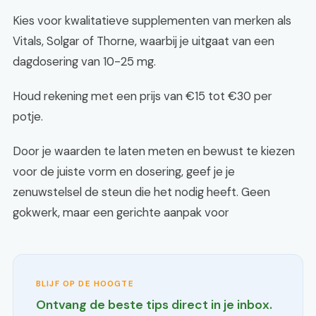
Kies voor kwalitatieve supplementen van merken als
Vitals, Solgar of Thorne, waarbij je uitgaat van een
dagdosering van 10-25 mg.
Houd rekening met een prijs van €15 tot €30 per
potje.
Door je waarden te laten meten en bewust te kiezen
voor de juiste vorm en dosering, geef je je
zenuwstelsel de steun die het nodig heeft. Geen
gokwerk, maar een gerichte aanpak voor
BLIJF OP DE HOOGTE
Ontvang de beste tips direct in je inbox.