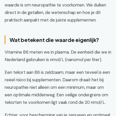
waarde is om neuropathie te voorkomen. We duiken
direct in de getallen, de wetenschap en hoe je dit
praktisch aanpakt met de juiste supplementen.
Wat betekent die waarde eigenlijk?
Vitamine B6 meten we in plasma. De eenheid die we in
Nederland gebruiken is nmol/L (nanomol per liter).
Een tekort aan B6 is zeldzaam, maar een teveel is een
reëel risico bij supplementen. Daarom draait het bij
neuropathie niet alleen om een minimum, maar om
een optimale middenweg. Een veilige ondergrens om
tekorten te voorkomen ligt vaak rond de 20 nmol/L.
Echter, voor bescherming van je zenuwen en optimaal