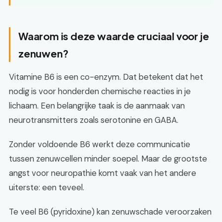
Waarom is deze waarde cruciaal voor je
zenuwen?
Vitamine B6 is een co-enzym. Dat betekent dat het
nodig is voor honderden chemische reacties in je
lichaam. Een belangrijke taak is de aanmaak van
neurotransmitters zoals serotonine en GABA.
Zonder voldoende B6 werkt deze communicatie
tussen zenuwcellen minder soepel. Maar de grootste
angst voor neuropathie komt vaak van het andere
uiterste: een teveel.
Te veel B6 (pyridoxine) kan zenuwschade veroorzaken