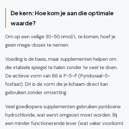
De kern: Hoe kom je aan die optimale
waarde?
Om op een veilige 30-50 nmol/L te komen, hoef je
geen mega-doses te nemen.
Voeding is de basis, maar supplementen helpen om
die stabiele spiegel te halen zonder te veel te doen.
De actieve vorm van B6 is P-5-P (Pyridoxaal-5-
fosfaat). Dit is de vorm die je lichaam direct kan
gebruiken zonder omzetting.
Veel goedkopere supplementen gebruiken pyridoxine
hydrochloride, wat eerst omgezet moet worden. Bij
een minder functionerende lever (wat vaker voorkomt