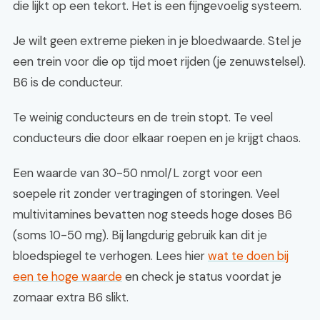
die lijkt op een tekort. Het is een fijngevoelig systeem.
Je wilt geen extreme pieken in je bloedwaarde. Stel je
een trein voor die op tijd moet rijden (je zenuwstelsel).
B6 is de conducteur.
Te weinig conducteurs en de trein stopt. Te veel
conducteurs die door elkaar roepen en je krijgt chaos.
Een waarde van 30-50 nmol/L zorgt voor een
soepele rit zonder vertragingen of storingen. Veel
multivitamines bevatten nog steeds hoge doses B6
(soms 10-50 mg). Bij langdurig gebruik kan dit je
bloedspiegel te verhogen. Lees hier
wat te doen bij
een te hoge waarde
en check je status voordat je
zomaar extra B6 slikt.