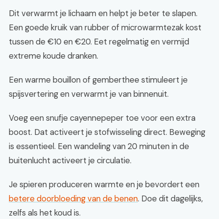
Dit verwarmt je lichaam en helpt je beter te slapen.
Een goede kruik van rubber of microwarmtezak kost
tussen de €10 en €20. Eet regelmatig en vermijd
extreme koude dranken.
Een warme bouillon of gemberthee stimuleert je
spijsvertering en verwarmt je van binnenuit.
Voeg een snufje cayennepeper toe voor een extra
boost. Dat activeert je stofwisseling direct. Beweging
is essentieel. Een wandeling van 20 minuten in de
buitenlucht activeert je circulatie.
Je spieren produceren warmte en je bevordert een
betere doorbloeding van de benen
. Doe dit dagelijks,
zelfs als het koud is.