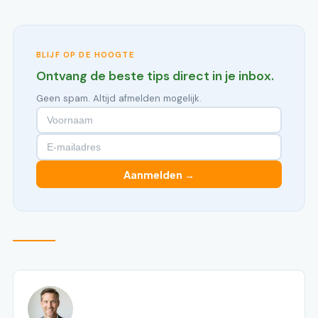
BLIJF OP DE HOOGTE
Ontvang de beste tips direct in je inbox.
Geen spam. Altijd afmelden mogelijk.
Aanmelden →