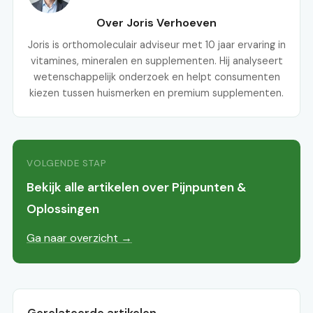
Over Joris Verhoeven
Joris is orthomoleculair adviseur met 10 jaar ervaring in
vitamines, mineralen en supplementen. Hij analyseert
wetenschappelijk onderzoek en helpt consumenten
kiezen tussen huismerken en premium supplementen.
VOLGENDE STAP
Bekijk alle artikelen over Pijnpunten &
Oplossingen
Ga naar overzicht →