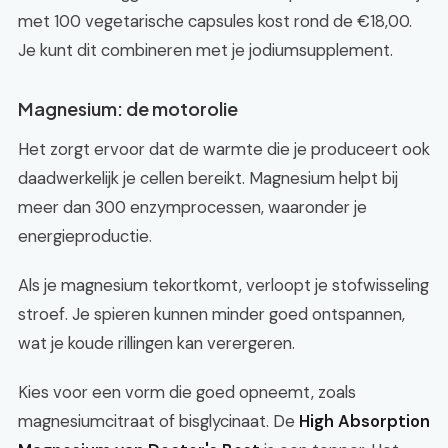
met 100 vegetarische capsules kost rond de €18,00.
Je kunt dit combineren met je jodiumsupplement.
Magnesium: de motorolie
Het zorgt ervoor dat de warmte die je produceert ook
daadwerkelijk je cellen bereikt. Magnesium helpt bij
meer dan 300 enzymprocessen, waaronder je
energieproductie.
Als je magnesium tekortkomt, verloopt je stofwisseling
stroef. Je spieren kunnen minder goed ontspannen,
wat je koude rillingen kan verergeren.
Kies voor een vorm die goed opneemt, zoals
magnesiumcitraat of bisglycinaat. De
High Absorption