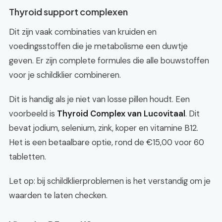
Thyroid support complexen
Dit zijn vaak combinaties van kruiden en
voedingsstoffen die je metabolisme een duwtje
geven. Er zijn complete formules die alle bouwstoffen
voor je schildklier combineren.
Dit is handig als je niet van losse pillen houdt. Een
voorbeeld is
Thyroid Complex van Lucovitaal
. Dit
bevat jodium, selenium, zink, koper en vitamine B12.
Het is een betaalbare optie, rond de €15,00 voor 60
tabletten.
Let op: bij schildklierproblemen is het verstandig om je
waarden te laten checken.