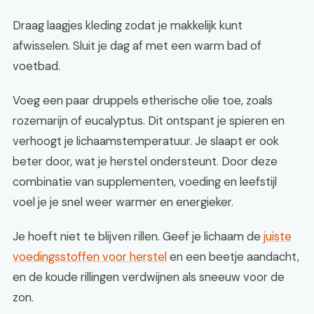
Draag laagjes kleding zodat je makkelijk kunt
afwisselen. Sluit je dag af met een warm bad of
voetbad.
Voeg een paar druppels etherische olie toe, zoals
rozemarijn of eucalyptus. Dit ontspant je spieren en
verhoogt je lichaamstemperatuur. Je slaapt er ook
beter door, wat je herstel ondersteunt. Door deze
combinatie van supplementen, voeding en leefstijl
voel je je snel weer warmer en energieker.
Je hoeft niet te blijven rillen. Geef je lichaam de
juiste
voedingsstoffen voor herstel
en een beetje aandacht,
en de koude rillingen verdwijnen als sneeuw voor de
zon.