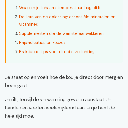
Waarom je lichaamstemperatuur laag blijft
De kern van de oplossing: essentiële mineralen en
vitamines
Supplementen die de warmte aanwakkeren
Prijsindicaties en keuzes
Praktische tips voor directe verlichting
Je staat op en voelt hoe de kou je direct door merg en
been gaat.
Je rilt, terwijl de verwarming gewoon aanstaat. Je
handen en voeten voelen ijskoud aan, en je bent de
hele tijd moe.