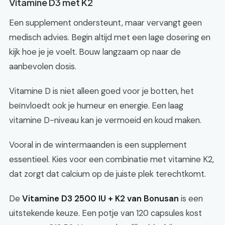
Vitamine D3 met K2
Een supplement ondersteunt, maar vervangt geen
medisch advies. Begin altijd met een lage dosering en
kijk hoe je je voelt. Bouw langzaam op naar de
aanbevolen dosis.
Vitamine D is niet alleen goed voor je botten, het
beïnvloedt ook je humeur en energie. Een laag
vitamine D-niveau kan je vermoeid en koud maken.
Vooral in de wintermaanden is een supplement
essentieel. Kies voor een combinatie met vitamine K2,
dat zorgt dat calcium op de juiste plek terechtkomt.
De
Vitamine D3 2500 IU + K2 van Bonusan
is een
uitstekende keuze. Een potje van 120 capsules kost