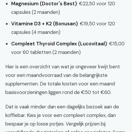
Magnesium (Doctor's Best)
: €22,50 voor 120
capsules (2 maanden)
Vitamine D3 + K2 (Bonusan)
: €19,50 voor 120
capsules (4 maanden)
Compleet Thyroid Complex (Lucovitaal)
: €15,00
voor 60 tabletten (2 maanden)
Hier is een overzicht van wat je ongeveer kwijt bent
voor een maandvoorraad van de belangrijkste
supplementen. De totale kosten voor een maand
basisvoorzieningen liggen rond de €50 tot €60.
Dat is vaak minder dan een dagelijks bezoek aan de
koffiebar. Kies je voor een compleet complex, dan
bespaar je op losse potjes. Vergelijk prijzen bij