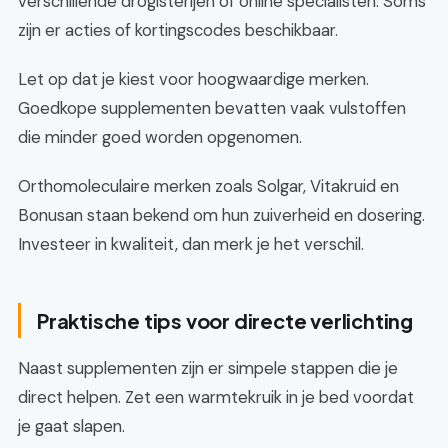
verschillende drogisterijen of online specialisten. Soms
zijn er acties of kortingscodes beschikbaar.
Let op dat je kiest voor hoogwaardige merken.
Goedkope supplementen bevatten vaak vulstoffen
die minder goed worden opgenomen.
Orthomoleculaire merken zoals Solgar, Vitakruid en
Bonusan staan bekend om hun zuiverheid en dosering.
Investeer in kwaliteit, dan merk je het verschil.
Praktische tips voor directe verlichting
Naast supplementen zijn er simpele stappen die je
direct helpen. Zet een warmtekruik in je bed voordat
je gaat slapen.