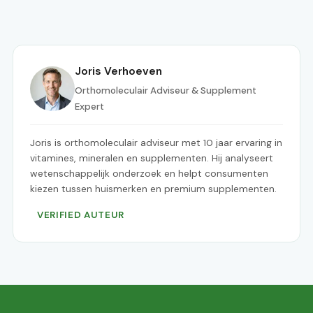
Joris Verhoeven
Orthomoleculair Adviseur & Supplement
Expert
Joris is orthomoleculair adviseur met 10 jaar ervaring in
vitamines, mineralen en supplementen. Hij analyseert
wetenschappelijk onderzoek en helpt consumenten
kiezen tussen huismerken en premium supplementen.
VERIFIED AUTEUR