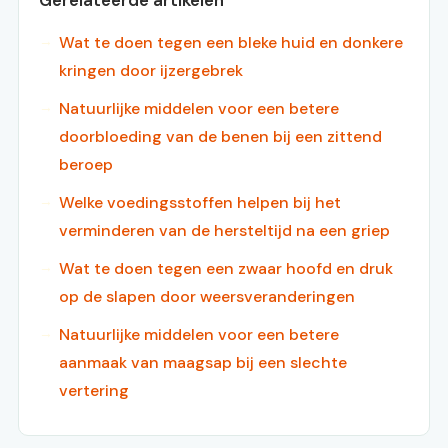
Gerelateerde artikelen
Wat te doen tegen een bleke huid en donkere
kringen door ijzergebrek
Natuurlijke middelen voor een betere
doorbloeding van de benen bij een zittend
beroep
Welke voedingsstoffen helpen bij het
verminderen van de hersteltijd na een griep
Wat te doen tegen een zwaar hoofd en druk
op de slapen door weersveranderingen
Natuurlijke middelen voor een betere
aanmaak van maagsap bij een slechte
vertering