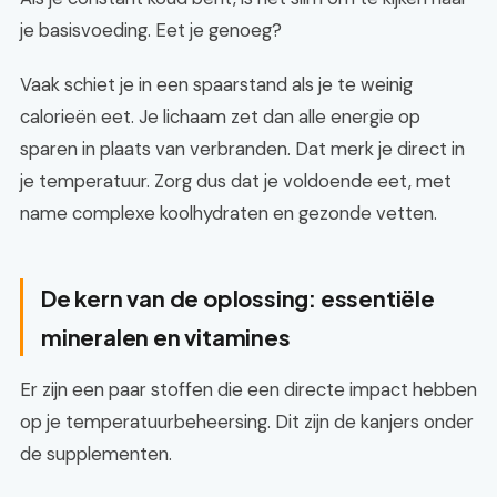
je basisvoeding. Eet je genoeg?
Vaak schiet je in een spaarstand als je te weinig
calorieën eet. Je lichaam zet dan alle energie op
sparen in plaats van verbranden. Dat merk je direct in
je temperatuur. Zorg dus dat je voldoende eet, met
name complexe koolhydraten en gezonde vetten.
De kern van de oplossing: essentiële
mineralen en vitamines
Er zijn een paar stoffen die een directe impact hebben
op je temperatuurbeheersing. Dit zijn de kanjers onder
de supplementen.