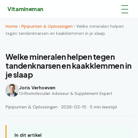
Vitamineman
Home
›
Pijnpunten & Oplossingen
› Welke mineralen helpen
tegen tandenknarsen en kaakklemmen in je slaap
Welke mineralen helpen tegen
tandenknarsen en kaakklemmen in
je slaap
Joris Verhoeven
Orthomoleculair Adviseur & Supplement Expert
Pijnpunten & Oplossingen · 2026-02-15 · 5 min leestijd
In dit artikel