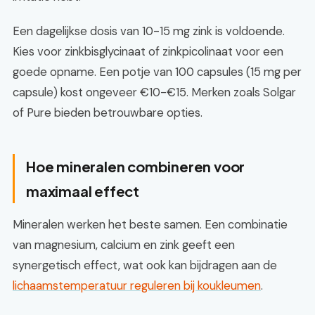
Een dagelijkse dosis van 10-15 mg zink is voldoende.
Kies voor zinkbisglycinaat of zinkpicolinaat voor een
goede opname. Een potje van 100 capsules (15 mg per
capsule) kost ongeveer €10-€15. Merken zoals Solgar
of Pure bieden betrouwbare opties.
Hoe mineralen combineren voor
maximaal effect
Mineralen werken het beste samen. Een combinatie
van magnesium, calcium en zink geeft een
synergetisch effect, wat ook kan bijdragen aan de
lichaamstemperatuur reguleren bij koukleumen
.