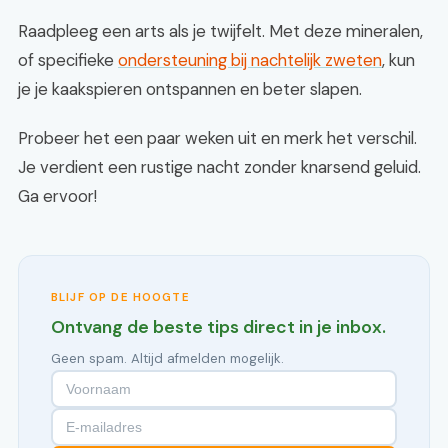
Raadpleeg een arts als je twijfelt. Met deze mineralen,
of specifieke
ondersteuning bij nachtelijk zweten
, kun
je je kaakspieren ontspannen en beter slapen.
Probeer het een paar weken uit en merk het verschil.
Je verdient een rustige nacht zonder knarsend geluid.
Ga ervoor!
BLIJF OP DE HOOGTE
Ontvang de beste tips direct in je inbox.
Geen spam. Altijd afmelden mogelijk.