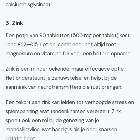
calciumbisglycinaat.
3. Zink
Een potje van 90 tabletten (500 mg per tablet) kost
rond €12-€15. Let op: combineer het altijd met
magnesium en vitamine D3 voor een betere opname.
Zink is een minder bekende, maar effectieve optie.
Het ondersteunt je zenuwstelsel en helpt bij de
aanmaak van neurotransmitters die rust brengen.
Een tekort aan zink kan leiden tot verhoogde stress en
spierspanning, wat tandenknarsen verergert. Zink
speelt ook een rol bij de genezing van je
mondslijmvlies, wat handig is als je door knarsen
irritatie hebt.