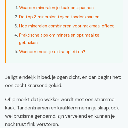
Waarom mineralen je kaak ontspannen
De top 3 mineralen tegen tandenknarsen
Hoe mineralen combineren voor maximaal effect
Praktische tips om mineralen optimaal te
gebruiken
Wanneer moet je extra opletten?
Je ligt eindelijk in bed, je ogen dicht, en dan begint het:
een zacht knarsend geluid.
Of je merkt dat je wakker wordt met een stramme
kaak. Tandenknarsen en kaakklemmen in je slaap, ook
wel bruxisme genoemd, zijn vervelend en kunnen je
nachtrust flink verstoren.