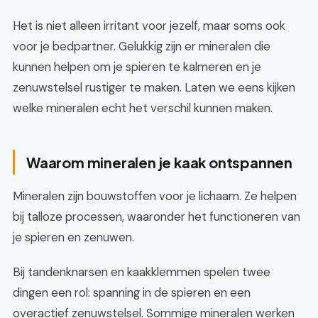
Het is niet alleen irritant voor jezelf, maar soms ook
voor je bedpartner. Gelukkig zijn er mineralen die
kunnen helpen om je spieren te kalmeren en je
zenuwstelsel rustiger te maken. Laten we eens kijken
welke mineralen echt het verschil kunnen maken.
Waarom mineralen je kaak ontspannen
Mineralen zijn bouwstoffen voor je lichaam. Ze helpen
bij talloze processen, waaronder het functioneren van
je spieren en zenuwen.
Bij tandenknarsen en kaakklemmen spelen twee
dingen een rol: spanning in de spieren en een
overactief zenuwstelsel. Sommige mineralen werken