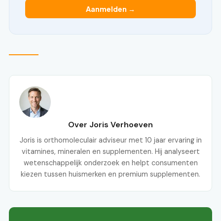
Aanmelden →
Over Joris Verhoeven
Joris is orthomoleculair adviseur met 10 jaar ervaring in
vitamines, mineralen en supplementen. Hij analyseert
wetenschappelijk onderzoek en helpt consumenten
kiezen tussen huismerken en premium supplementen.