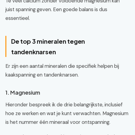
Te veel calcium zonder voldoende magnesium kan
juist spanning geven. Een goede balans is dus
essentieel.
De top 3 mineralen tegen
tandenknarsen
Er zijn een aantal mineralen die specifiek helpen bij
kaakspanning en tandenknarsen.
1. Magnesium
Hieronder bespreek ik de drie belangrijkste, inclusief
hoe ze werken en wat je kunt verwachten. Magnesium
is het nummer één mineraal voor ontspanning.