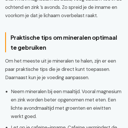
ochtend en zink ’s avonds. Zo spreid je de inname en
voorkom je dat je lichaam overbelast raakt.
Praktische tips om mineralen optimaal
te gebruiken
Om het meeste uit je mineralen te halen, zijn er een
paar praktische tips die je direct kunt toepassen.
Daarnaast kun je je voeding aanpassen.
Neem mineralen bij een maaltijd. Vooral magnesium
en zink worden beter opgenomen met eten. Een
lichte avondmaaltijd met groenten en eiwitten
werkt goed.
Let op je cafeïne-inname. Cafeïne vermindert de