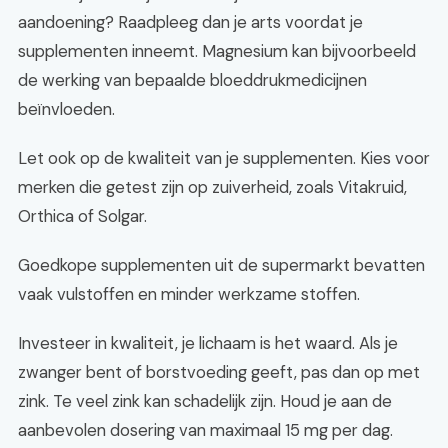
aandoening? Raadpleeg dan je arts voordat je
supplementen inneemt. Magnesium kan bijvoorbeeld
de werking van bepaalde bloeddrukmedicijnen
beïnvloeden.
Let ook op de kwaliteit van je supplementen. Kies voor
merken die getest zijn op zuiverheid, zoals Vitakruid,
Orthica of Solgar.
Goedkope supplementen uit de supermarkt bevatten
vaak vulstoffen en minder werkzame stoffen.
Investeer in kwaliteit, je lichaam is het waard. Als je
zwanger bent of borstvoeding geeft, pas dan op met
zink. Te veel zink kan schadelijk zijn. Houd je aan de
aanbevolen dosering van maximaal 15 mg per dag.