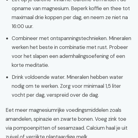
opname van magnesium. Beperk koffie en thee tot
maximaal drie koppen per dag, en neem ze niet na
16:00 uur.
Combineer met ontspanningstechnieken. Mineralen
werken het beste in combinatie met rust. Probeer
voor het slapen een ademhalingsoefening of een
korte meditatie.
Drink voldoende water. Mineralen hebben water
nodig om te werken. Zorg voor minimaal 1,5 liter
vocht per dag, verspreid over de dag.
Eet meer magnesiumrijke voedingsmiddelen zoals
amandelen, spinazie en zwarte bonen. Voeg zink toe
via pompoenpitten of sesamzaad. Calcium haal je uit
zuivel of verrijkte plantaardige melk.