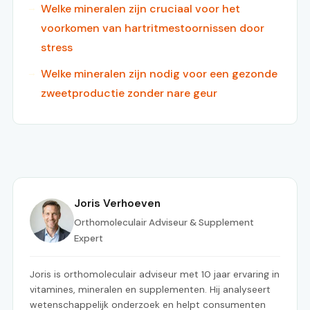
Welke mineralen zijn cruciaal voor het
voorkomen van hartritmestoornissen door
stress
Welke mineralen zijn nodig voor een gezonde
zweetproductie zonder nare geur
Joris Verhoeven
Orthomoleculair Adviseur & Supplement
Expert
Joris is orthomoleculair adviseur met 10 jaar ervaring in
vitamines, mineralen en supplementen. Hij analyseert
wetenschappelijk onderzoek en helpt consumenten