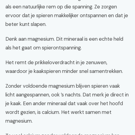
als een natuurlijke rem op die spanning. Ze zorgen
ervoor dat je spieren makkelijker ontspannen en dat je
beter kunt slapen.
Denk aan magnesium. Dit mineraal is een echte held
als het gaat om spierontspanning.
Het remt de prikkeloverdracht in je zenuwen,
waardoor je kaakspieren minder snel samentrekken.
Zonder voldoende magnesium blijven spieren vaak
licht aangespannen, ook ’s nachts. Dat merk je direct in
je kaak. Een ander mineraal dat vaak over het hoofd
wordt gezien, is calcium. Het werkt samen met
magnesium.