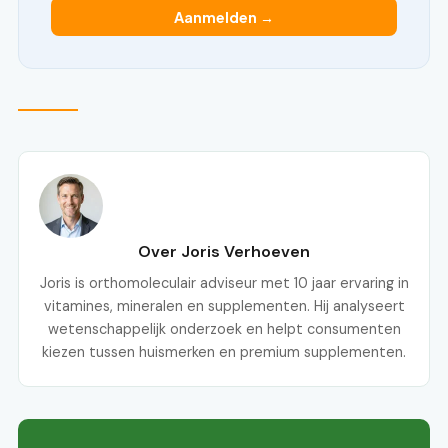
Aanmelden →
Over Joris Verhoeven
Joris is orthomoleculair adviseur met 10 jaar ervaring in
vitamines, mineralen en supplementen. Hij analyseert
wetenschappelijk onderzoek en helpt consumenten
kiezen tussen huismerken en premium supplementen.