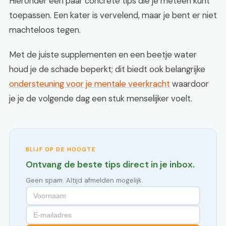
Hieronder een paar concrete tips die je meteen kunt
toepassen. Een kater is vervelend, maar je bent er niet
machteloos tegen.
Met de juiste supplementen en een beetje water
houd je de schade beperkt; dit biedt ook belangrijke
ondersteuning voor je mentale veerkracht
waardoor
je je de volgende dag een stuk menselijker voelt.
BLIJF OP DE HOOGTE
Ontvang de beste tips direct in je inbox.
Geen spam. Altijd afmelden mogelijk.