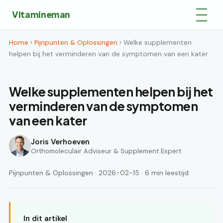
Vitamineman
Home
›
Pijnpunten & Oplossingen
› Welke supplementen
helpen bij het verminderen van de symptomen van een kater
Welke supplementen helpen bij het
verminderen van de symptomen
van een kater
Joris Verhoeven
Orthomoleculair Adviseur & Supplement Expert
Pijnpunten & Oplossingen · 2026-02-15 · 6 min leestijd
In dit artikel