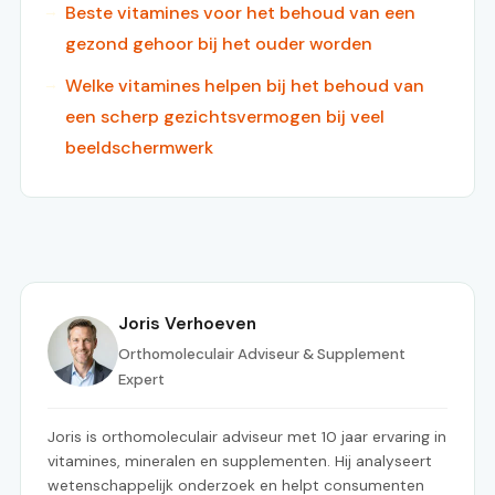
Beste vitamines voor het behoud van een
gezond gehoor bij het ouder worden
Welke vitamines helpen bij het behoud van
een scherp gezichtsvermogen bij veel
beeldschermwerk
Joris Verhoeven
Orthomoleculair Adviseur & Supplement
Expert
Joris is orthomoleculair adviseur met 10 jaar ervaring in
vitamines, mineralen en supplementen. Hij analyseert
wetenschappelijk onderzoek en helpt consumenten