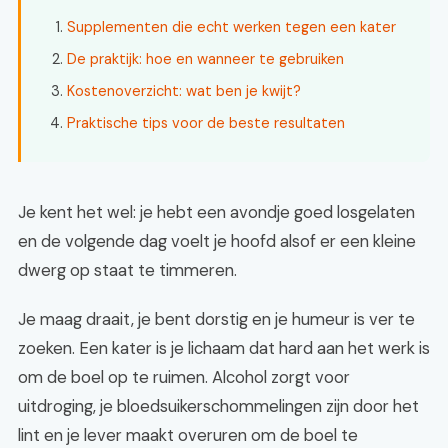
Supplementen die echt werken tegen een kater
De praktijk: hoe en wanneer te gebruiken
Kostenoverzicht: wat ben je kwijt?
Praktische tips voor de beste resultaten
Je kent het wel: je hebt een avondje goed losgelaten
en de volgende dag voelt je hoofd alsof er een kleine
dwerg op staat te timmeren.
Je maag draait, je bent dorstig en je humeur is ver te
zoeken. Een kater is je lichaam dat hard aan het werk is
om de boel op te ruimen. Alcohol zorgt voor
uitdroging, je bloedsuikerschommelingen zijn door het
lint en je lever maakt overuren om de boel te