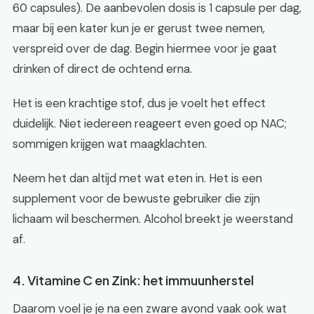
60 capsules). De aanbevolen dosis is 1 capsule per dag,
maar bij een kater kun je er gerust twee nemen,
verspreid over de dag. Begin hiermee voor je gaat
drinken of direct de ochtend erna.
Het is een krachtige stof, dus je voelt het effect
duidelijk. Niet iedereen reageert even goed op NAC;
sommigen krijgen wat maagklachten.
Neem het dan altijd met wat eten in. Het is een
supplement voor de bewuste gebruiker die zijn
lichaam wil beschermen. Alcohol breekt je weerstand
af.
4. Vitamine C en Zink: het immuunherstel
Daarom voel je je na een zware avond vaak ook wat