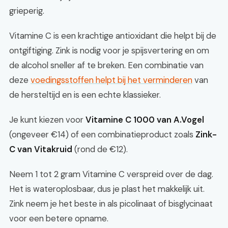
grieperig.
Vitamine C is een krachtige antioxidant die helpt bij de
ontgiftiging. Zink is nodig voor je spijsvertering en om
de alcohol sneller af te breken. Een combinatie van
deze
voedingsstoffen helpt bij het verminderen
van
de hersteltijd en is een echte klassieker.
Je kunt kiezen voor
Vitamine C 1000 van A.Vogel
(ongeveer €14) of een combinatieproduct zoals
Zink-
C van Vitakruid
(rond de €12).
Neem 1 tot 2 gram Vitamine C verspreid over de dag.
Het is wateroplosbaar, dus je plast het makkelijk uit.
Zink neem je het beste in als picolinaat of bisglycinaat
voor een betere opname.