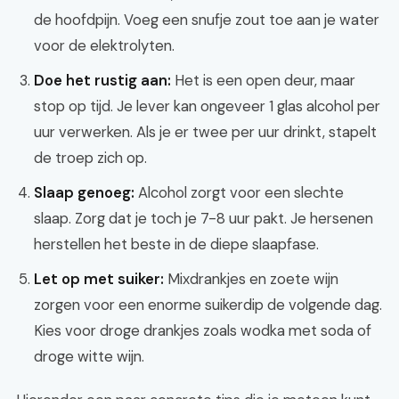
de hoofdpijn. Voeg een snufje zout toe aan je water
voor de elektrolyten.
Doe het rustig aan:
Het is een open deur, maar
stop op tijd. Je lever kan ongeveer 1 glas alcohol per
uur verwerken. Als je er twee per uur drinkt, stapelt
de troep zich op.
Slaap genoeg:
Alcohol zorgt voor een slechte
slaap. Zorg dat je toch je 7-8 uur pakt. Je hersenen
herstellen het beste in de diepe slaapfase.
Let op met suiker:
Mixdrankjes en zoete wijn
zorgen voor een enorme suikerdip de volgende dag.
Kies voor droge drankjes zoals wodka met soda of
droge witte wijn.