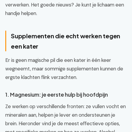
verwerken. Het goede nieuws? Je kunt je lichaam een
handje helpen.
Supplementen die echt werken tegen
een kater
Er is geen magische pil die een kater in één keer
wegneemt, maar sommige supplementen kunnen de
ergste klachten flink verzachten.
1. Magnesium: je eerste hulp bij hoofdpijn
Ze werken op verschillende fronten: ze vullen vocht en
mineralen aan, helpen je lever en ondersteunen je
brein. Hieronder vind je de meest effectieve opties,