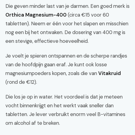
Die geven minder last van je darmen. Een goed merk is
Orthica Magnesium-400
(circa €15 voor 60
tabletten). Neem er één voor het slapen en misschien
nog een bij het ontwaken. De dosering van 400 mg is
een stevige, effectieve hoeveelheid.
Je voelt je spieren ontspannen en de scherpe randjes
van de hoofdpijn gaan eraf. Je kunt ook losse
magnesiumpoeders kopen, zoals die van
Vitakruid
(rond de €12).
Die los je op in water. Het voordeel is dat je meteen
vocht binnenkrijgt en het werkt vaak sneller dan
tabletten. Je lever verbruikt enorm veel B-vitamines
om alcohol af te breken.