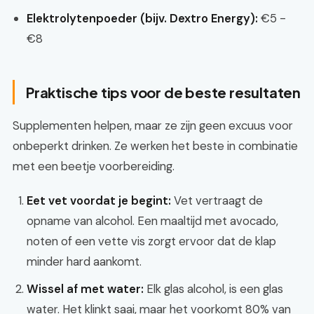
Elektrolytenpoeder (bijv. Dextro Energy):
€5 -
€8
Praktische tips voor de beste resultaten
Supplementen helpen, maar ze zijn geen excuus voor
onbeperkt drinken. Ze werken het beste in combinatie
met een beetje voorbereiding.
Eet vet voordat je begint:
Vet vertraagt de
opname van alcohol. Een maaltijd met avocado,
noten of een vette vis zorgt ervoor dat de klap
minder hard aankomt.
Wissel af met water:
Elk glas alcohol, is een glas
water. Het klinkt saai, maar het voorkomt 80% van