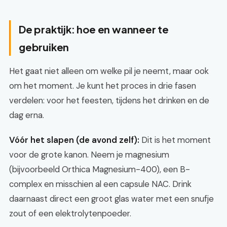
De praktijk: hoe en wanneer te
gebruiken
Het gaat niet alleen om welke pil je neemt, maar ook
om het moment. Je kunt het proces in drie fasen
verdelen: voor het feesten, tijdens het drinken en de
dag erna.
Vóór het slapen (de avond zelf):
Dit is het moment
voor de grote kanon. Neem je magnesium
(bijvoorbeeld Orthica Magnesium-400), een B-
complex en misschien al een capsule NAC. Drink
daarnaast direct een groot glas water met een snufje
zout of een elektrolytenpoeder.