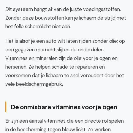
Dit systeem hangt af van de juiste voedingsstoffen.
Zonder deze bouwstoffen kan je lichaam de strijd met
het felle schermlicht niet aan.
Het is alsof je een auto wilt laten rijden zonder olie; op
een gegeven moment slijten de onderdelen.
Vitamines en mineralen zijn de olie voor je ogen en
hersenen. Ze helpen schade te repareren en
voorkomen dat je lichaam te snel veroudert door het
vele beeldschermgebruik.
De onmisbare vitamines voor je ogen
Er zijn een aantal vitamines die een directe rol spelen
in de bescherming tegen blauw licht. Ze werken