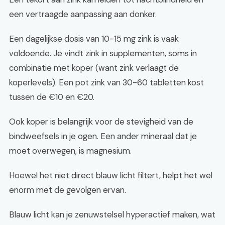
een vertraagde aanpassing aan donker.
Een dagelijkse dosis van 10-15 mg zink is vaak
voldoende. Je vindt zink in supplementen, soms in
combinatie met koper (want zink verlaagt de
koperlevels). Een pot zink van 30-60 tabletten kost
tussen de €10 en €20.
Ook koper is belangrijk voor de stevigheid van de
bindweefsels in je ogen. Een ander mineraal dat je
moet overwegen, is magnesium.
Hoewel het niet direct blauw licht filtert, helpt het wel
enorm met de gevolgen ervan.
Blauw licht kan je zenuwstelsel hyperactief maken, wat