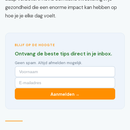
gezondheid die een enorme impact kan hebben op
hoe je je elke dag voelt.
BLIJF OP DE HOOGTE
Ontvang de beste tips direct in je inbox.
Geen spam. Altijd afmelden mogelijk.
Aanmelden →