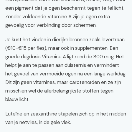
een pigment dat je ogen beschermt tegen te fel licht.
Zonder voldoende Vitamine A zijn je ogen extra
gevoelig voor verblinding door schermen.
Je kunt het vinden in dierlijke bronnen zoals levertraan
(€10-€15 per fles), maar ook in supplementen. Een
goede dagdosis Vitamine A ligt rond de 800 mcg. Het
helpt je aan te passen aan duisternis en vermindert
het gevoel van vermoeide ogen na een lange werkdag.
Dit zijn geen vitamines, maar carotenoïden en ze zijn
misschien wel de allerbelangrijkste stoffen tegen
blauw licht.
Luteïne en zeaxanthine stapelen zich op in het midden
van je netvlies, in de gele vlek.