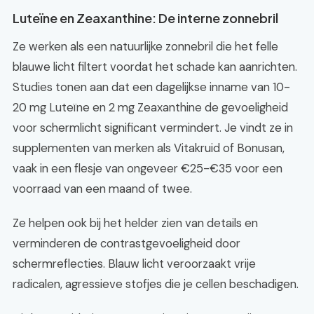
Luteïne en Zeaxanthine: De interne zonnebril
Ze werken als een natuurlijke zonnebril die het felle
blauwe licht filtert voordat het schade kan aanrichten.
Studies tonen aan dat een dagelijkse inname van 10-
20 mg Luteïne en 2 mg Zeaxanthine de gevoeligheid
voor schermlicht significant vermindert. Je vindt ze in
supplementen van merken als Vitakruid of Bonusan,
vaak in een flesje van ongeveer €25-€35 voor een
voorraad van een maand of twee.
Ze helpen ook bij het helder zien van details en
verminderen de contrastgevoeligheid door
schermreflecties. Blauw licht veroorzaakt vrije
radicalen, agressieve stofjes die je cellen beschadigen.