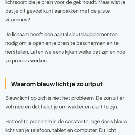
lichtsoort die je brein voor de gek houdt. Maar wist je
dat je dit gevoel kunt aanpakken met de juiste
vitamines?
Je lichaam heeft een aantal sleutelsupplementen
nodig om je ogen en je brein te beschermen en te
herstellen. Laten we eens kijken welke dat zijn en hoe
ze precies werken.
Waarom blauw licht je zo uitput
Blauw licht op zich is niet het probleem. De zon zit er
vol mee en dat helpt je om wakker en alert te zijn.
Het echte probleem is de constante, lage dosis blauw
licht van je telefoon, tablet en computer. Dit licht