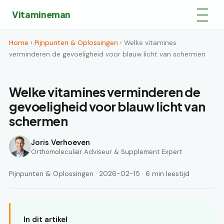
Vitamineman
Home
›
Pijnpunten & Oplossingen
› Welke vitamines
verminderen de gevoeligheid voor blauw licht van schermen
Welke vitamines verminderen de
gevoeligheid voor blauw licht van
schermen
Joris Verhoeven
Orthomoleculair Adviseur & Supplement Expert
Pijnpunten & Oplossingen · 2026-02-15 · 6 min leestijd
In dit artikel