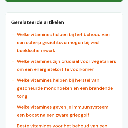
Gerelateerde artikelen
Welke vitamines helpen bij het behoud van
een scherp gezichtsvermogen bij veel
beeldschermwerk
Welke vitamines zijn cruciaal voor vegetariërs
om een energietekort te voorkomen
Welke vitamines helpen bij herstel van
gescheurde mondhoeken en een brandende
tong
Welke vitamines geven je immuunsysteem
een boost na een zware griepgolf
Beste vitamines voor het behoud van een