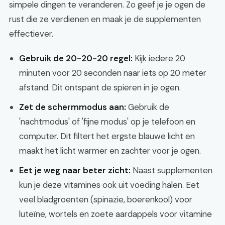
simpele dingen te veranderen. Zo geef je je ogen de
rust die ze verdienen en maak je de supplementen
effectiever.
Gebruik de 20-20-20 regel:
Kijk iedere 20
minuten voor 20 seconden naar iets op 20 meter
afstand. Dit ontspant de spieren in je ogen.
Zet de schermmodus aan:
Gebruik de
'nachtmodus' of 'fijne modus' op je telefoon en
computer. Dit filtert het ergste blauwe licht en
maakt het licht warmer en zachter voor je ogen.
Eet je weg naar beter zicht:
Naast supplementen
kun je deze vitamines ook uit voeding halen. Eet
veel bladgroenten (spinazie, boerenkool) voor
luteïne, wortels en zoete aardappels voor vitamine