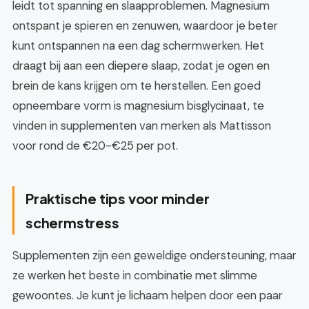
leidt tot spanning en slaapproblemen. Magnesium
ontspant je spieren en zenuwen, waardoor je beter
kunt ontspannen na een dag schermwerken. Het
draagt bij aan een diepere slaap, zodat je ogen en
brein de kans krijgen om te herstellen. Een goed
opneembare vorm is magnesium bisglycinaat, te
vinden in supplementen van merken als Mattisson
voor rond de €20-€25 per pot.
Praktische tips voor minder
schermstress
Supplementen zijn een geweldige ondersteuning, maar
ze werken het beste in combinatie met slimme
gewoontes. Je kunt je lichaam helpen door een paar