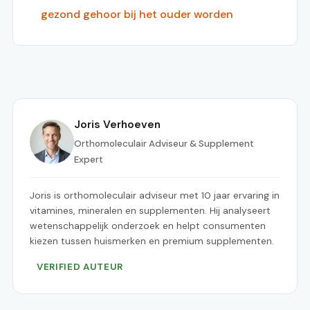
gezond gehoor bij het ouder worden
Joris Verhoeven
Orthomoleculair Adviseur & Supplement
Expert
Joris is orthomoleculair adviseur met 10 jaar ervaring in
vitamines, mineralen en supplementen. Hij analyseert
wetenschappelijk onderzoek en helpt consumenten
kiezen tussen huismerken en premium supplementen.
VERIFIED AUTEUR