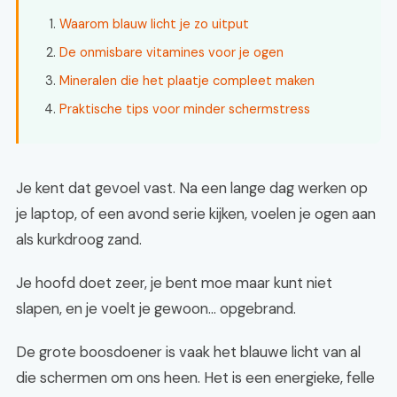
Waarom blauw licht je zo uitput
De onmisbare vitamines voor je ogen
Mineralen die het plaatje compleet maken
Praktische tips voor minder schermstress
Je kent dat gevoel vast. Na een lange dag werken op
je laptop, of een avond serie kijken, voelen je ogen aan
als kurkdroog zand.
Je hoofd doet zeer, je bent moe maar kunt niet
slapen, en je voelt je gewoon… opgebrand.
De grote boosdoener is vaak het blauwe licht van al
die schermen om ons heen. Het is een energieke, felle