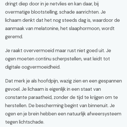
dringt diep door in je netvlies en kan daar, bij
overmatige blootstelling, schade aanrichten. Je
lichaam denkt dat het nog steeds dag is, waardoor de
aanmaak van melatonine, het slaaphormoon, wordt
geremd.
Je raakt oververmoeid maar rust niet goed uit. Je
ogen moeten continu scherpstellen, wat leidt tot
digitale oogvermoeidheid.
Dat merk je als hoofdpijn, wazig zien en een gespannen
gevoel. Je lichaam is eigenlijk in een staat van
constante paraatheid, zonder de tijd te krijgen om te
herstellen. De bescherming begint van binnenuit. Je
ogen en je brein hebben een natuurlijk afweersysteem
tegen lichtschade.