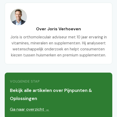
Over Joris Verhoeven
Joris is orthomoleculair adviseur met 10 jaar ervaring in
vitamines, mineralen en supplementen. Hij analyseert
wetenschappelijk onderzoek en helpt consumenten
kiezen tussen huismerken en premium supplementen.
VOLGENDE STAP
Bekijk alle artikelen over Pijnpunten &
Oplossingen
Ga naar overzicht →