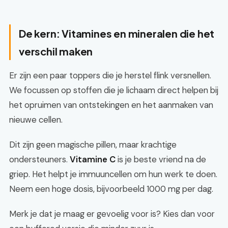
De kern: Vitamines en mineralen die het
verschil maken
Er zijn een paar toppers die je herstel flink versnellen.
We focussen op stoffen die je lichaam direct helpen bij
het opruimen van ontstekingen en het aanmaken van
nieuwe cellen.
Dit zijn geen magische pillen, maar krachtige
ondersteuners.
Vitamine C
is je beste vriend na de
griep. Het helpt je immuuncellen om hun werk te doen.
Neem een hoge dosis, bijvoorbeeld 1000 mg per dag.
Merk je dat je maag er gevoelig voor is? Kies dan voor