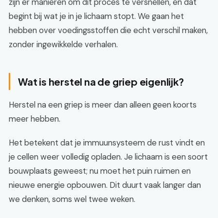
zijn er manieren om dit proces te versnellen, en dat
begint bij wat je in je lichaam stopt. We gaan het
hebben over voedingsstoffen die echt verschil maken,
zonder ingewikkelde verhalen.
Wat is herstel na de griep eigenlijk?
Herstel na een griep is meer dan alleen geen koorts
meer hebben.
Het betekent dat je immuunsysteem de rust vindt en
je cellen weer volledig opladen. Je lichaam is een soort
bouwplaats geweest; nu moet het puin ruimen en
nieuwe energie opbouwen. Dit duurt vaak langer dan
we denken, soms wel twee weken.