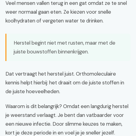
Veel mensen vallen terug in een gat omdat ze te snel
weer normaal gaan eten. Ze kiezen voor snelle
koolhydraten of vergeten water te drinken.
Herstel begint niet met rusten, maar met de
juiste bouwstoffen binnenkrijgen.
Dat vertraagt het herstel juist. Orthomoleculaire
kennis helpt hierbij: het draait om de juiste stoffen in
de juiste hoeveelheden.
Waarom is dit belangrijk? Omdat een langdurig herstel
je weerstand verlaagt. Je bent dan vatbaarder voor
een nieuwe infectie. Door slimme keuzes te maken,
kort je deze periode in en voel je je sneller jezelf.