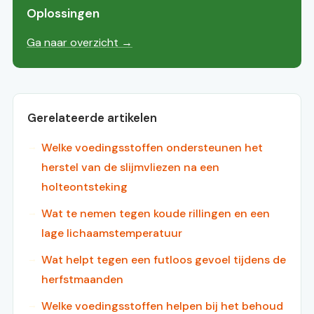
Oplossingen
Ga naar overzicht →
Gerelateerde artikelen
Welke voedingsstoffen ondersteunen het
herstel van de slijmvliezen na een
holteontsteking
Wat te nemen tegen koude rillingen en een
lage lichaamstemperatuur
Wat helpt tegen een futloos gevoel tijdens de
herfstmaanden
Welke voedingsstoffen helpen bij het behoud