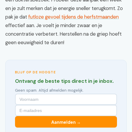
en je zult merken dat je energie sneller terugkomt. Zo
pak je dat
futloze gevoel tijdens de herfstmaanden
effectief aan. Je voelt je minder zwaar en je
concentratie verbetert. Herstellen na de griep hoeft
geen eeuwigheid te duren!
BLIJF OP DE HOOGTE
Ontvang de beste tips direct in je inbox.
Geen spam. Altijd afmelden mogelijk.
Aanmelden →