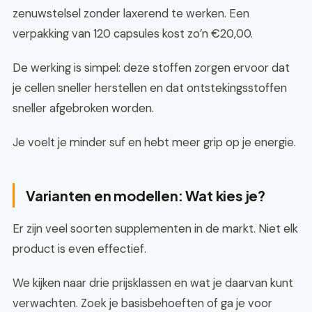
zenuwstelsel zonder laxerend te werken. Een
verpakking van 120 capsules kost zo’n €20,00.
De werking is simpel: deze stoffen zorgen ervoor dat
je cellen sneller herstellen en dat ontstekingsstoffen
sneller afgebroken worden.
Je voelt je minder suf en hebt meer grip op je energie.
Varianten en modellen: Wat kies je?
Er zijn veel soorten supplementen in de markt. Niet elk
product is even effectief.
We kijken naar drie prijsklassen en wat je daarvan kunt
verwachten. Zoek je basisbehoeften of ga je voor