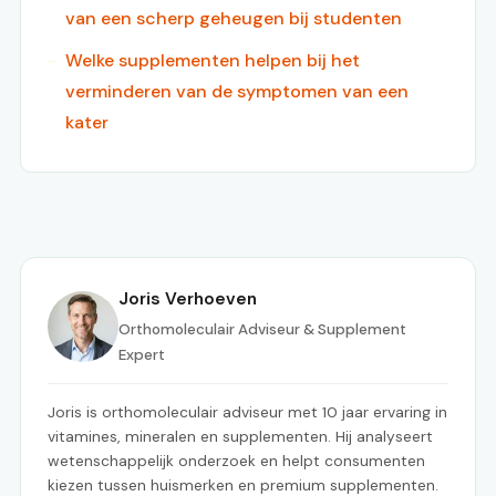
van een scherp geheugen bij studenten
Welke supplementen helpen bij het
verminderen van de symptomen van een
kater
Joris Verhoeven
Orthomoleculair Adviseur & Supplement
Expert
Joris is orthomoleculair adviseur met 10 jaar ervaring in
vitamines, mineralen en supplementen. Hij analyseert
wetenschappelijk onderzoek en helpt consumenten
kiezen tussen huismerken en premium supplementen.