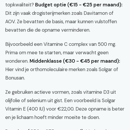
topkwaliteit?
Budget optie (€15 - €25 per maand):
Dit zijn vaak drogisterijmerken zoals Davitamon of
AOV. Ze bevatten de basis, maar kunnen vulstoffen
bevatten die de opname verminderen.
Bijvoorbeeld een Vitamine C complex van 500 mg.
Prima om mee te starten, maar verwacht geen
wonderen.
Middenklasse (€30 - €45 per maand):
Hier vind je orthomoleculaire merken zoals Solgar of
Bonusan.
Ze gebruiken actieve vormen, zoals vitamine D3 uit
olijfolie of selenium uit gist. Een voorbeeld is Solgar
Vitamin E (400 IU) voor €22,00. Deze opname is beter
en je lichaam hoeft minder moeite te doen.