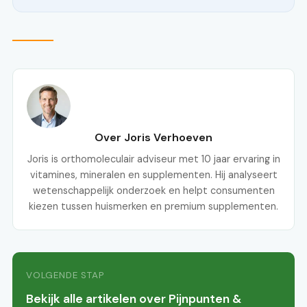
Over Joris Verhoeven
Joris is orthomoleculair adviseur met 10 jaar ervaring in
vitamines, mineralen en supplementen. Hij analyseert
wetenschappelijk onderzoek en helpt consumenten
kiezen tussen huismerken en premium supplementen.
VOLGENDE STAP
Bekijk alle artikelen over Pijnpunten &