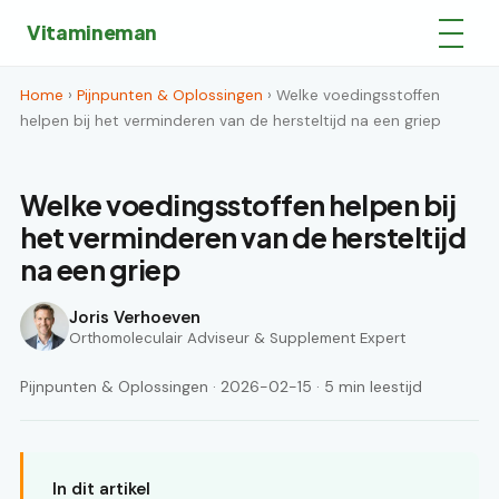
Vitamineman
Home
›
Pijnpunten & Oplossingen
› Welke voedingsstoffen
helpen bij het verminderen van de hersteltijd na een griep
Welke voedingsstoffen helpen bij
het verminderen van de hersteltijd
na een griep
Joris Verhoeven
Orthomoleculair Adviseur & Supplement Expert
Pijnpunten & Oplossingen · 2026-02-15 · 5 min leestijd
In dit artikel