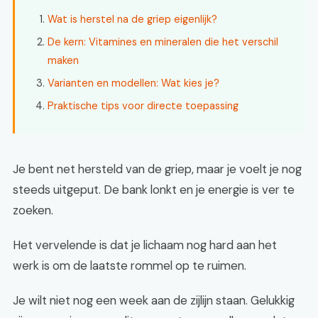
Wat is herstel na de griep eigenlijk?
De kern: Vitamines en mineralen die het verschil
maken
Varianten en modellen: Wat kies je?
Praktische tips voor directe toepassing
Je bent net hersteld van de griep, maar je voelt je nog
steeds uitgeput. De bank lonkt en je energie is ver te
zoeken.
Het vervelende is dat je lichaam nog hard aan het
werk is om de laatste rommel op te ruimen.
Je wilt niet nog een week aan de zijlijn staan. Gelukkig