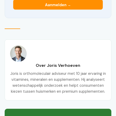
Aanmelden →
Over Joris Verhoeven
Joris is orthomoleculair adviseur met 10 jaar ervaring in
vitamines, mineralen en supplementen. Hij analyseert
wetenschappelijk onderzoek en helpt consumenten
kiezen tussen huismerken en premium supplementen.