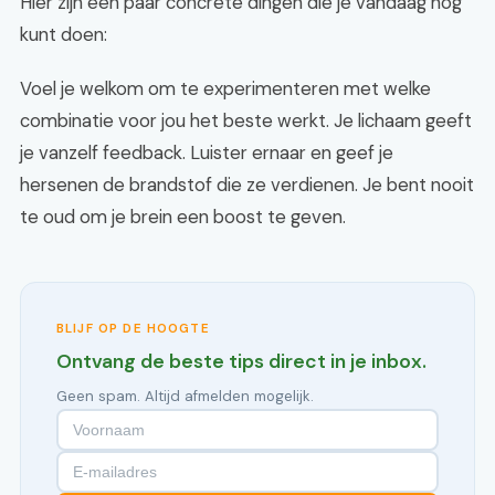
Hier zijn een paar concrete dingen die je vandaag nog
kunt doen:
Voel je welkom om te experimenteren met welke
combinatie voor jou het beste werkt. Je lichaam geeft
je vanzelf feedback. Luister ernaar en geef je
hersenen de brandstof die ze verdienen. Je bent nooit
te oud om je brein een boost te geven.
BLIJF OP DE HOOGTE
Ontvang de beste tips direct in je inbox.
Geen spam. Altijd afmelden mogelijk.