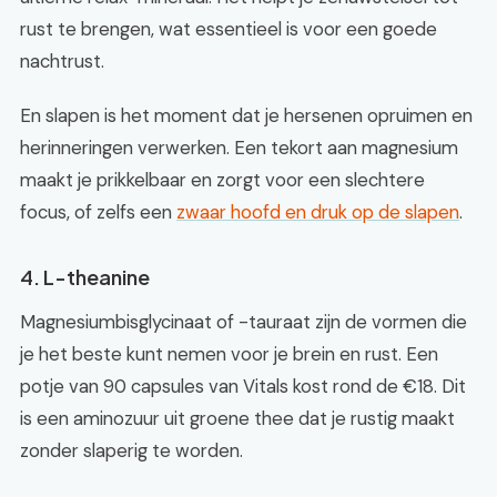
rust te brengen, wat essentieel is voor een goede
nachtrust.
En slapen is het moment dat je hersenen opruimen en
herinneringen verwerken. Een tekort aan magnesium
maakt je prikkelbaar en zorgt voor een slechtere
focus, of zelfs een
zwaar hoofd en druk op de slapen
.
4. L-theanine
Magnesiumbisglycinaat of -tauraat zijn de vormen die
je het beste kunt nemen voor je brein en rust. Een
potje van 90 capsules van Vitals kost rond de €18. Dit
is een aminozuur uit groene thee dat je rustig maakt
zonder slaperig te worden.