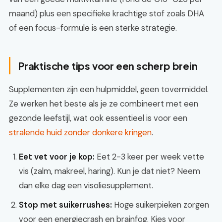
maand) plus een specifieke krachtige stof zoals DHA
of een focus-formule is een sterke strategie.
Praktische tips voor een scherp brein
Supplementen zijn een hulpmiddel, geen tovermiddel.
Ze werken het beste als je ze combineert met een
gezonde leefstijl, wat ook essentieel is voor een
stralende huid zonder donkere kringen
.
Eet vet voor je kop:
Eet 2-3 keer per week vette
vis (zalm, makreel, haring). Kun je dat niet? Neem
dan elke dag een visoliesupplement.
Stop met suikerrushes:
Hoge suikerpieken zorgen
voor een energiecrash en brainfog. Kies voor