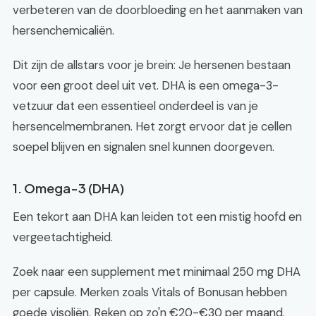
verbeteren van de doorbloeding en het aanmaken van
hersenchemicaliën.
Dit zijn de allstars voor je brein: Je hersenen bestaan
voor een groot deel uit vet. DHA is een omega-3-
vetzuur dat een essentieel onderdeel is van je
hersencelmembranen. Het zorgt ervoor dat je cellen
soepel blijven en signalen snel kunnen doorgeven.
1. Omega-3 (DHA)
Een tekort aan DHA kan leiden tot een mistig hoofd en
vergeetachtigheid.
Zoek naar een supplement met minimaal 250 mg DHA
per capsule. Merken zoals Vitals of Bonusan hebben
goede visoliën. Reken op zo'n €20-€30 per maand.