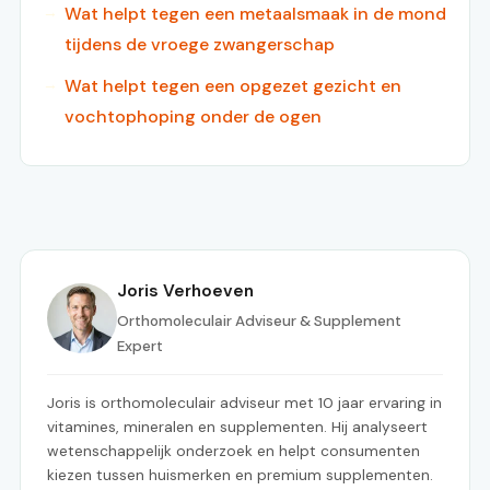
Wat helpt tegen een metaalsmaak in de mond
tijdens de vroege zwangerschap
Wat helpt tegen een opgezet gezicht en
vochtophoping onder de ogen
Joris Verhoeven
Orthomoleculair Adviseur & Supplement
Expert
Joris is orthomoleculair adviseur met 10 jaar ervaring in
vitamines, mineralen en supplementen. Hij analyseert
wetenschappelijk onderzoek en helpt consumenten
kiezen tussen huismerken en premium supplementen.