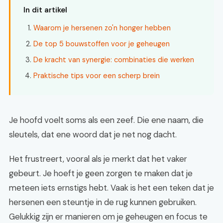
In dit artikel
Waarom je hersenen zo'n honger hebben
De top 5 bouwstoffen voor je geheugen
De kracht van synergie: combinaties die werken
Praktische tips voor een scherp brein
Je hoofd voelt soms als een zeef. Die ene naam, die
sleutels, dat ene woord dat je net nog dacht.
Het frustreert, vooral als je merkt dat het vaker
gebeurt. Je hoeft je geen zorgen te maken dat je
meteen iets ernstigs hebt. Vaak is het een teken dat je
hersenen een steuntje in de rug kunnen gebruiken.
Gelukkig zijn er manieren om je geheugen en focus te