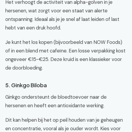
Het verhoogt de activiteit van alpha-golven in je
hersenen, wat zorgt voor een staat van alerte
ontspanning. Ideaal als je je snel af laat leiden of last
hebt van een druk hoofd.
Je kunt het los kopen (bijvoorbeeld van NOW Foods)
of in een blend met cafeïne. Een losse verpakking kost
ongeveer €15-€25. Deze kruid is een klassieker voor
de doorbloeding.
5. Ginkgo Biloba
Ginkgo ondersteunt de bloedtoevoer naar de
hersenen en heeft een antioxidante werking.
Dit kan helpen bij het op peil houden van je geheugen
en concentratie, vooral als je ouder wordt. Kies voor