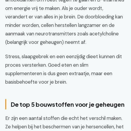
om energie vrij te maken. Als je ouder wordt,
verandert er van alles in je brein. De doorbloeding kan
minder worden, cellen herstellen langzamer en de
aanmaak van neurotransmitters zoals acetylcholine
(belangrijk voor geheugen) neemt af.
Stress, slaapgebrek en een eenzijdig dieet kunnen dit
proces versterken. Goed eten en slim
supplementeren is dus geen extraatje, maar een
basisbehoefte voor je brein.
De top 5 bouwstoffen voor je geheugen
Er zijn een aantal stoffen die echt het verschil maken.
Ze helpen bij het beschermen van je hersencellen, het