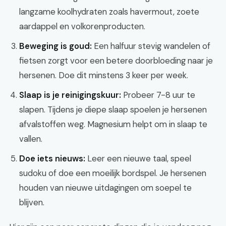
langzame koolhydraten zoals havermout, zoete
aardappel en volkorenproducten.
Beweging is goud:
Een halfuur stevig wandelen of
fietsen zorgt voor een betere doorbloeding naar je
hersenen. Doe dit minstens 3 keer per week.
Slaap is je reinigingskuur:
Probeer 7-8 uur te
slapen. Tijdens je diepe slaap spoelen je hersenen
afvalstoffen weg. Magnesium helpt om in slaap te
vallen.
Doe iets nieuws:
Leer een nieuwe taal, speel
sudoku of doe een moeilijk bordspel. Je hersenen
houden van nieuwe uitdagingen om soepel te
blijven.