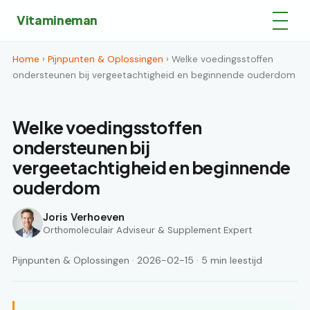
Vitamineman
Home
›
Pijnpunten & Oplossingen
› Welke voedingsstoffen
ondersteunen bij vergeetachtigheid en beginnende ouderdom
Welke voedingsstoffen
ondersteunen bij
vergeetachtigheid en beginnende
ouderdom
Joris Verhoeven
Orthomoleculair Adviseur & Supplement Expert
Pijnpunten & Oplossingen · 2026-02-15 · 5 min leestijd