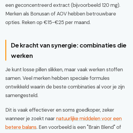
een geconcentreerd extract (bijvoorbeeld 120 mg).
Merken als Bonusan of AOV hebben betrouwbare
opties. Reken op €15-€25 per maand.
De kracht van synergie: combinaties die
werken
Je kunt losse pillen slikken, maar vaak werken stoffen
samen. Veel merken hebben speciale formules
ontwikkeld waarin de beste combinaties al voor je zijn
samengesteld.
Dit is vaak effectiever en soms goedkoper, zeker
wanneer je zoekt naar
natuurlijke middelen voor een
betere balans
. Een voorbeeld is een "Brain Blend" of